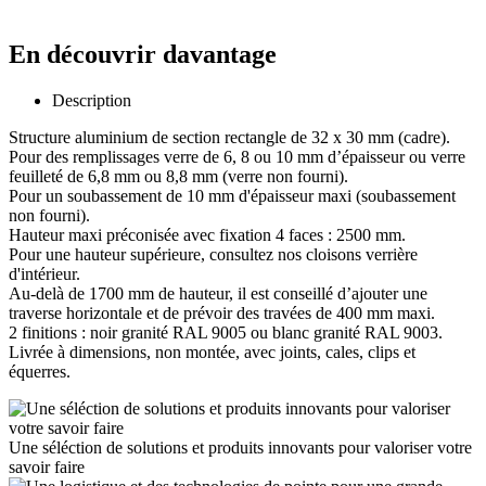
En découvrir davantage
Description
Structure aluminium de section rectangle de 32 x 30 mm (cadre).
Pour des remplissages verre de 6, 8 ou 10 mm d’épaisseur ou verre
feuilleté de 6,8 mm ou 8,8 mm (verre non fourni).
Pour un soubassement de 10 mm d'épaisseur maxi (soubassement
non fourni).
Hauteur maxi préconisée avec fixation 4 faces : 2500 mm.
Pour une hauteur supérieure, consultez nos cloisons verrière
d'intérieur.
Au-delà de 1700 mm de hauteur, il est conseillé d’ajouter une
traverse horizontale et de prévoir des travées de 400 mm maxi.
2 finitions : noir granité RAL 9005 ou blanc granité RAL 9003.
Livrée à dimensions, non montée, avec joints, cales, clips et
équerres.
Une séléction de solutions et produits innovants pour valoriser votre
savoir faire