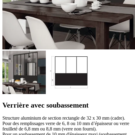
Verrière avec soubassement
Structure aluminium de section rectangle de 32 x 30 mm (cadre).
Pour des remplissages verre de 6, 8 ou 10 mm d’épaisseur ou verre
feuilleté de 6,8 mm ou 8,8 mm (verre non fourni).
Pour un soubassement de 10 mm d'épaisseur maxi (soubassement