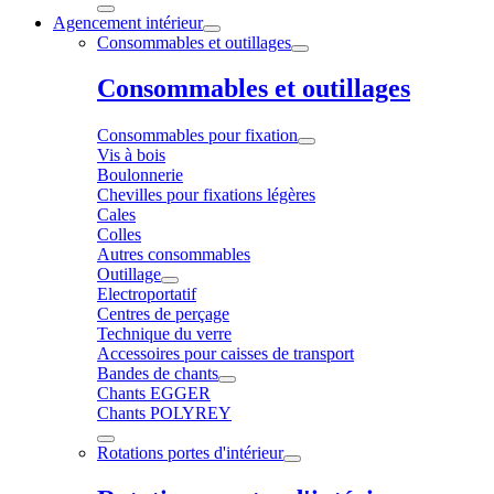
Agencement intérieur
Consommables et outillages
Consommables et outillages
Consommables pour fixation
Vis à bois
Boulonnerie
Chevilles pour fixations légères
Cales
Colles
Autres consommables
Outillage
Electroportatif
Centres de perçage
Technique du verre
Accessoires pour caisses de transport
Bandes de chants
Chants EGGER
Chants POLYREY
Rotations portes d'intérieur