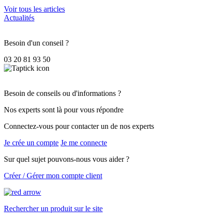
Voir tous les articles
Actualités
Besoin d'un conseil ?
03 20 81 93 50
Besoin de conseils ou d'informations ?
Nos experts sont là pour vous répondre
Connectez-vous pour contacter un de nos experts
Je crée un compte
Je me connecte
Sur quel sujet pouvons-nous vous aider ?
Créer / Gérer mon compte client
Rechercher un produit sur le site