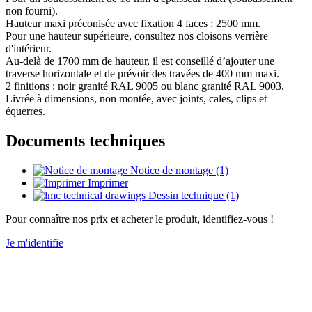
non fourni).
Hauteur maxi préconisée avec fixation 4 faces : 2500 mm.
Pour une hauteur supérieure, consultez nos cloisons verrière
d'intérieur.
Au-delà de 1700 mm de hauteur, il est conseillé d’ajouter une
traverse horizontale et de prévoir des travées de 400 mm maxi.
2 finitions : noir granité RAL 9005 ou blanc granité RAL 9003.
Livrée à dimensions, non montée, avec joints, cales, clips et
équerres.
Documents techniques
Notice de montage (1)
Imprimer
Dessin technique (1)
Pour connaître nos prix et acheter le produit, identifiez-vous !
Je m'identifie