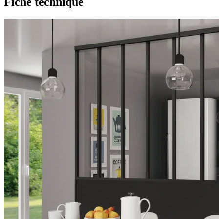
Fiche technique