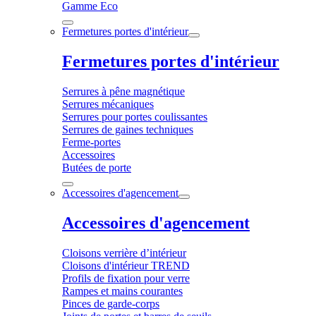
Gamme Eco
Fermetures portes d'intérieur
Fermetures portes d'intérieur
Serrures à pêne magnétique
Serrures mécaniques
Serrures pour portes coulissantes
Serrures de gaines techniques
Ferme-portes
Accessoires
Butées de porte
Accessoires d'agencement
Accessoires d'agencement
Cloisons verrière d’intérieur
Cloisons d'intérieur TREND
Profils de fixation pour verre
Rampes et mains courantes
Pinces de garde-corps