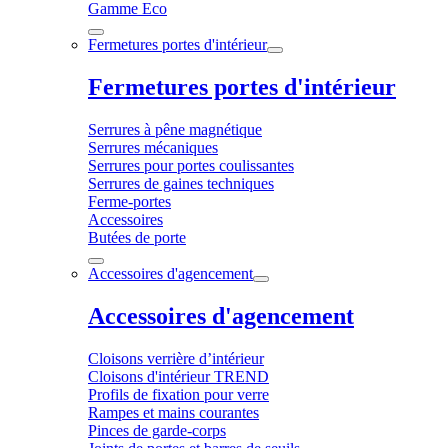
Gamme Eco
Fermetures portes d'intérieur
Fermetures portes d'intérieur
Serrures à pêne magnétique
Serrures mécaniques
Serrures pour portes coulissantes
Serrures de gaines techniques
Ferme-portes
Accessoires
Butées de porte
Accessoires d'agencement
Accessoires d'agencement
Cloisons verrière d’intérieur
Cloisons d'intérieur TREND
Profils de fixation pour verre
Rampes et mains courantes
Pinces de garde-corps