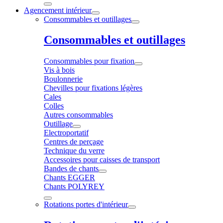
Agencement intérieur
Consommables et outillages
Consommables et outillages
Consommables pour fixation
Vis à bois
Boulonnerie
Chevilles pour fixations légères
Cales
Colles
Autres consommables
Outillage
Electroportatif
Centres de perçage
Technique du verre
Accessoires pour caisses de transport
Bandes de chants
Chants EGGER
Chants POLYREY
Rotations portes d'intérieur