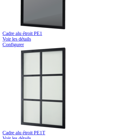
Cadre alu étroit PE1
Voir les détails
Configurer
Cadre alu étroit PE1T
Voir les détails