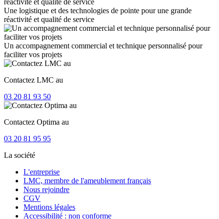
Une logistique et des technologies de pointe pour une grande
réactivité et qualité de service
Un accompagnement commercial et technique personnalisé pour
faciliter vos projets
Contactez LMC au
03 20 81 93 50
Contactez Optima au
03 20 81 95 95
La société
L'entreprise
LMC, membre de l'ameublement français
Nous rejoindre
CGV
Mentions légales
Accessibilité : non conforme