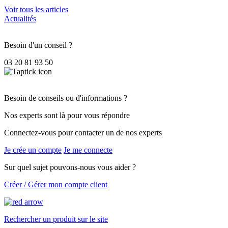
Voir tous les articles
Actualités
Besoin d'un conseil ?
03 20 81 93 50
Besoin de conseils ou d'informations ?
Nos experts sont là pour vous répondre
Connectez-vous pour contacter un de nos experts
Je crée un compte
Je me connecte
Sur quel sujet pouvons-nous vous aider ?
Créer / Gérer mon compte client
Rechercher un produit sur le site