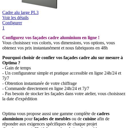
Cadre alu large PL3
Voir les détails
Configurer
1
Configurez vos façades cadre aluminium en ligne !
Vous choisissez vos coloris, vos dimensions, vos options, vous
obtenez vos prix instantanément et nous fabriquons en 48h
Pourquoi choisir de confier vos façades cadre alu sur mesure à
Optima ?
- Gain de temps
- Un configurateur simple et pratique accessible en ligne 24h/24 et
7j/7
- Obtention instantanée de votre chiffrage
- Commande directement en ligne 24h/24 et 7j/7
- Pas besoin de stocker les façades dans votre atelier, vous choisissez
la date d'expédition
Optima vous propose aussi une gamme complète de
cadres
aluminium
pour
façades de meubles
ou de
cuisine
afin de
répondre aux exigences spécifiques de chaque projet