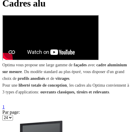
Cadres alu
Optima vous propose une large gamme de
façades
avec
cadre aluminium
sur mesure
. Du modèle standard au plus épuré, vous disposer d'un grand
choix de
profils anodisés
et de
vitrages
.
Pour une
liberté totale de conception
, les cadres alu Optima conviennent à
3 types d'applications:
ouvrants classiques, tiroirs et relevants
.
1
Par page: