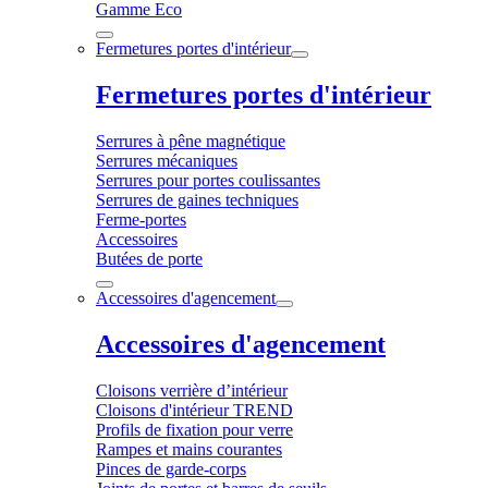
Gamme Eco
Fermetures portes d'intérieur
Fermetures portes d'intérieur
Serrures à pêne magnétique
Serrures mécaniques
Serrures pour portes coulissantes
Serrures de gaines techniques
Ferme-portes
Accessoires
Butées de porte
Accessoires d'agencement
Accessoires d'agencement
Cloisons verrière d’intérieur
Cloisons d'intérieur TREND
Profils de fixation pour verre
Rampes et mains courantes
Pinces de garde-corps