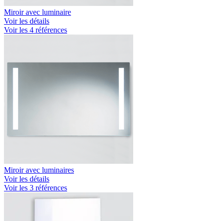
Miroir avec luminaire
Voir les détails
Voir les 4 références
Miroir avec luminaires
Voir les détails
Voir les 3 références