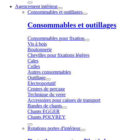
Agencement intérieur
Consommables et outillages
Consommables et outillages
Consommables pour fixation
Vis à bois
Boulonnerie
Chevilles pour fixations légères
Cales
Colles
Autres consommables
Outillage
Electroportatif
Centres de perçage
Technique du verre
Accessoires pour caisses de transport
Bandes de chants
Chants EGGER
Chants POLYREY
Rotations portes d'intérieur