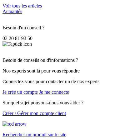
Voir tous les articles
Actualités
Besoin d'un conseil ?
03 20 81 93 50
Besoin de conseils ou d'informations ?
Nos experts sont là pour vous répondre
Connectez-vous pour contacter un de nos experts
Je crée un compte
Je me connecte
Sur quel sujet pouvons-nous vous aider ?
Créer / Gérer mon compte client
Rechercher un produit sur le site