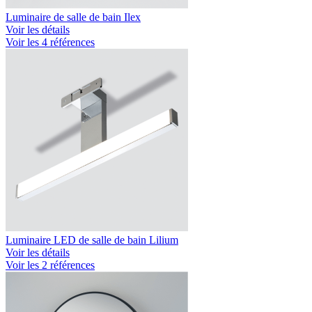
Luminaire de salle de bain Ilex
Voir les détails
Voir les 4 références
Luminaire LED de salle de bain Lilium
Voir les détails
Voir les 2 références