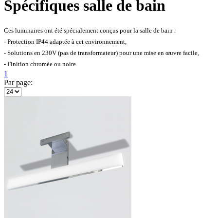
Spécifiques salle de bain
Ces luminaires ont été spécialement conçus pour la salle de bain :
- Protection IP44 adaptée à cet environnement,
- Solutions en 230V (pas de transformateur) pour une mise en œuvre facile,
- Finition chromée ou noire.
1
Par page: