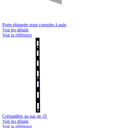
Porte-étiquette pour consoles à pain
Voir les détails
Voir la référence
Crémaillère au pas de 35
Voir les détails
Voir la référence