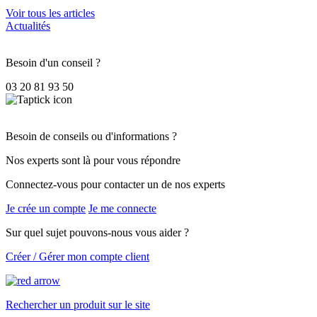
Voir tous les articles
Actualités
Besoin d'un conseil ?
03 20 81 93 50
Besoin de conseils ou d'informations ?
Nos experts sont là pour vous répondre
Connectez-vous pour contacter un de nos experts
Je crée un compte
Je me connecte
Sur quel sujet pouvons-nous vous aider ?
Créer / Gérer mon compte client
Rechercher un produit sur le site