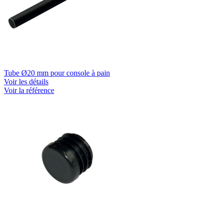
Tube Ø20 mm pour console à pain
Voir les détails
Voir la référence