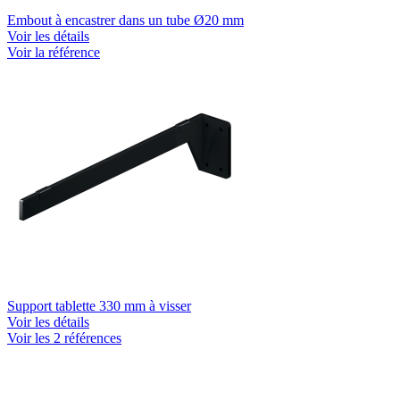
Embout à encastrer dans un tube Ø20 mm
Voir les détails
Voir la référence
Support tablette 330 mm à visser
Voir les détails
Voir les 2 références