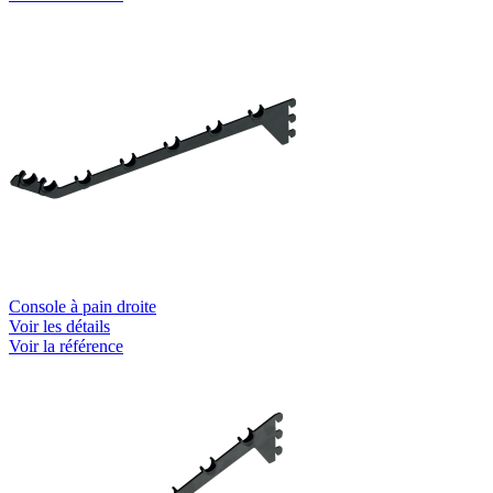
Console à pain droite
Voir les détails
Voir la référence