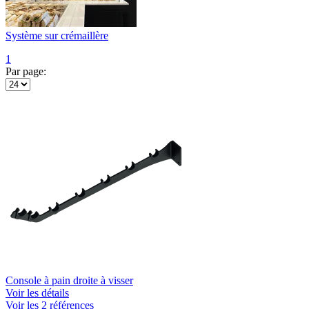
Système sur crémaillère
1
Par page:
Console à pain droite à visser
Voir les détails
Voir les 2 références