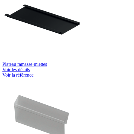
Plateau ramasse-miettes
Voir les détails
Voir la référence