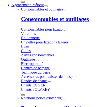
Agencement intérieur
Consommables et outillages
Consommables et outillages
Consommables pour fixation
Vis à bois
Boulonnerie
Chevilles pour fixations légères
Cales
Colles
Autres consommables
Outillage
Electroportatif
Centres de perçage
Technique du verre
Accessoires pour caisses de transport
Bandes de chants
Chants EGGER
Chants POLYREY
Rotations portes d'intérieur