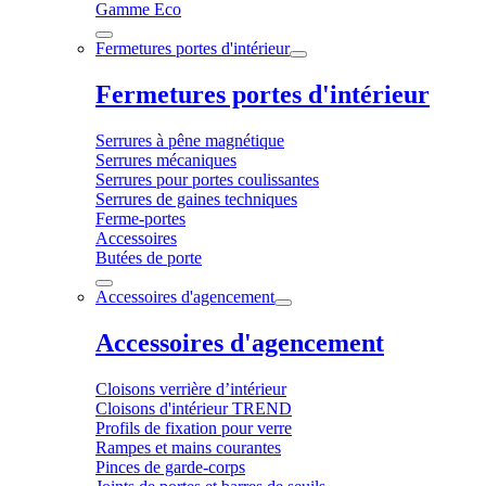
Gamme Eco
Fermetures portes d'intérieur
Fermetures portes d'intérieur
Serrures à pêne magnétique
Serrures mécaniques
Serrures pour portes coulissantes
Serrures de gaines techniques
Ferme-portes
Accessoires
Butées de porte
Accessoires d'agencement
Accessoires d'agencement
Cloisons verrière d’intérieur
Cloisons d'intérieur TREND
Profils de fixation pour verre
Rampes et mains courantes
Pinces de garde-corps