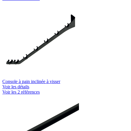
Console à pain inclinée à visser
Voir les détails
Voir les 2 références