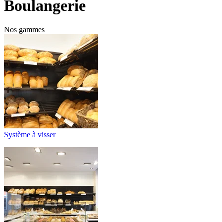
Boulangerie
Nos gammes
Système à visser