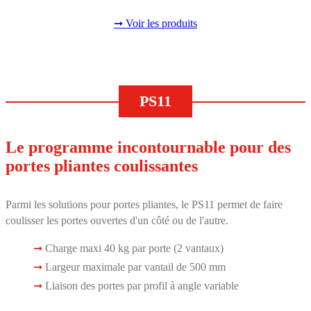
➞ Voir les produits
PS11
Le programme incontournable pour des
portes pliantes coulissantes
Parmi les solutions pour portes pliantes, le PS11 permet de faire
coulisser les portes ouvertes d'un côté ou de l'autre.
Charge maxi 40 kg par porte (2 vantaux)
Largeur maximale par vantail de 500 mm
Liaison des portes par profil à angle variable