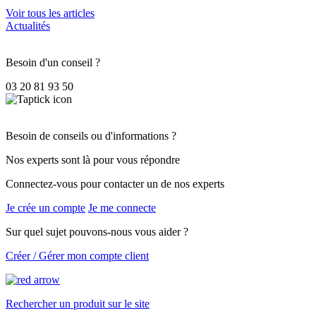
Voir tous les articles
Actualités
Besoin d'un conseil ?
03 20 81 93 50
Besoin de conseils ou d'informations ?
Nos experts sont là pour vous répondre
Connectez-vous pour contacter un de nos experts
Je crée un compte
Je me connecte
Sur quel sujet pouvons-nous vous aider ?
Créer / Gérer mon compte client
Rechercher un produit sur le site