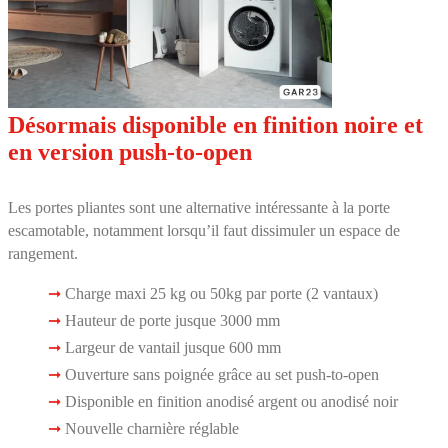
Désormais disponible en finition noire et
en version push-to-open
Les portes pliantes sont une alternative intéressante à la porte
escamotable, notamment lorsqu’il faut dissimuler un espace de
rangement.
Charge maxi 25 kg ou 50kg par porte (2 vantaux)
Hauteur de porte jusque 3000 mm
Largeur de vantail jusque 600 mm
Ouverture sans poignée grâce au set push-to-open
Disponible en finition anodisé argent ou anodisé noir
Nouvelle charnière réglable