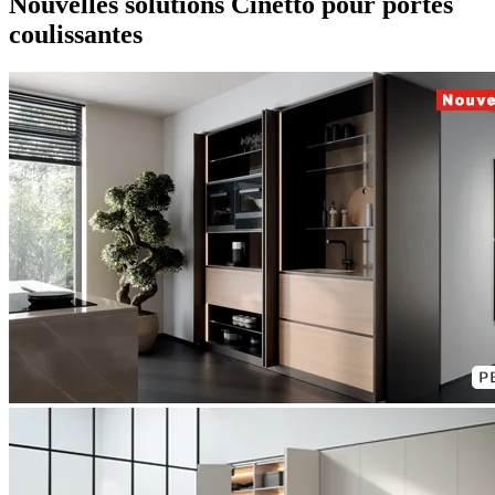
Nouvelles solutions Cinetto pour portes
coulissantes