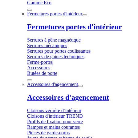
Gamme Eco
Fermetures portes d'intérieur
Fermetures portes d'intérieur
Serrures à pêne magnétique
Serrures mécaniques
Serrures pour portes coulissantes
Serrures de gaines techniques
Ferme-portes
Accessoires
Butées de porte
Accessoires d'agencement
Accessoires d'agencement
Cloisons verrière d’intérieur
Cloisons d'intérieur TREND
Profils de fixation pour verre
Rampes et mains courantes
Pinces de garde-corps