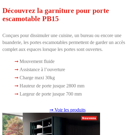
Découvrez la garniture pour porte
escamotable PB15
Conçues pour dissimuler une cuisine, un bureau ou encore une
buanderie, les portes escamotables permettent de garder un accès
complet aux espaces lorsque les portes sont ouvertes.
Mouvement fluide
Assistance à l’ouverture
Charge maxi 30kg
Hauteur de porte jusque 2800 mm
Largeur de porte jusque 700 mm
➞ Voir les produits