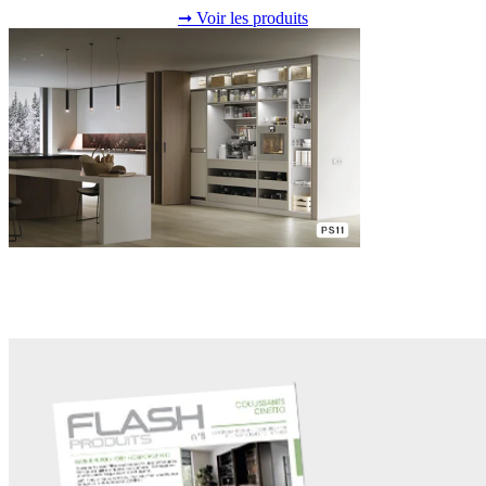
➞ Voir les produits