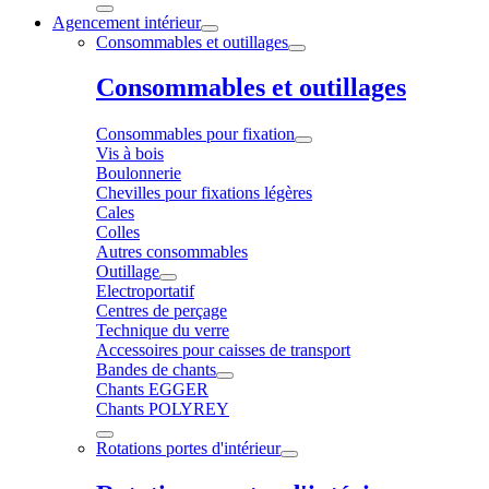
Agencement intérieur
Consommables et outillages
Consommables et outillages
Consommables pour fixation
Vis à bois
Boulonnerie
Chevilles pour fixations légères
Cales
Colles
Autres consommables
Outillage
Electroportatif
Centres de perçage
Technique du verre
Accessoires pour caisses de transport
Bandes de chants
Chants EGGER
Chants POLYREY
Rotations portes d'intérieur