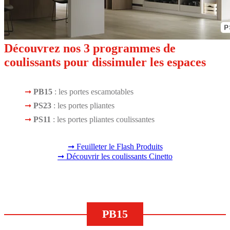
Découvrez nos 3 programmes de
coulissants pour dissimuler les espaces
PB15
: les portes escamotables
PS23
: les portes pliantes
PS11
: les portes pliantes coulissantes
➞ Feuilleter le Flash Produits
➞ Découvrir les coulissants Cinetto
PB15