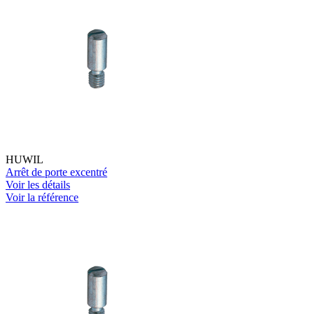
HUWIL
Arrêt de porte excentré
Voir les détails
Voir la référence