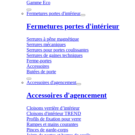
Gamme Eco
Fermetures portes d'intérieur
Fermetures portes d'intérieur
Serrures à pêne magnétique
Serrures mécaniques
Serrures pour portes coulissantes
Serrures de gaines techniques
Ferme-portes
Accessoires
Butées de porte
Accessoires d'agencement
Accessoires d'agencement
Cloisons verrière d’intérieur
Cloisons d'intérieur TREND
Profils de fixation pour verre
Rampes et mains courantes
Pinces de garde-corps