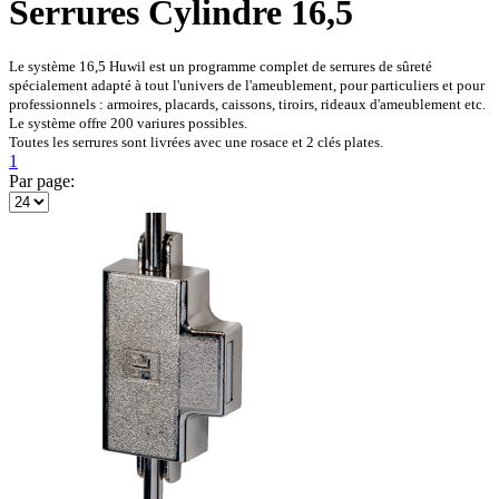
Serrures Cylindre 16,5
Le système 16,5 Huwil est un programme complet de serrures de sûreté
spécialement adapté à tout l'univers de l'ameublement, pour particuliers et pour
professionnels : armoires, placards, caissons, tiroirs, rideaux d'ameublement etc.
Le système offre 200 variures possibles.
Toutes les serrures sont livrées avec une rosace et 2 clés plates.
1
Par page: