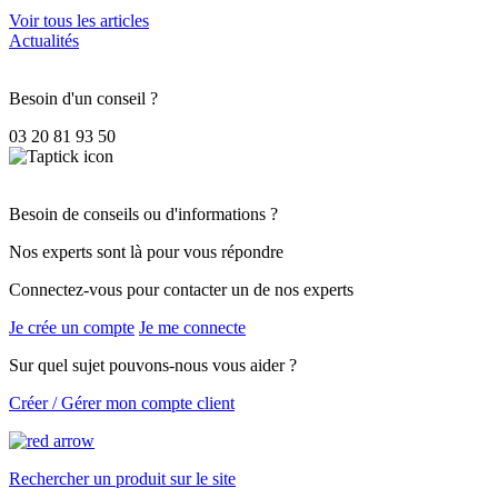
Voir tous les articles
Actualités
Besoin d'un conseil ?
03 20 81 93 50
Besoin de conseils ou d'informations ?
Nos experts sont là pour vous répondre
Connectez-vous pour contacter un de nos experts
Je crée un compte
Je me connecte
Sur quel sujet pouvons-nous vous aider ?
Créer / Gérer mon compte client
Rechercher un produit sur le site