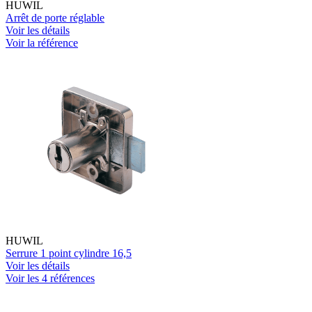
HUWIL
Arrêt de porte réglable
Voir les détails
Voir la référence
HUWIL
Serrure 1 point cylindre 16,5
Voir les détails
Voir les 4 références