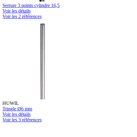
Serrure 3 points cylindre 16,5
Voir les détails
Voir les 2 références
HUWIL
Tringle Ø6 mm
Voir les détails
Voir les 3 références