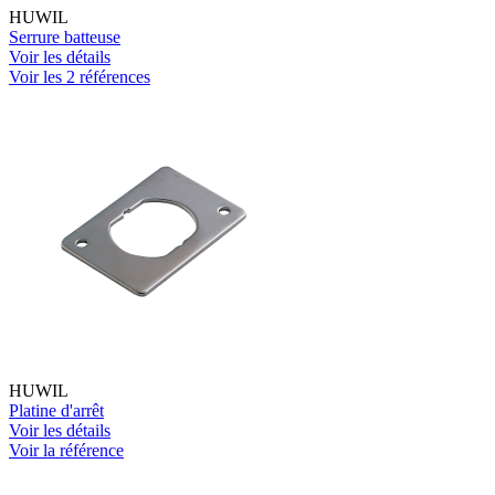
HUWIL
Serrure batteuse
Voir les détails
Voir les 2 références
HUWIL
Platine d'arrêt
Voir les détails
Voir la référence