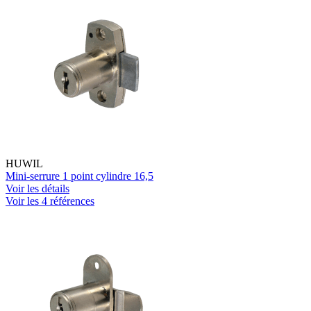
HUWIL
Mini-serrure 1 point cylindre 16,5
Voir les détails
Voir les 4 références