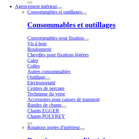
Agencement intérieur
Consommables et outillages
Consommables et outillages
Consommables pour fixation
Vis à bois
Boulonnerie
Chevilles pour fixations légères
Cales
Colles
Autres consommables
Outillage
Electroportatif
Centres de perçage
Technique du verre
Accessoires pour caisses de transport
Bandes de chants
Chants EGGER
Chants POLYREY
Rotations portes d'intérieur