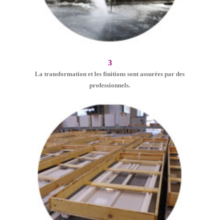
3
La transformation et les finitions sont assurées par des
professionnels.