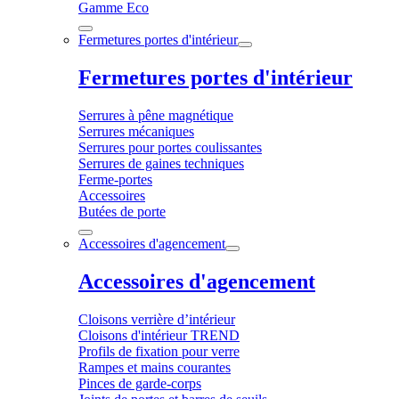
Gamme Eco
Fermetures portes d'intérieur
Fermetures portes d'intérieur
Serrures à pêne magnétique
Serrures mécaniques
Serrures pour portes coulissantes
Serrures de gaines techniques
Ferme-portes
Accessoires
Butées de porte
Accessoires d'agencement
Accessoires d'agencement
Cloisons verrière d’intérieur
Cloisons d'intérieur TREND
Profils de fixation pour verre
Rampes et mains courantes
Pinces de garde-corps