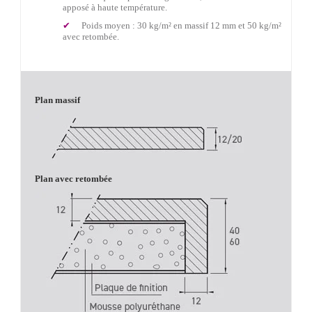
apposé à haute température.
Poids moyen : 30 kg/m² en massif 12 mm et 50 kg/m²
avec retombée.
Plan massif
Plan avec retombée