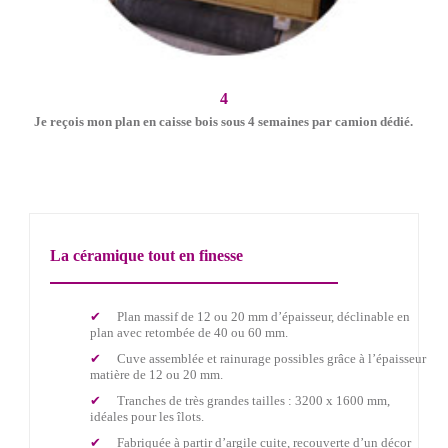
4
Je reçois mon plan en caisse bois sous 4 semaines par camion dédié.
La céramique tout en finesse
Plan massif de 12 ou 20 mm d’épaisseur, déclinable en
plan avec retombée de 40 ou 60 mm.
Cuve assemblée et rainurage possibles grâce à l’épaisseur
matière de 12 ou 20 mm.
Tranches de très grandes tailles : 3200 x 1600 mm,
idéales pour les îlots.
Fabriquée à partir d’argile cuite, recouverte d’un décor