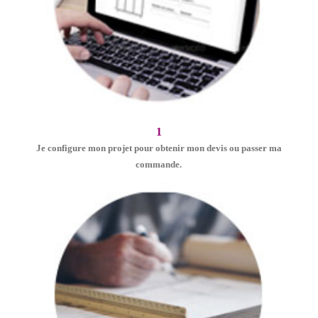
1
Je configure mon projet pour obtenir mon devis ou passer ma
commande.