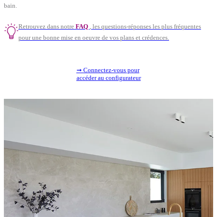
bain.
Retrouvez dans notre
FAQ
, les questions-réponses les plus fréquentes
pour une bonne mise en oeuvre de vos plans et crédences.
➞ Connectez-vous pour
accéder au configurateur