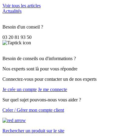
Voir tous les articles
Actualités
Besoin d'un conseil ?
03 20 81 93 50
Besoin de conseils ou d'informations ?
Nos experts sont là pour vous répondre
Connectez-vous pour contacter un de nos experts
Je crée un compte
Je me connecte
Sur quel sujet pouvons-nous vous aider ?
Créer / Gérer mon compte client
Rechercher un produit sur le site