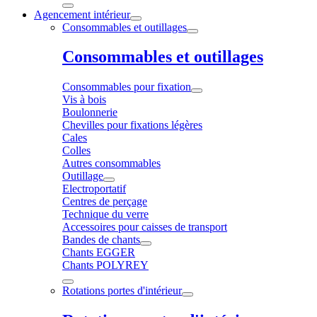
Agencement intérieur
Consommables et outillages
Consommables et outillages
Consommables pour fixation
Vis à bois
Boulonnerie
Chevilles pour fixations légères
Cales
Colles
Autres consommables
Outillage
Electroportatif
Centres de perçage
Technique du verre
Accessoires pour caisses de transport
Bandes de chants
Chants EGGER
Chants POLYREY
Rotations portes d'intérieur