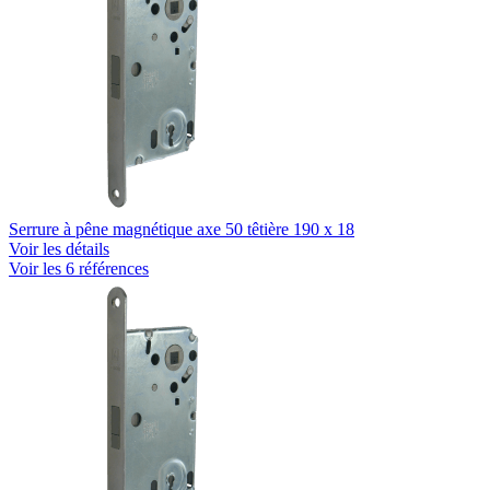
Serrure à pêne magnétique axe 50 têtière 190 x 18
Voir les détails
Voir les 6 références