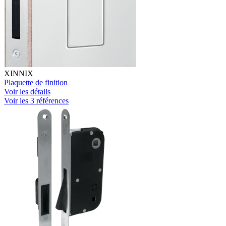
XINNIX
Plaquette de finition
Voir les détails
Voir les 3 références