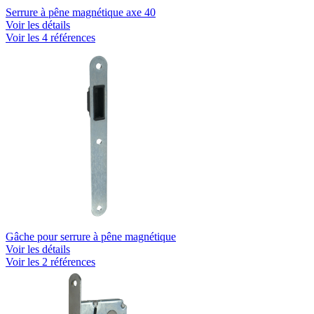
Serrure à pêne magnétique axe 40
Voir les détails
Voir les 4 références
Gâche pour serrure à pêne magnétique
Voir les détails
Voir les 2 références