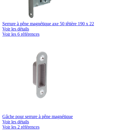
Serrure à pêne magnétique axe 50 têtière 190 x 22
Voir les détails
Voir les 6 références
Gâche pour serrure à pêne magnétique
Voir les détails
Voir les 2 références