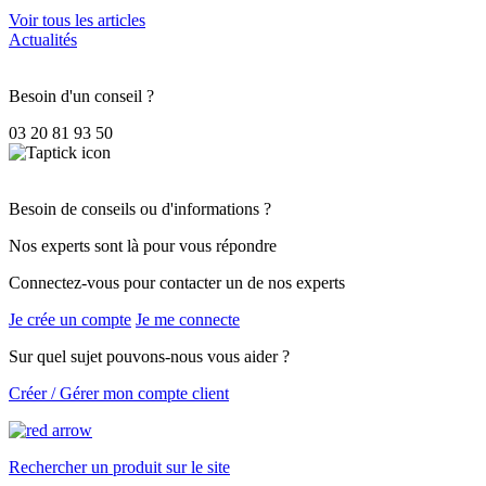
Voir tous les articles
Actualités
Besoin d'un conseil ?
03 20 81 93 50
Besoin de conseils ou d'informations ?
Nos experts sont là pour vous répondre
Connectez-vous pour contacter un de nos experts
Je crée un compte
Je me connecte
Sur quel sujet pouvons-nous vous aider ?
Créer / Gérer mon compte client
Rechercher un produit sur le site