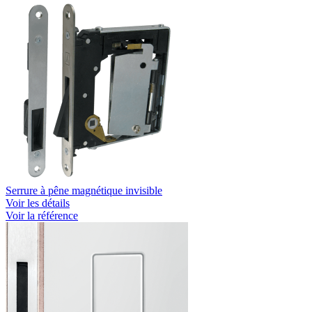
Serrure à pêne magnétique invisible
Voir les détails
Voir la référence