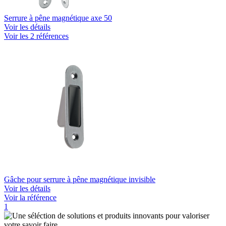
Serrure à pêne magnétique axe 50
Voir les détails
Voir les 2 références
Gâche pour serrure à pêne magnétique invisible
Voir les détails
Voir la référence
1