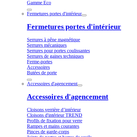
Gamme Eco
Fermetures portes d'intérieur
Fermetures portes d'intérieur
Serrures à pêne magnétique
Serrures mécaniques
Serrures pour portes coulissantes
Serrures de gaines techniques
Ferme-portes
Accessoires
Butées de porte
Accessoires d'agencement
Accessoires d'agencement
Cloisons verrière d’intérieur
Cloisons d'intérieur TREND
Profils de fixation pour verre
Rampes et mains courantes
Pinces de garde-corps