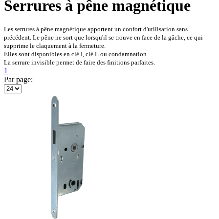
Serrures à pêne magnétique
Les serrures à pêne magnétique apportent un confort d'utilisation sans
précédent. Le pêne ne sort que lorsqu'il se trouve en face de la gâche, ce qui
supprime le claquement à la fermeture.
Elles sont disponibles en clé I, clé L ou condamnation.
La serrure invisible permet de faire des finitions parfaites.
1
Par page: