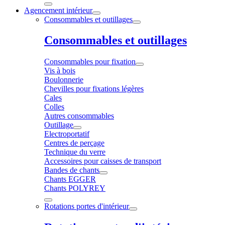
Agencement intérieur
Consommables et outillages
Consommables et outillages
Consommables pour fixation
Vis à bois
Boulonnerie
Chevilles pour fixations légères
Cales
Colles
Autres consommables
Outillage
Electroportatif
Centres de perçage
Technique du verre
Accessoires pour caisses de transport
Bandes de chants
Chants EGGER
Chants POLYREY
Rotations portes d'intérieur