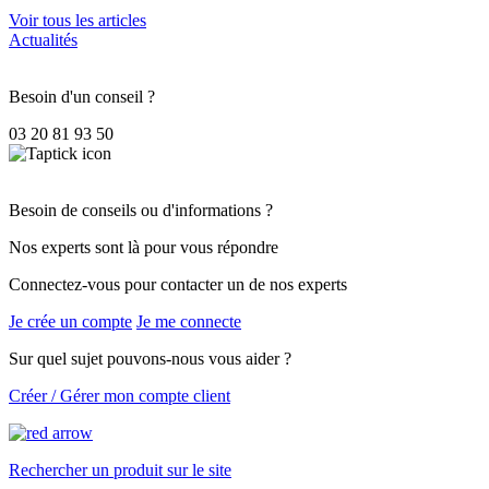
Voir tous les articles
Actualités
Besoin d'un conseil ?
03 20 81 93 50
Besoin de conseils ou d'informations ?
Nos experts sont là pour vous répondre
Connectez-vous pour contacter un de nos experts
Je crée un compte
Je me connecte
Sur quel sujet pouvons-nous vous aider ?
Créer / Gérer mon compte client
Rechercher un produit sur le site