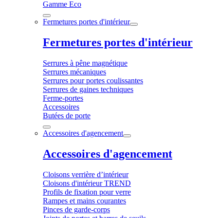
Gamme Eco
Fermetures portes d'intérieur
Fermetures portes d'intérieur
Serrures à pêne magnétique
Serrures mécaniques
Serrures pour portes coulissantes
Serrures de gaines techniques
Ferme-portes
Accessoires
Butées de porte
Accessoires d'agencement
Accessoires d'agencement
Cloisons verrière d’intérieur
Cloisons d'intérieur TREND
Profils de fixation pour verre
Rampes et mains courantes
Pinces de garde-corps