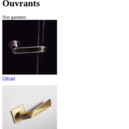
Ouvrants
Nos gammes
Olivari