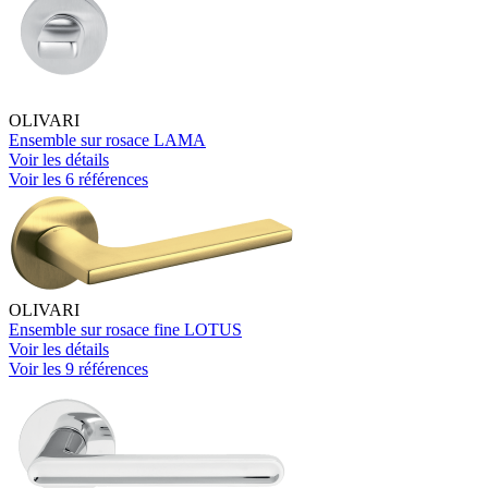
OLIVARI
Ensemble sur rosace LAMA
Voir les détails
Voir les 6 références
OLIVARI
Ensemble sur rosace fine LOTUS
Voir les détails
Voir les 9 références