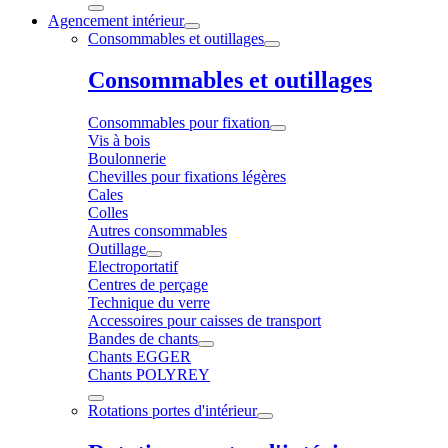
Agencement intérieur
Consommables et outillages
Consommables et outillages
Consommables pour fixation
Vis à bois
Boulonnerie
Chevilles pour fixations légères
Cales
Colles
Autres consommables
Outillage
Electroportatif
Centres de perçage
Technique du verre
Accessoires pour caisses de transport
Bandes de chants
Chants EGGER
Chants POLYREY
Rotations portes d'intérieur