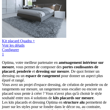
Kit placard Quadra +
Voir les détails
Configurer
1
Optima, votre meilleur partenaire en
aménagement intérieur sur
mesure
, vous permet de composer des
portes coulissantes de
placard
,
penderie
et
dressing sur mesure
. De quoi fermer un
dressing ou un
espace de rangement
pour donner un aspect plus
épuré et rangé.
Vous avez un projet d'espace dressing, de création de penderie ou de
rangements sur mesure, un rangement sous escalier ou encore un
placard sous pente à créer ? Vous n'avez plus qu'à choisir le style
souhaité entre nos 4 solutions de
kits placards sur mesure
.
Les kits placards et dressing Optima en
structure alu
permettent de
jouer sur les styles pour se fondre dans le décor ou, au contraire,