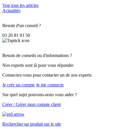
Voir tous les articles
Actualités
Besoin d'un conseil ?
03 20 81 93 50
Besoin de conseils ou d'informations ?
Nos experts sont là pour vous répondre
Connectez-vous pour contacter un de nos experts
Je crée un compte
Je me connecte
Sur quel sujet pouvons-nous vous aider ?
Créer / Gérer mon compte client
Rechercher un produit sur le site