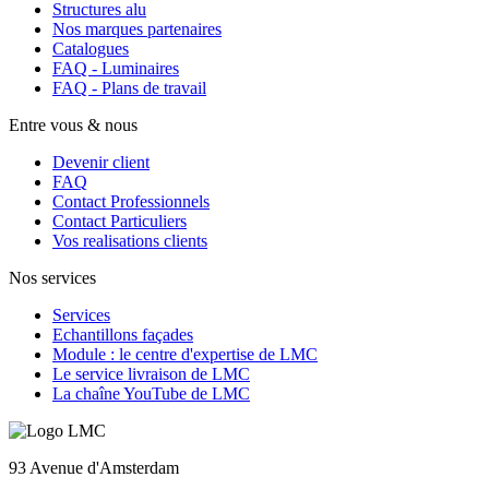
Structures alu
Nos marques partenaires
Catalogues
FAQ - Luminaires
FAQ - Plans de travail
Entre vous & nous
Devenir client
FAQ
Contact Professionnels
Contact Particuliers
Vos realisations clients
Nos services
Services
Echantillons façades
Module : le centre d'expertise de LMC
Le service livraison de LMC
La chaîne YouTube de LMC
93 Avenue d'Amsterdam