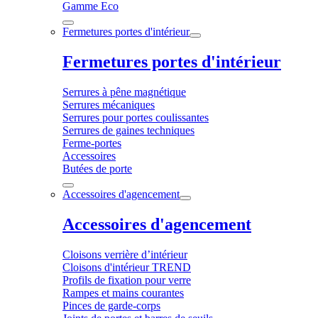
Gamme Eco
Fermetures portes d'intérieur
Fermetures portes d'intérieur
Serrures à pêne magnétique
Serrures mécaniques
Serrures pour portes coulissantes
Serrures de gaines techniques
Ferme-portes
Accessoires
Butées de porte
Accessoires d'agencement
Accessoires d'agencement
Cloisons verrière d’intérieur
Cloisons d'intérieur TREND
Profils de fixation pour verre
Rampes et mains courantes
Pinces de garde-corps