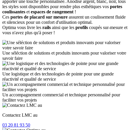
apporter une touche personnalisée. Anodisé argent, blanc, noir, tous
les styles sont disponibles pour rendre plus esthétiques vos
portes
coulissantes
et
espaces de rangement
!
Ces
portes de placard sur mesure
assurent un coulissement fluide
et silencieux pour un confort d'utilisation optimal.
Optima vous livre les
rails
ainsi que les
profils
coupés sur-mesure et
vous n'avez plus qu'à poser !
Une séléction de solutions et produits innovants pour valoriser votre
savoir faire
Une logistique et des technologies de pointe pour une grande
réactivité et qualité de service
Un accompagnement commercial et technique personnalisé pour
faciliter vos projets
Contactez LMC au
03 20 81 93 50