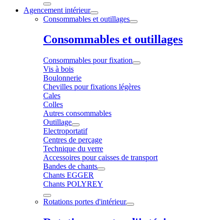
Agencement intérieur
Consommables et outillages
Consommables et outillages
Consommables pour fixation
Vis à bois
Boulonnerie
Chevilles pour fixations légères
Cales
Colles
Autres consommables
Outillage
Electroportatif
Centres de perçage
Technique du verre
Accessoires pour caisses de transport
Bandes de chants
Chants EGGER
Chants POLYREY
Rotations portes d'intérieur