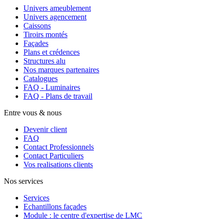
Univers ameublement
Univers agencement
Caissons
Tiroirs montés
Façades
Plans et crédences
Structures alu
Nos marques partenaires
Catalogues
FAQ - Luminaires
FAQ - Plans de travail
Entre vous & nous
Devenir client
FAQ
Contact Professionnels
Contact Particuliers
Vos realisations clients
Nos services
Services
Echantillons façades
Module : le centre d'expertise de LMC