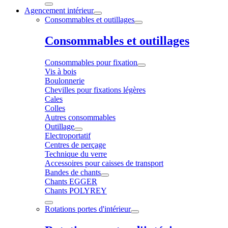
Agencement intérieur
Consommables et outillages
Consommables et outillages
Consommables pour fixation
Vis à bois
Boulonnerie
Chevilles pour fixations légères
Cales
Colles
Autres consommables
Outillage
Electroportatif
Centres de perçage
Technique du verre
Accessoires pour caisses de transport
Bandes de chants
Chants EGGER
Chants POLYREY
Rotations portes d'intérieur