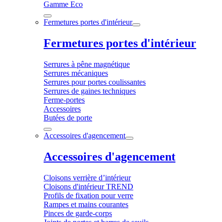
Gamme Eco
Fermetures portes d'intérieur
Fermetures portes d'intérieur
Serrures à pêne magnétique
Serrures mécaniques
Serrures pour portes coulissantes
Serrures de gaines techniques
Ferme-portes
Accessoires
Butées de porte
Accessoires d'agencement
Accessoires d'agencement
Cloisons verrière d’intérieur
Cloisons d'intérieur TREND
Profils de fixation pour verre
Rampes et mains courantes
Pinces de garde-corps