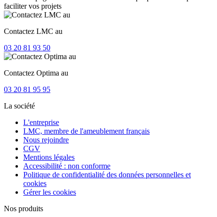
faciliter vos projets
Contactez LMC au
03 20 81 93 50
Contactez Optima au
03 20 81 95 95
La société
L'entreprise
LMC, membre de l'ameublement français
Nous rejoindre
CGV
Mentions légales
Accessibilité : non conforme
Politique de confidentialité des données personnelles et
cookies
Gérer les cookies
Nos produits