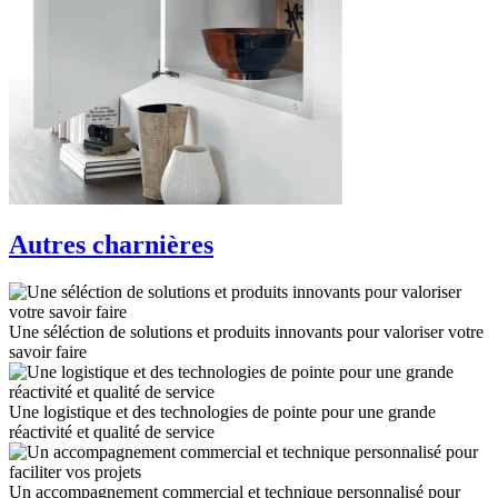
Autres charnières
Une séléction de solutions et produits innovants pour valoriser votre
savoir faire
Une logistique et des technologies de pointe pour une grande
réactivité et qualité de service
Un accompagnement commercial et technique personnalisé pour