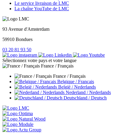
Le service livraison de LMC
La chaîne YouTube de LMC
93 Avenue d'Amsterdam
59910 Bondues
03 20 81 93 50
Sélectionnez votre pays et votre langue
France / Français
France / Français
Belgique / Français
België / Nederlands
Nederland / Nederlands
Deutschland / Deutsch