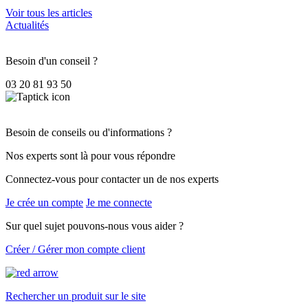
Voir tous les articles
Actualités
Besoin d'un conseil ?
03 20 81 93 50
Besoin de conseils ou d'informations ?
Nos experts sont là pour vous répondre
Connectez-vous pour contacter un de nos experts
Je crée un compte
Je me connecte
Sur quel sujet pouvons-nous vous aider ?
Créer / Gérer mon compte client
Rechercher un produit sur le site