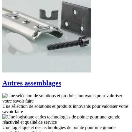
Autres assemblages
Une séléction de solutions et produits innovants pour valoriser votre
savoir faire
Une logistique et des technologies de pointe pour une grande