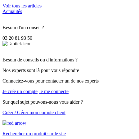
Voir tous les articles
Actualités
Besoin d'un conseil ?
03 20 81 93 50
Besoin de conseils ou d'informations ?
Nos experts sont là pour vous répondre
Connectez-vous pour contacter un de nos experts
Je crée un compte
Je me connecte
Sur quel sujet pouvons-nous vous aider ?
Créer / Gérer mon compte client
Rechercher un produit sur le site