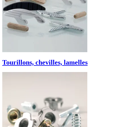
Tourillons, chevilles, lamelles