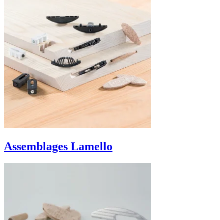
Assemblages Lamello