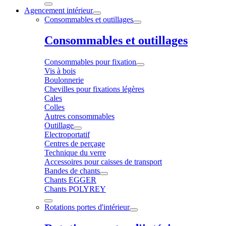
Agencement intérieur
Consommables et outillages
Consommables et outillages
Consommables pour fixation
Vis à bois
Boulonnerie
Chevilles pour fixations légères
Cales
Colles
Autres consommables
Outillage
Electroportatif
Centres de perçage
Technique du verre
Accessoires pour caisses de transport
Bandes de chants
Chants EGGER
Chants POLYREY
Rotations portes d'intérieur