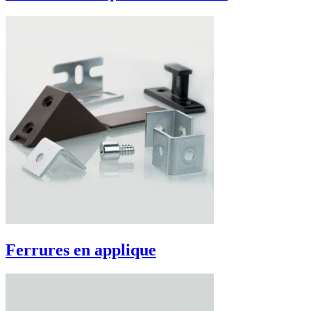
Ferrures en applique