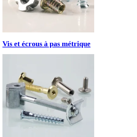
Vis et écrous à pas métrique