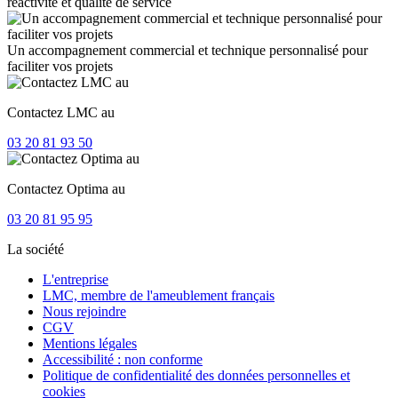
réactivité et qualité de service
Un accompagnement commercial et technique personnalisé pour
faciliter vos projets
Contactez LMC au
03 20 81 93 50
Contactez Optima au
03 20 81 95 95
La société
L'entreprise
LMC, membre de l'ameublement français
Nous rejoindre
CGV
Mentions légales
Accessibilité : non conforme
Politique de confidentialité des données personnelles et
cookies