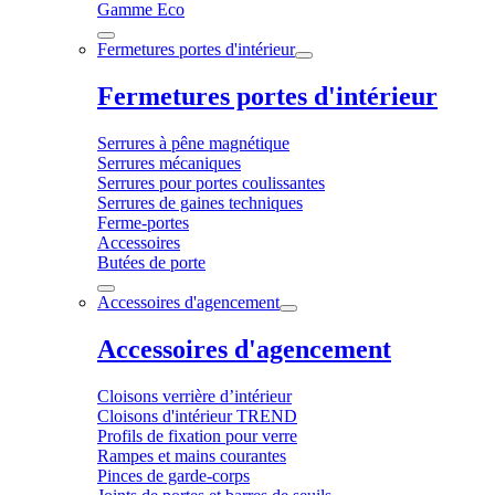
Gamme Eco
Fermetures portes d'intérieur
Fermetures portes d'intérieur
Serrures à pêne magnétique
Serrures mécaniques
Serrures pour portes coulissantes
Serrures de gaines techniques
Ferme-portes
Accessoires
Butées de porte
Accessoires d'agencement
Accessoires d'agencement
Cloisons verrière d’intérieur
Cloisons d'intérieur TREND
Profils de fixation pour verre
Rampes et mains courantes
Pinces de garde-corps