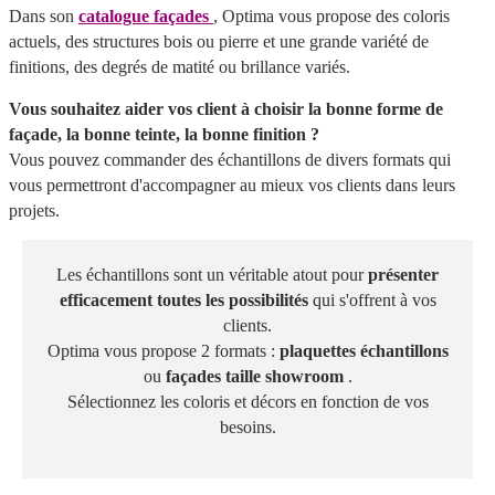
Dans son
catalogue façades
, Optima vous propose des coloris
actuels, des structures bois ou pierre et une grande variété de
finitions, des degrés de matité ou brillance variés.
Vous souhaitez aider vos client à choisir la bonne forme de
façade, la bonne teinte, la bonne finition ?
Vous pouvez commander des échantillons de divers formats qui
vous permettront d'accompagner au mieux vos clients dans leurs
projets.
Les échantillons sont un véritable atout pour
présenter
efficacement toutes les possibilités
qui s'offrent à vos
clients.
Optima vous propose 2 formats :
plaquettes échantillons
ou
façades taille showroom
.
Sélectionnez les coloris et décors en fonction de vos
besoins.