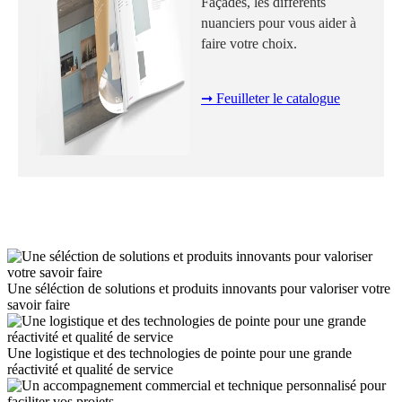
Façades, les différents
nuanciers pour vous aider à
faire votre choix.
➞ Feuilleter le catalogue
Une séléction de solutions et produits innovants pour valoriser votre
savoir faire
Une logistique et des technologies de pointe pour une grande
réactivité et qualité de service