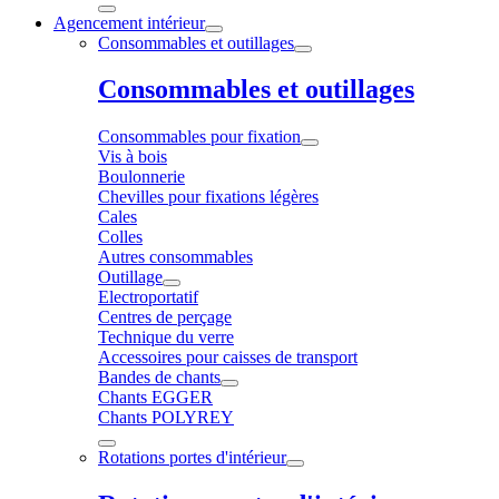
Agencement intérieur
Consommables et outillages
Consommables et outillages
Consommables pour fixation
Vis à bois
Boulonnerie
Chevilles pour fixations légères
Cales
Colles
Autres consommables
Outillage
Electroportatif
Centres de perçage
Technique du verre
Accessoires pour caisses de transport
Bandes de chants
Chants EGGER
Chants POLYREY
Rotations portes d'intérieur