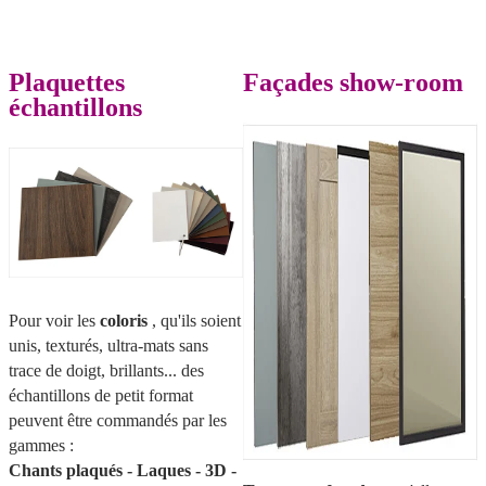
Plaquettes
Façades show-room
échantillons
Pour voir les
coloris
, qu'ils soient
unis, texturés, ultra-mats sans
trace de doigt, brillants... des
échantillons de petit format
peuvent être commandés par les
gammes :
Chants plaqués - Laques - 3D -