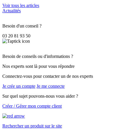
Voir tous les articles
Actualités
Besoin d'un conseil ?
03 20 81 93 50
Besoin de conseils ou d'informations ?
Nos experts sont là pour vous répondre
Connectez-vous pour contacter un de nos experts
Je crée un compte
Je me connecte
Sur quel sujet pouvons-nous vous aider ?
Créer / Gérer mon compte client
Rechercher un produit sur le site