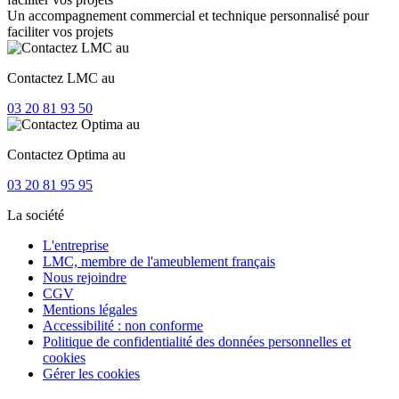
Un accompagnement commercial et technique personnalisé pour
faciliter vos projets
Contactez LMC au
03 20 81 93 50
Contactez Optima au
03 20 81 95 95
La société
L'entreprise
LMC, membre de l'ameublement français
Nous rejoindre
CGV
Mentions légales
Accessibilité : non conforme
Politique de confidentialité des données personnelles et
cookies
Gérer les cookies