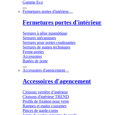
Gamme Eco
Fermetures portes d'intérieur
Fermetures portes d'intérieur
Serrures à pêne magnétique
Serrures mécaniques
Serrures pour portes coulissantes
Serrures de gaines techniques
Ferme-portes
Accessoires
Butées de porte
Accessoires d'agencement
Accessoires d'agencement
Cloisons verrière d’intérieur
Cloisons d'intérieur TREND
Profils de fixation pour verre
Rampes et mains courantes
Pinces de garde-corps