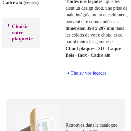
Toutes nos façades
, qu'elles
Cadre alu (verres)
aient un design droit, une prise de
main intégrée ou un encadrement,
peuvent être commandées en
Choisir
dimension 398 x 297 mm
dans
votre
les coloris de votre choix, et ce,
plaquette
parmi toutes les gammes :
Chant plaqués - 3D - Laque -
Bois - Inox - Cadre alu
➞ Choisir vos façades
Retrouvez dans le catalogue