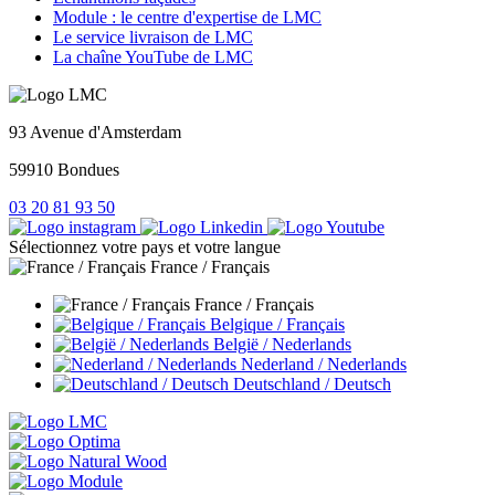
Module : le centre d'expertise de LMC
Le service livraison de LMC
La chaîne YouTube de LMC
93 Avenue d'Amsterdam
59910 Bondues
03 20 81 93 50
Sélectionnez votre pays et votre langue
France / Français
France / Français
Belgique / Français
België / Nederlands
Nederland / Nederlands
Deutschland / Deutsch