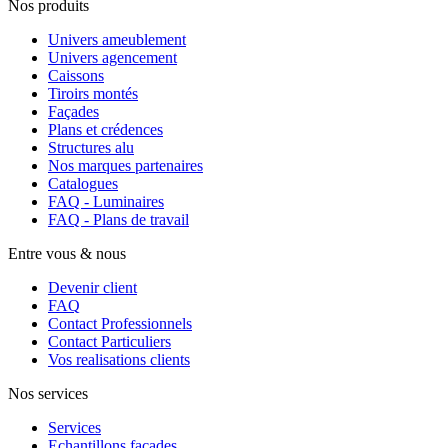
Nos produits
Univers ameublement
Univers agencement
Caissons
Tiroirs montés
Façades
Plans et crédences
Structures alu
Nos marques partenaires
Catalogues
FAQ - Luminaires
FAQ - Plans de travail
Entre vous & nous
Devenir client
FAQ
Contact Professionnels
Contact Particuliers
Vos realisations clients
Nos services
Services
Echantillons façades