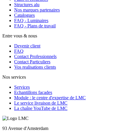
Structures alu
Nos marques partenaires
Catalogues
FAQ - Luminaires
FAQ - Plans de travail
Entre vous & nous
Devenir client
FAQ
Contact Professionnels
Contact Particuliers
Vos realisations clients
Nos services
Services
Echantillons façades
Module : le centre d'expertise de LMC
Le service livraison de LMC
La chaîne YouTube de LMC
93 Avenue d'Amsterdam