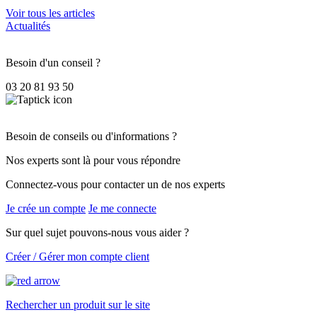
Voir tous les articles
Actualités
Besoin d'un conseil ?
03 20 81 93 50
Besoin de conseils ou d'informations ?
Nos experts sont là pour vous répondre
Connectez-vous pour contacter un de nos experts
Je crée un compte
Je me connecte
Sur quel sujet pouvons-nous vous aider ?
Créer / Gérer mon compte client
Rechercher un produit sur le site