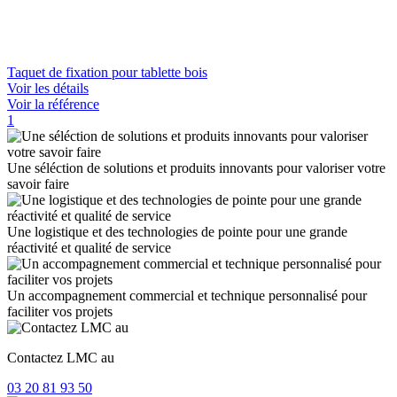
Taquet de fixation pour tablette bois
Voir les détails
Voir la référence
1
Une séléction de solutions et produits innovants pour valoriser votre
savoir faire
Une logistique et des technologies de pointe pour une grande
réactivité et qualité de service
Un accompagnement commercial et technique personnalisé pour
faciliter vos projets
Contactez LMC au
03 20 81 93 50