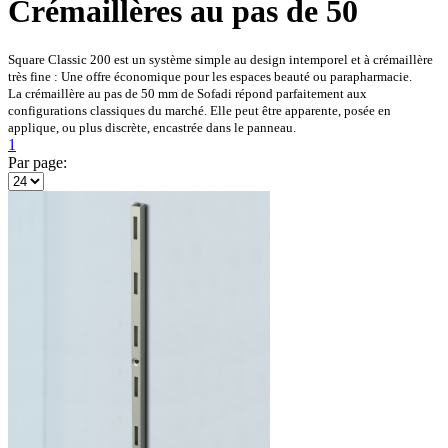
Crémaillères au pas de 50
Square Classic 200 est un système simple au design intemporel et à crémaillère
très fine : Une offre économique pour les espaces beauté ou parapharmacie.
La crémaillère au pas de 50 mm de Sofadi répond parfaitement aux
configurations classiques du marché. Elle peut être apparente, posée en
applique, ou plus discrète, encastrée dans le panneau.
1
Par page: