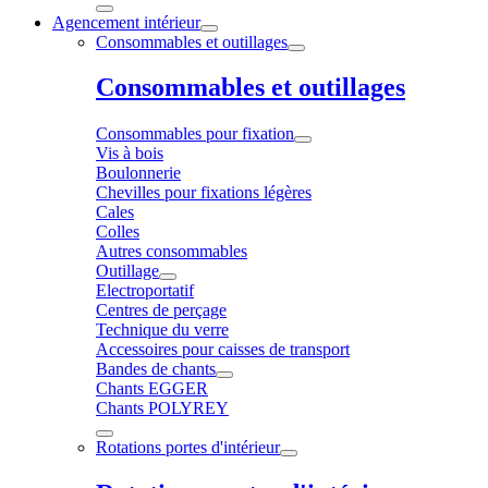
Agencement intérieur
Consommables et outillages
Consommables et outillages
Consommables pour fixation
Vis à bois
Boulonnerie
Chevilles pour fixations légères
Cales
Colles
Autres consommables
Outillage
Electroportatif
Centres de perçage
Technique du verre
Accessoires pour caisses de transport
Bandes de chants
Chants EGGER
Chants POLYREY
Rotations portes d'intérieur