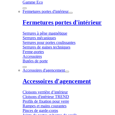
Gamme Eco
Fermetures portes d'intérieur
Fermetures portes d'intérieur
Serrures à pêne magnétique
Serrures mécaniques
Serrures pour portes coulissantes
Serrures de gaines techniques
Ferme-portes
Accessoires
Butées de porte
Accessoires d'agencement
Accessoires d'agencement
Cloisons verrière d’intérieur
Cloisons d'intérieur TREND
Profils de fixation pour verre
Rampes et mains courantes
Pinces de garde-corps