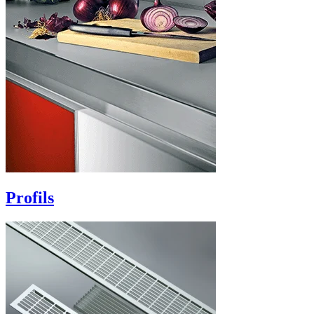
Profils