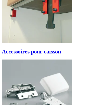
Accessoires pour caisson