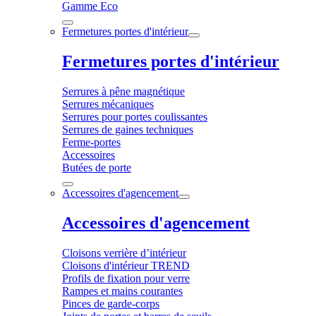
Gamme Eco
Fermetures portes d'intérieur
Fermetures portes d'intérieur
Serrures à pêne magnétique
Serrures mécaniques
Serrures pour portes coulissantes
Serrures de gaines techniques
Ferme-portes
Accessoires
Butées de porte
Accessoires d'agencement
Accessoires d'agencement
Cloisons verrière d’intérieur
Cloisons d'intérieur TREND
Profils de fixation pour verre
Rampes et mains courantes
Pinces de garde-corps