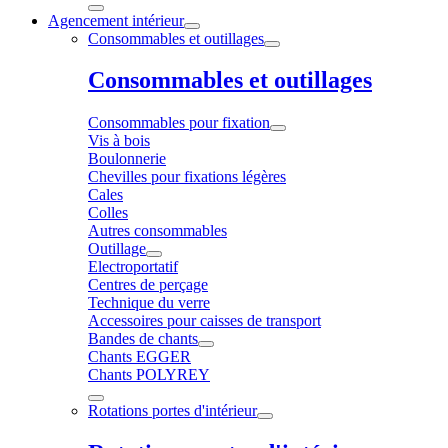
Agencement intérieur
Consommables et outillages
Consommables et outillages
Consommables pour fixation
Vis à bois
Boulonnerie
Chevilles pour fixations légères
Cales
Colles
Autres consommables
Outillage
Electroportatif
Centres de perçage
Technique du verre
Accessoires pour caisses de transport
Bandes de chants
Chants EGGER
Chants POLYREY
Rotations portes d'intérieur