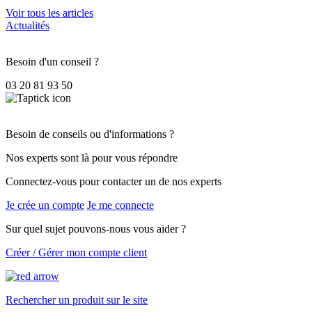
Voir tous les articles
Actualités
Besoin d'un conseil ?
03 20 81 93 50
Besoin de conseils ou d'informations ?
Nos experts sont là pour vous répondre
Connectez-vous pour contacter un de nos experts
Je crée un compte
Je me connecte
Sur quel sujet pouvons-nous vous aider ?
Créer / Gérer mon compte client
Rechercher un produit sur le site