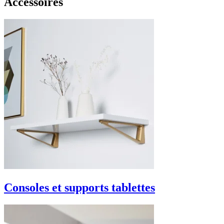
Accessoires
Consoles et supports tablettes