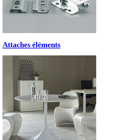
Attaches éléments