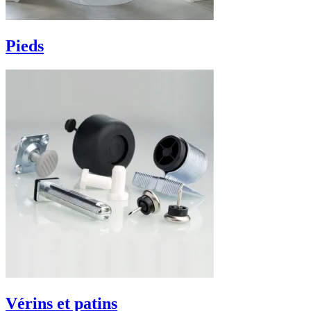
Pieds
Vérins et patins