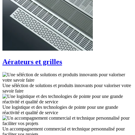
Aérateurs et grilles
Une séléction de solutions et produits innovants pour valoriser votre
savoir faire
Une logistique et des technologies de pointe pour une grande
réactivité et qualité de service
Un accompagnement commercial et technique personnalisé pour
faciliter vos projets