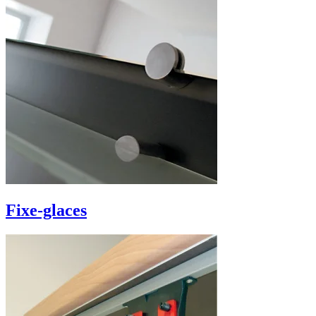
Fixe-glaces