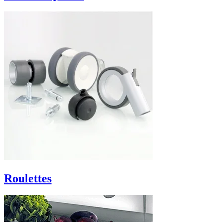
Roulettes