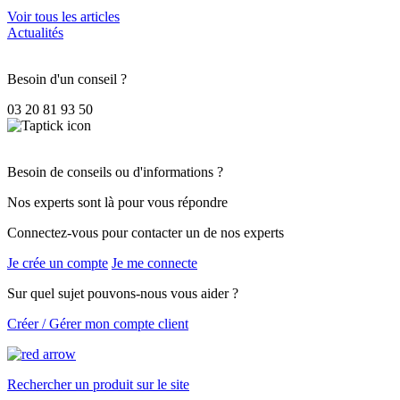
Voir tous les articles
Actualités
Besoin d'un conseil ?
03 20 81 93 50
Besoin de conseils ou d'informations ?
Nos experts sont là pour vous répondre
Connectez-vous pour contacter un de nos experts
Je crée un compte
Je me connecte
Sur quel sujet pouvons-nous vous aider ?
Créer / Gérer mon compte client
Rechercher un produit sur le site