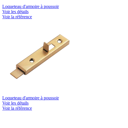
Loqueteau d'armoire à poussoir
Voir les détails
Voir la référence
Loqueteau d'armoire à poussoir
Voir les détails
Voir la référence