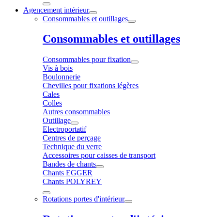
Agencement intérieur
Consommables et outillages
Consommables et outillages
Consommables pour fixation
Vis à bois
Boulonnerie
Chevilles pour fixations légères
Cales
Colles
Autres consommables
Outillage
Electroportatif
Centres de perçage
Technique du verre
Accessoires pour caisses de transport
Bandes de chants
Chants EGGER
Chants POLYREY
Rotations portes d'intérieur