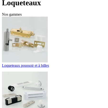
Loqueteaux
Nos gammes
Loqueteaux poussoir et à billes