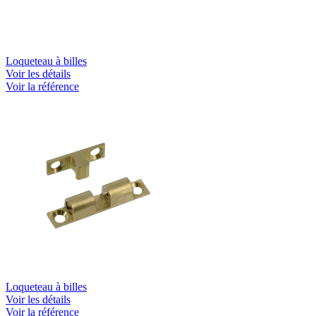
Loqueteau à billes
Voir les détails
Voir la référence
Loqueteau à billes
Voir les détails
Voir la référence