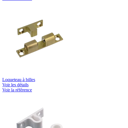
Loqueteau à billes
Voir les détails
Voir la référence