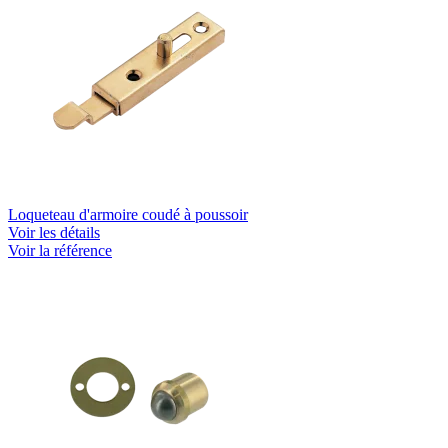
Loqueteau d'armoire coudé à poussoir
Voir les détails
Voir la référence