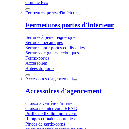
Gamme Eco
Fermetures portes d'intérieur
Fermetures portes d'intérieur
Serrures à pêne magnétique
Serrures mécaniques
Serrures pour portes coulissantes
Serrures de gaines techniques
Ferme-portes
Accessoires
Butées de porte
Accessoires d'agencement
Accessoires d'agencement
Cloisons verrière d’intérieur
Cloisons d'intérieur TREND
Profils de fixation pour verre
Rampes et mains courantes
Pinces de garde-corps