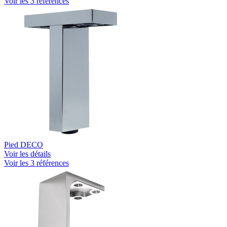
Voir les 3 références
Pied DECO
Voir les détails
Voir les 3 références