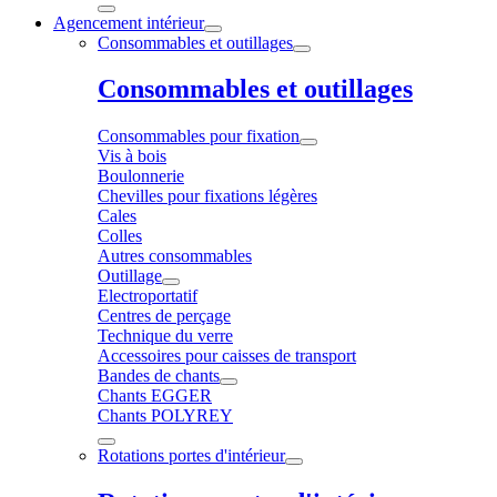
Agencement intérieur
Consommables et outillages
Consommables et outillages
Consommables pour fixation
Vis à bois
Boulonnerie
Chevilles pour fixations légères
Cales
Colles
Autres consommables
Outillage
Electroportatif
Centres de perçage
Technique du verre
Accessoires pour caisses de transport
Bandes de chants
Chants EGGER
Chants POLYREY
Rotations portes d'intérieur