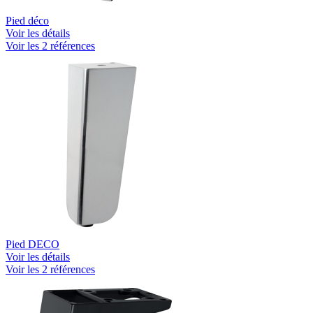
Pied déco
Voir les détails
Voir les 2 références
Pied DECO
Voir les détails
Voir les 2 références