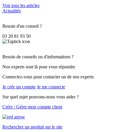
Voir tous les articles
Actualités
Besoin d'un conseil ?
03 20 81 93 50
Besoin de conseils ou d'informations ?
Nos experts sont là pour vous répondre
Connectez-vous pour contacter un de nos experts
Je crée un compte
Je me connecte
Sur quel sujet pouvons-nous vous aider ?
Créer / Gérer mon compte client
Rechercher un produit sur le site