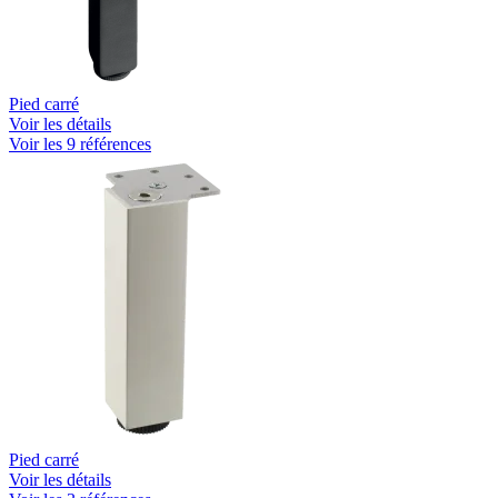
Pied carré
Voir les détails
Voir les 9 références
Pied carré
Voir les détails