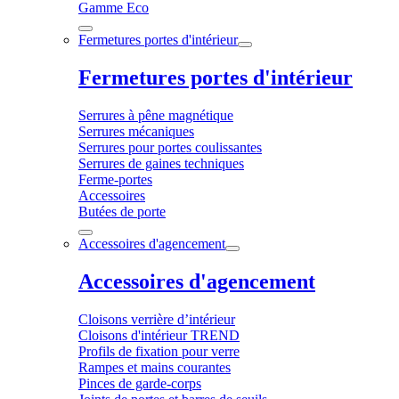
Gamme Eco
Fermetures portes d'intérieur
Fermetures portes d'intérieur
Serrures à pêne magnétique
Serrures mécaniques
Serrures pour portes coulissantes
Serrures de gaines techniques
Ferme-portes
Accessoires
Butées de porte
Accessoires d'agencement
Accessoires d'agencement
Cloisons verrière d’intérieur
Cloisons d'intérieur TREND
Profils de fixation pour verre
Rampes et mains courantes
Pinces de garde-corps