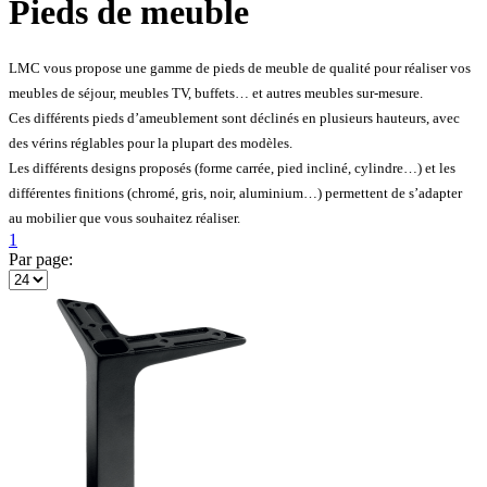
Pieds de meuble
LMC vous propose une gamme de pieds de meuble de qualité pour réaliser vos
meubles de séjour, meubles TV, buffets… et autres meubles sur-mesure.
Ces différents pieds d’ameublement sont déclinés en plusieurs hauteurs, avec
des vérins réglables pour la plupart des modèles.
Les différents designs proposés (forme carrée, pied incliné, cylindre…) et les
différentes finitions (chromé, gris, noir, aluminium…) permettent de s’adapter
au mobilier que vous souhaitez réaliser.
1
Par page: