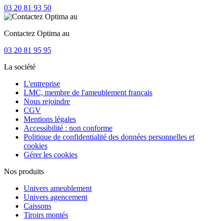
03 20 81 93 50
Contactez Optima au
03 20 81 95 95
La société
L'entreprise
LMC, membre de l'ameublement français
Nous rejoindre
CGV
Mentions légales
Accessibilité : non conforme
Politique de confidentialité des données personnelles et
cookies
Gérer les cookies
Nos produits
Univers ameublement
Univers agencement
Caissons
Tiroirs montés