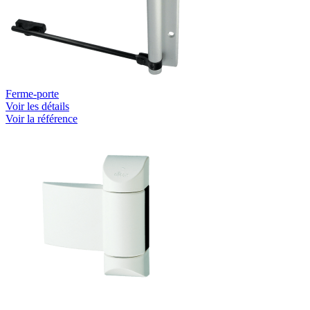
Ferme-porte
Voir les détails
Voir la référence