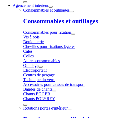
Agencement intérieur
Consommables et outillages
Consommables et outillages
Consommables pour fixation
Vis à bois
Boulonnerie
Chevilles pour fixations légères
Cales
Colles
Autres consommables
Outillage
Electroportatif
Centres de perçage
Technique du verre
Accessoires pour caisses de transport
Bandes de chants
Chants EGGER
Chants POLYREY
Rotations portes d'intérieur