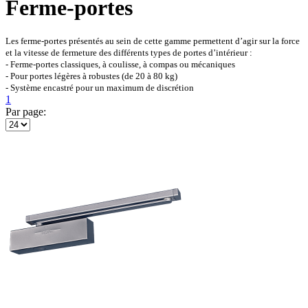
Ferme-portes
Les ferme-portes présentés au sein de cette gamme permettent d’agir sur la force
et la vitesse de fermeture des différents types de portes d’intérieur :
- Ferme-portes classiques, à coulisse, à compas ou mécaniques
- Pour portes légères à robustes (de 20 à 80 kg)
- Système encastré pour un maximum de discrétion
1
Par page: