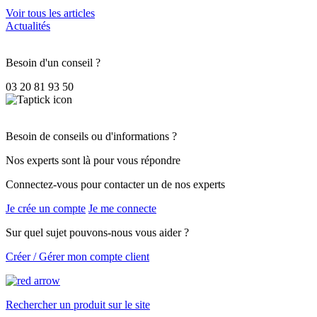
Voir tous les articles
Actualités
Besoin d'un conseil ?
03 20 81 93 50
Besoin de conseils ou d'informations ?
Nos experts sont là pour vous répondre
Connectez-vous pour contacter un de nos experts
Je crée un compte
Je me connecte
Sur quel sujet pouvons-nous vous aider ?
Créer / Gérer mon compte client
Rechercher un produit sur le site