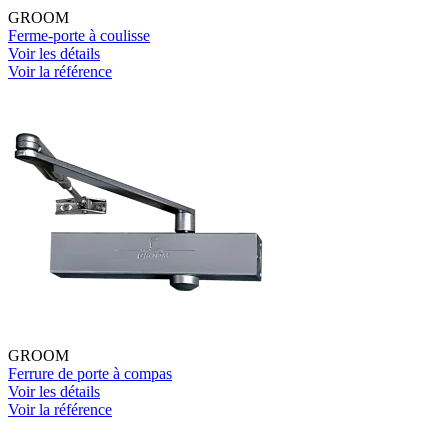
GROOM
Ferme-porte à coulisse
Voir les détails
Voir la référence
GROOM
Ferrure de porte à compas
Voir les détails
Voir la référence