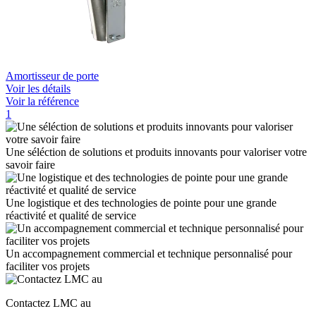
Amortisseur de porte
Voir les détails
Voir la référence
1
Une séléction de solutions et produits innovants pour valoriser votre
savoir faire
Une logistique et des technologies de pointe pour une grande
réactivité et qualité de service
Un accompagnement commercial et technique personnalisé pour
faciliter vos projets
Contactez LMC au