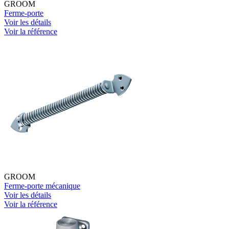
GROOM
Ferme-porte
Voir les détails
Voir la référence
GROOM
Ferme-porte mécanique
Voir les détails
Voir la référence