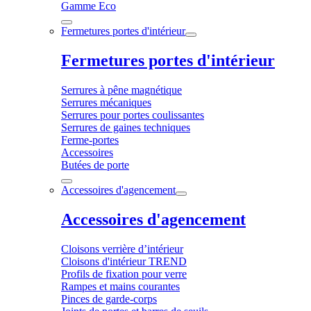
Gamme Eco
Fermetures portes d'intérieur
Fermetures portes d'intérieur
Serrures à pêne magnétique
Serrures mécaniques
Serrures pour portes coulissantes
Serrures de gaines techniques
Ferme-portes
Accessoires
Butées de porte
Accessoires d'agencement
Accessoires d'agencement
Cloisons verrière d’intérieur
Cloisons d'intérieur TREND
Profils de fixation pour verre
Rampes et mains courantes
Pinces de garde-corps