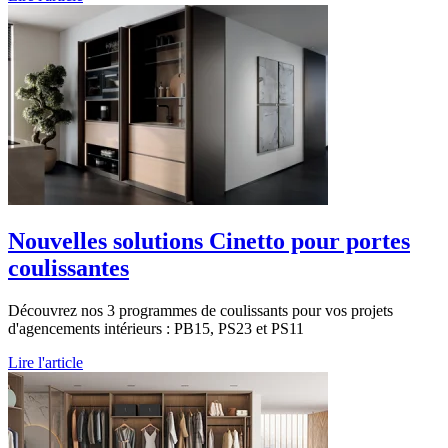
Nouvelles solutions Cinetto pour portes
coulissantes
Découvrez nos 3 programmes de coulissants pour vos projets
d'agencements intérieurs : PB15, PS23 et PS11
Lire l'article