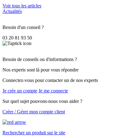
Voir tous les articles
Actualités
Besoin d'un conseil ?
03 20 81 93 50
Besoin de conseils ou d'informations ?
Nos experts sont là pour vous répondre
Connectez-vous pour contacter un de nos experts
Je crée un compte
Je me connecte
Sur quel sujet pouvons-nous vous aider ?
Créer / Gérer mon compte client
Rechercher un produit sur le site