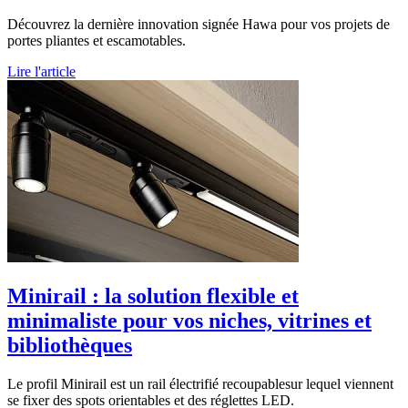
Découvrez la dernière innovation signée Hawa pour vos projets de
portes pliantes et escamotables.
Lire l'article
Minirail : la solution flexible et
minimaliste pour vos niches, vitrines et
bibliothèques
Le profil Minirail est un rail électrifié recoupablesur lequel viennent
se fixer des spots orientables et des réglettes LED.