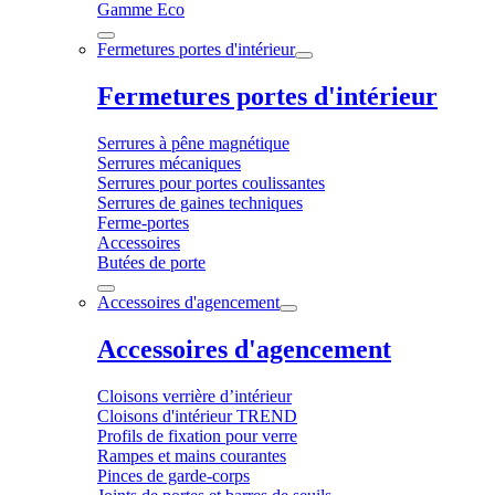
Gamme Eco
Fermetures portes d'intérieur
Fermetures portes d'intérieur
Serrures à pêne magnétique
Serrures mécaniques
Serrures pour portes coulissantes
Serrures de gaines techniques
Ferme-portes
Accessoires
Butées de porte
Accessoires d'agencement
Accessoires d'agencement
Cloisons verrière d’intérieur
Cloisons d'intérieur TREND
Profils de fixation pour verre
Rampes et mains courantes
Pinces de garde-corps