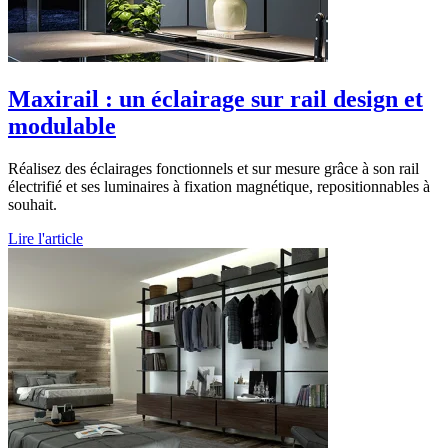
Maxirail : un éclairage sur rail design et
modulable
Réalisez des éclairages fonctionnels et sur mesure grâce à son rail
électrifié et ses luminaires à fixation magnétique, repositionnables à
souhait.
Lire l'article