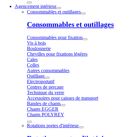
Agencement intérieur
Consommables et outillages
Consommables et outillages
Consommables pour fixation
Vis à bois
Boulonnerie
Chevilles pour fixations légères
Cales
Colles
Autres consommables
Outillage
Electroportatif
Centres de perçage
Technique du verre
Accessoires pour caisses de transport
Bandes de chants
Chants EGGER
Chants POLYREY
Rotations portes d'intérieur