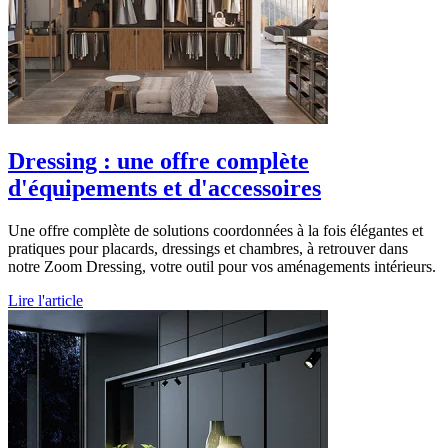
Dressing : une offre complète
d'équipements et d'accessoires
Une offre complète de solutions coordonnées à la fois élégantes et
pratiques pour placards, dressings et chambres, à retrouver dans
notre Zoom Dressing, votre outil pour vos aménagements intérieurs.
Lire l'article