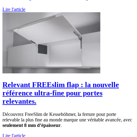
Lire l'article
Relevant FREEslim flap : la nouvelle
référence ultra-fine pour portes
relevantes.
Découvrez FreeSlim de Kesseböhmer, la ferrure pour porte
relevable la plus fine au monde marque une véritable avancée, avec
seulement 8 mm d’épaisseur
.
Lire l'article