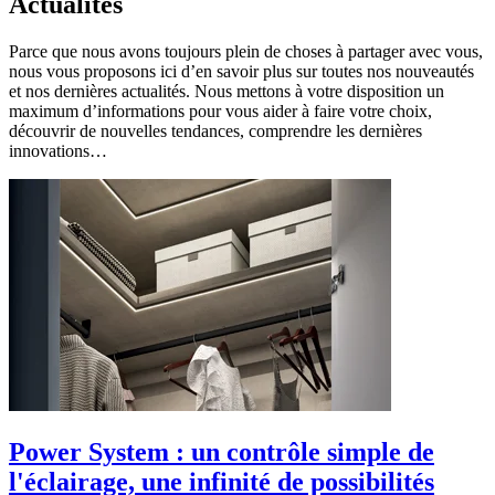
Actualités
Parce que nous avons toujours plein de choses à partager avec vous,
nous vous proposons ici d’en savoir plus sur toutes nos nouveautés
et nos dernières actualités. Nous mettons à votre disposition un
maximum d’informations pour vous aider à faire votre choix,
découvrir de nouvelles tendances, comprendre les dernières
innovations…
Power System : un contrôle simple de
l'éclairage, une infinité de possibilités