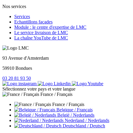
Nos services
Services
Echantillons façades
Module : le centre d'expertise de LMC
Le service livraison de LMC
La chaîne YouTube de LMC
93 Avenue d'Amsterdam
59910 Bondues
03 20 81 93 50
Sélectionnez votre pays et votre langue
France / Français
France / Français
Belgique / Français
België / Nederlands
Nederland / Nederlands
Deutschland / Deutsch