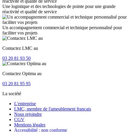
Une logistique et des technologies de pointe pour une grande
réactivité et qualité de service
Un accompagnement commercial et technique personnalisé pour
faciliter vos projets
Contactez LMC au
03 20 81 93 50
Contactez Optima au
03 20 81 95 95
La société
L'entreprise
LMC, membre de l'ameublement français
Nous rejoindre
CGV
Mentions légales
Accessibilité : non conforme