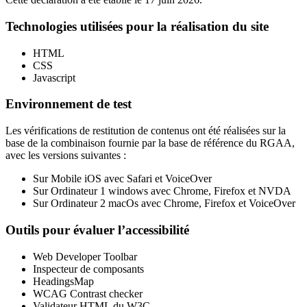
Technologies utilisées pour la réalisation du site
HTML
CSS
Javascript
Environnement de test
Les vérifications de restitution de contenus ont été réalisées sur la
base de la combinaison fournie par la base de référence du RGAA,
avec les versions suivantes :
Sur Mobile iOS avec Safari et VoiceOver
Sur Ordinateur 1 windows avec Chrome, Firefox et NVDA
Sur Ordinateur 2 macOs avec Chrome, Firefox et VoiceOver
Outils pour évaluer l’accessibilité
Web Developer Toolbar
Inspecteur de composants
HeadingsMap
WCAG Contrast checker
Validateur HTML du W3C