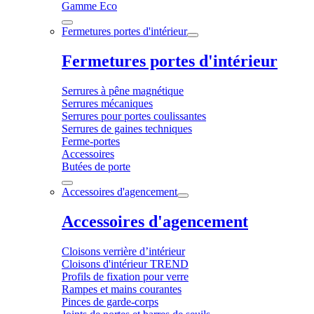
Gamme Eco
Fermetures portes d'intérieur
Fermetures portes d'intérieur
Serrures à pêne magnétique
Serrures mécaniques
Serrures pour portes coulissantes
Serrures de gaines techniques
Ferme-portes
Accessoires
Butées de porte
Accessoires d'agencement
Accessoires d'agencement
Cloisons verrière d’intérieur
Cloisons d'intérieur TREND
Profils de fixation pour verre
Rampes et mains courantes
Pinces de garde-corps