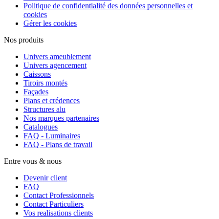
Politique de confidentialité des données personnelles et
cookies
Gérer les cookies
Nos produits
Univers ameublement
Univers agencement
Caissons
Tiroirs montés
Façades
Plans et crédences
Structures alu
Nos marques partenaires
Catalogues
FAQ - Luminaires
FAQ - Plans de travail
Entre vous & nous
Devenir client
FAQ
Contact Professionnels
Contact Particuliers
Vos realisations clients