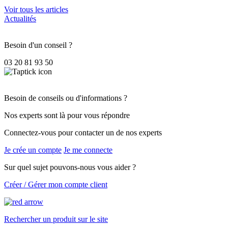
Voir tous les articles
Actualités
Besoin d'un conseil ?
03 20 81 93 50
Besoin de conseils ou d'informations ?
Nos experts sont là pour vous répondre
Connectez-vous pour contacter un de nos experts
Je crée un compte
Je me connecte
Sur quel sujet pouvons-nous vous aider ?
Créer / Gérer mon compte client
Rechercher un produit sur le site