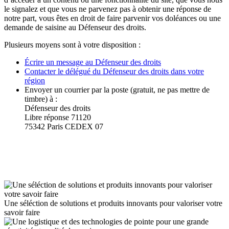
le signalez et que vous ne parvenez pas à obtenir une réponse de
notre part, vous êtes en droit de faire parvenir vos doléances ou une
demande de saisine au Défenseur des droits.
Plusieurs moyens sont à votre disposition :
Écrire un message au Défenseur des droits
Contacter le délégué du Défenseur des droits dans votre
région
Envoyer un courrier par la poste (gratuit, ne pas mettre de
timbre) à :
Défenseur des droits
Libre réponse 71120
75342 Paris CEDEX 07
Une séléction de solutions et produits innovants pour valoriser votre
savoir faire