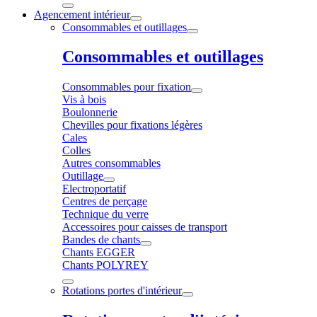
Agencement intérieur
Consommables et outillages
Consommables et outillages
Consommables pour fixation
Vis à bois
Boulonnerie
Chevilles pour fixations légères
Cales
Colles
Autres consommables
Outillage
Electroportatif
Centres de perçage
Technique du verre
Accessoires pour caisses de transport
Bandes de chants
Chants EGGER
Chants POLYREY
Rotations portes d'intérieur