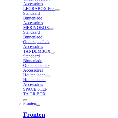
Accessoires
LEGRABOX Free
Standaard
Binnenlade
Accessoires
MERIVOBOX
Standaard
Binnenlade
Onder spoelbak
Accessoires
TANDEMBOX
Standaard
Binnenlade
Onder spoelbak
Accessoires
Houten laden
Houten laden
Accessoires
SPACE STEP
TA'OR BOX
Fronten
Fronten