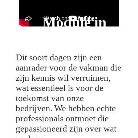
Module in
beeld
Dit soort dagen zijn een
aanrader voor de vakman die
zijn kennis wil verruimen,
wat essentieel is voor de
toekomst van onze
bedrijven. We hebben echte
professionals ontmoet die
gepassioneerd zijn over wat