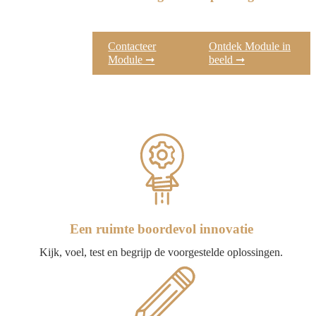
Contacteer
Ontdek Module in
Module ➞
beeld ➞
Een ruimte boordevol innovatie
Kijk, voel, test en begrijp de voorgestelde oplossingen.