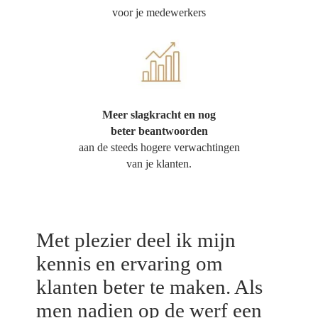
voor je medewerkers
Meer slagkracht en nog
beter beantwoorden
aan de steeds hogere verwachtingen
van je klanten.
Met plezier deel ik mijn
kennis en ervaring om
klanten beter te maken. Als
men nadien op de werf een