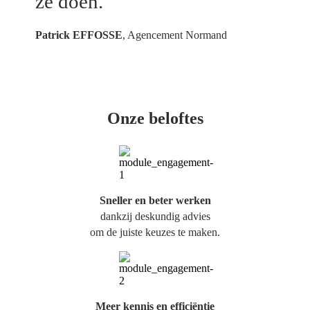
ze doen.
Patrick EFFOSSE
, Agencement Normand
Onze beloftes
Sneller en beter werken
dankzij deskundig advies
om de juiste keuzes te maken.
Meer kennis en efficiëntie