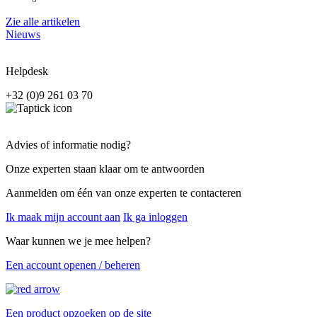
Zie alle artikelen
Nieuws
Helpdesk
+32 (0)9 261 03 70
Advies of informatie nodig?
Onze experten staan klaar om te antwoorden
Aanmelden om één van onze experten te contacteren
Ik maak mijn account aan
Ik ga inloggen
Waar kunnen we je mee helpen?
Een account openen / beheren
Een product opzoeken op de site