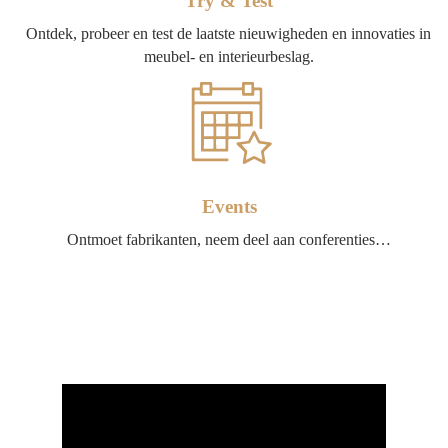
Try & Test
Ontdek, probeer en test de laatste nieuwigheden en innovaties in
meubel- en interieurbeslag.
Events
Ontmoet fabrikanten, neem deel aan conferenties…