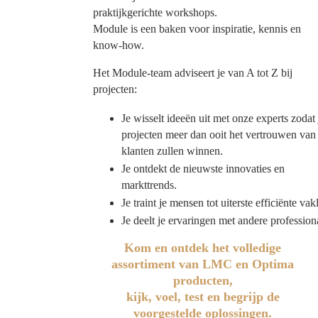
praktijkgerichte workshops.
Module is een baken voor inspiratie, kennis en
know-how.
Het Module-team adviseert je van A tot Z bij
projecten:
Je wisselt ideeën uit met onze experts zodat 
projecten meer dan ooit het vertrouwen van 
klanten zullen winnen.
Je ontdekt de nieuwste innovaties en
markttrends.
Je traint je mensen tot uiterste efficiënte vak
Je deelt je ervaringen met andere profession
Kom en ontdek het volledige
assortiment van LMC en Optima
producten,
kijk, voel, test en begrijp de
voorgestelde oplossingen.