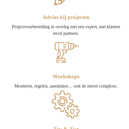
Advies bij projecten
Projectvoorbereiding in overleg met een expert, met klanten
en/of partners.
Workshops
Monteren, regelen, aansluiten… ook de meest complexe.