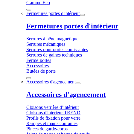
Gamme Eco
Fermetures portes d'intérieur
Fermetures portes d'intérieur
Serrures à pêne magnétique
Serrures mécaniques
Serrures pour portes coulissantes
Serrures de gaines techniques
Ferme-portes
Accessoires
Butées de porte
Accessoires d'agencement
Accessoires d'agencement
Cloisons verrière d’intérieur
Cloisons d'intérieur TREND
Profils de fixation pour verre
Rampes et mains courantes
Pinces de garde-corps