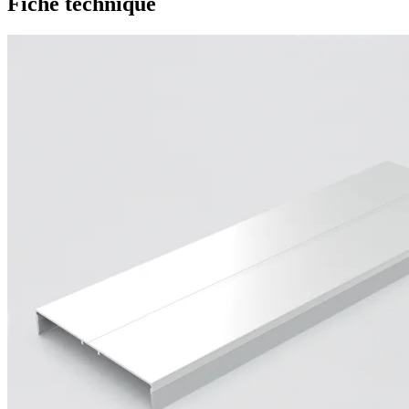
Fiche technique