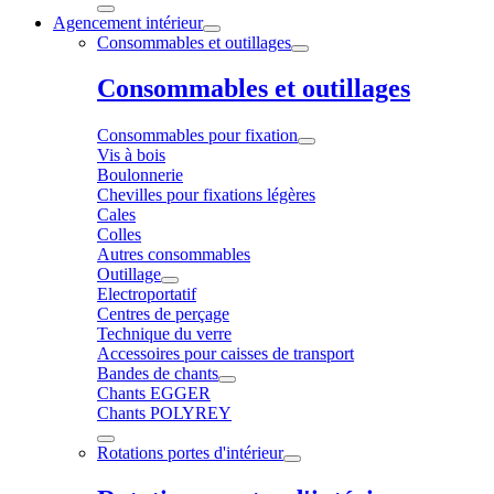
Agencement intérieur
Consommables et outillages
Consommables et outillages
Consommables pour fixation
Vis à bois
Boulonnerie
Chevilles pour fixations légères
Cales
Colles
Autres consommables
Outillage
Electroportatif
Centres de perçage
Technique du verre
Accessoires pour caisses de transport
Bandes de chants
Chants EGGER
Chants POLYREY
Rotations portes d'intérieur