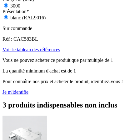
3000
Présentation
*
blanc (RAL9016)
Sur commande
Réf : CAC583BL
Voir le tableau des références
Vous ne pouvez acheter ce produit que par multiple de 1
La quantité minimum d'achat est de 1
Pour connaître nos prix et acheter le produit, identifiez-vous !
Je m'identifie
3 produits indispensables non inclus