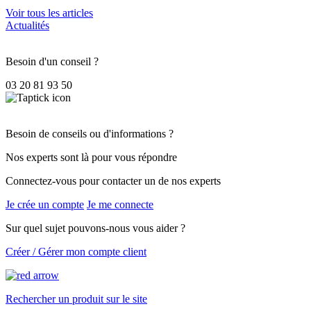
Voir tous les articles
Actualités
Besoin d'un conseil ?
03 20 81 93 50
Besoin de conseils ou d'informations ?
Nos experts sont là pour vous répondre
Connectez-vous pour contacter un de nos experts
Je crée un compte
Je me connecte
Sur quel sujet pouvons-nous vous aider ?
Créer / Gérer mon compte client
Rechercher un produit sur le site