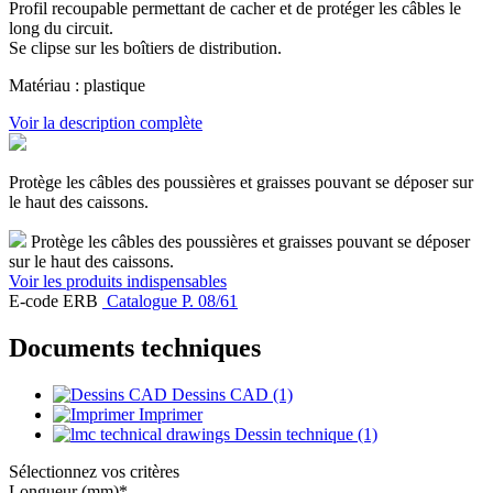
Profil recoupable permettant de cacher et de protéger les câbles le
long du circuit.
Se clipse sur les boîtiers de distribution.
Matériau : plastique
Voir la description complète
Protège les câbles des poussières et graisses pouvant se déposer sur
le haut des caissons.
Protège les câbles des poussières et graisses pouvant se déposer
sur le haut des caissons.
Voir les produits indispensables
E-code ERB
Catalogue P. 08/61
Documents techniques
Dessins CAD (1)
Imprimer
Dessin technique (1)
Sélectionnez vos critères
Longueur (mm)
*