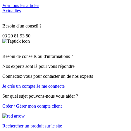
Voir tous les articles
Actualités
Besoin d'un conseil ?
03 20 81 93 50
Besoin de conseils ou d'informations ?
Nos experts sont là pour vous répondre
Connectez-vous pour contacter un de nos experts
Je crée un compte
Je me connecte
Sur quel sujet pouvons-nous vous aider ?
Créer / Gérer mon compte client
Rechercher un produit sur le site