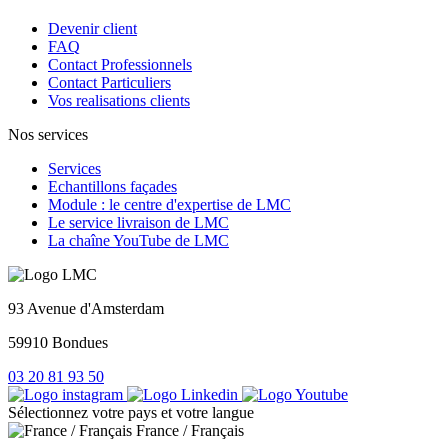
Devenir client
FAQ
Contact Professionnels
Contact Particuliers
Vos realisations clients
Nos services
Services
Echantillons façades
Module : le centre d'expertise de LMC
Le service livraison de LMC
La chaîne YouTube de LMC
93 Avenue d'Amsterdam
59910 Bondues
03 20 81 93 50
Sélectionnez votre pays et votre langue
France / Français