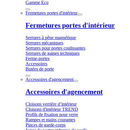
Gamme Eco
Fermetures portes d'intérieur
Fermetures portes d'intérieur
Serrures à pêne magnétique
Serrures mécaniques
Serrures pour portes coulissantes
Serrures de gaines techniques
Ferme-portes
Accessoires
Butées de porte
Accessoires d'agencement
Accessoires d'agencement
Cloisons verrière d’intérieur
Cloisons d'intérieur TREND
Profils de fixation pour verre
Rampes et mains courantes
Pinces de garde-corps