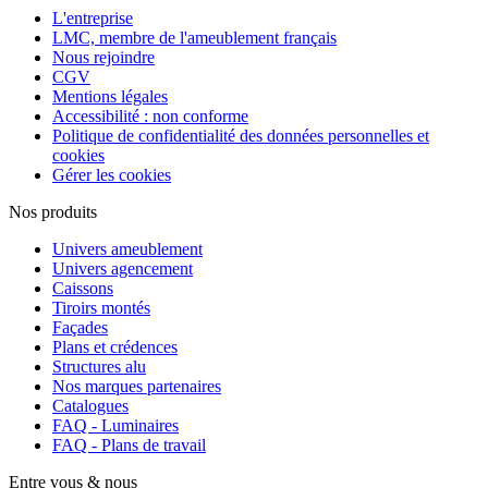
L'entreprise
LMC, membre de l'ameublement français
Nous rejoindre
CGV
Mentions légales
Accessibilité : non conforme
Politique de confidentialité des données personnelles et
cookies
Gérer les cookies
Nos produits
Univers ameublement
Univers agencement
Caissons
Tiroirs montés
Façades
Plans et crédences
Structures alu
Nos marques partenaires
Catalogues
FAQ - Luminaires
FAQ - Plans de travail
Entre vous & nous