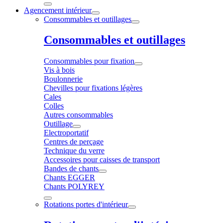
Agencement intérieur
Consommables et outillages
Consommables et outillages
Consommables pour fixation
Vis à bois
Boulonnerie
Chevilles pour fixations légères
Cales
Colles
Autres consommables
Outillage
Electroportatif
Centres de perçage
Technique du verre
Accessoires pour caisses de transport
Bandes de chants
Chants EGGER
Chants POLYREY
Rotations portes d'intérieur