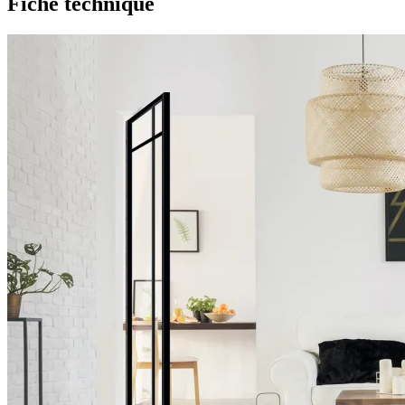
Fiche technique