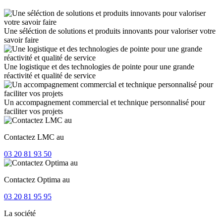
Une séléction de solutions et produits innovants pour valoriser votre
savoir faire
Une logistique et des technologies de pointe pour une grande
réactivité et qualité de service
Un accompagnement commercial et technique personnalisé pour
faciliter vos projets
Contactez LMC au
03 20 81 93 50
Contactez Optima au
03 20 81 95 95
La société