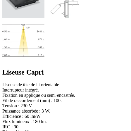
Liseuse Capri
Liseuse de tête de lit orientable.
Interrupteur intégré.
Fixation en applique ou semi-encastrée.
Fil de raccordement (mm) : 100.
Tension : 230 V.
Puissance absorbée : 3 W.
Efficience : 60 lm/W.
Flux lumineux : 180 lm.
IRC : 90.