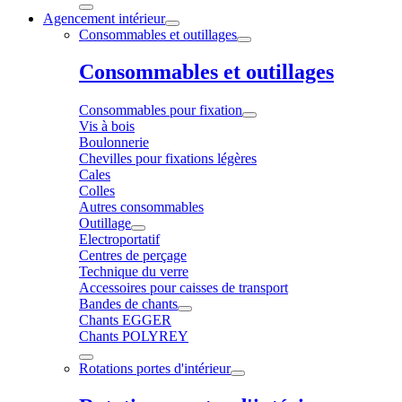
Agencement intérieur
Consommables et outillages
Consommables et outillages
Consommables pour fixation
Vis à bois
Boulonnerie
Chevilles pour fixations légères
Cales
Colles
Autres consommables
Outillage
Electroportatif
Centres de perçage
Technique du verre
Accessoires pour caisses de transport
Bandes de chants
Chants EGGER
Chants POLYREY
Rotations portes d'intérieur