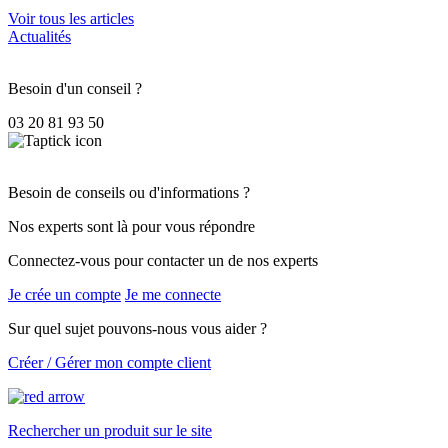
Voir tous les articles
Actualités
Besoin d'un conseil ?
03 20 81 93 50
Besoin de conseils ou d'informations ?
Nos experts sont là pour vous répondre
Connectez-vous pour contacter un de nos experts
Je crée un compte
Je me connecte
Sur quel sujet pouvons-nous vous aider ?
Créer / Gérer mon compte client
Rechercher un produit sur le site