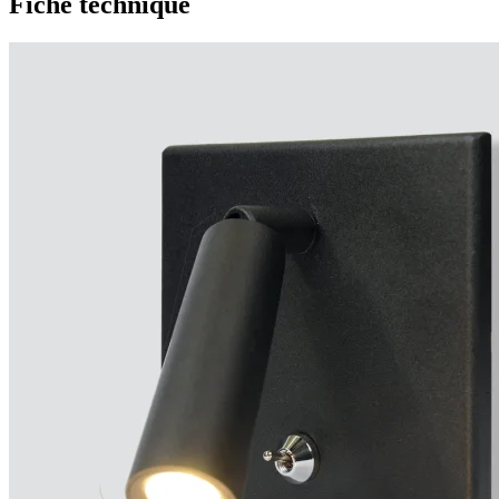
Fiche technique