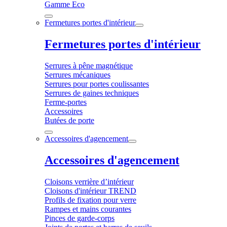
Gamme Eco
Fermetures portes d'intérieur
Fermetures portes d'intérieur
Serrures à pêne magnétique
Serrures mécaniques
Serrures pour portes coulissantes
Serrures de gaines techniques
Ferme-portes
Accessoires
Butées de porte
Accessoires d'agencement
Accessoires d'agencement
Cloisons verrière d’intérieur
Cloisons d'intérieur TREND
Profils de fixation pour verre
Rampes et mains courantes
Pinces de garde-corps