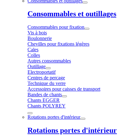
Consommables et outillages
Consommables et outillages
Consommables pour fixation
Vis à bois
Boulonnerie
Chevilles pour fixations légères
Cales
Colles
Autres consommables
Outillage
Electroportatif
Centres de perçage
Technique du verre
Accessoires pour caisses de transport
Bandes de chants
Chants EGGER
Chants POLYREY
Rotations portes d'intérieur
Rotations portes d'intérieur