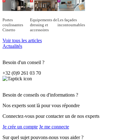
Portes
Equipements de
Les façades
coulissantes
dressing et
incontournables
Cinetto
accessoires
Voir tous les articles
Actualités
Besoin d'un conseil ?
+32 (0)9 261 03 70
Besoin de conseils ou d'informations ?
Nos experts sont là pour vous répondre
Connectez-vous pour contacter un de nos experts
Je crée un compte
Je me connecte
Sur quel sujet pouvons-nous vous aider ?