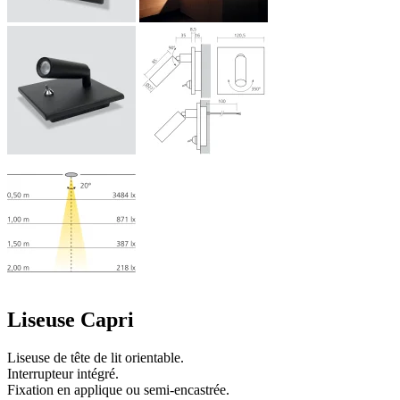
Liseuse Capri
Liseuse de tête de lit orientable.
Interrupteur intégré.
Fixation en applique ou semi-encastrée.