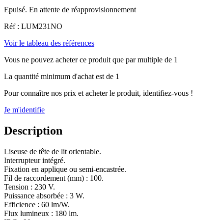
Epuisé. En attente de réapprovisionnement
Réf : LUM231NO
Voir le tableau des références
Vous ne pouvez acheter ce produit que par multiple de 1
La quantité minimum d'achat est de 1
Pour connaître nos prix et acheter le produit, identifiez-vous !
Je m'identifie
Description
Liseuse de tête de lit orientable.
Interrupteur intégré.
Fixation en applique ou semi-encastrée.
Fil de raccordement (mm) : 100.
Tension : 230 V.
Puissance absorbée : 3 W.
Efficience : 60 lm/W.
Flux lumineux : 180 lm.