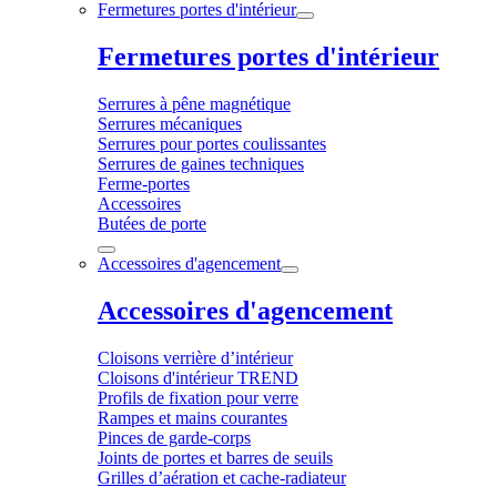
Fermetures portes d'intérieur
Fermetures portes d'intérieur
Serrures à pêne magnétique
Serrures mécaniques
Serrures pour portes coulissantes
Serrures de gaines techniques
Ferme-portes
Accessoires
Butées de porte
Accessoires d'agencement
Accessoires d'agencement
Cloisons verrière d’intérieur
Cloisons d'intérieur TREND
Profils de fixation pour verre
Rampes et mains courantes
Pinces de garde-corps
Joints de portes et barres de seuils
Grilles d’aération et cache-radiateur