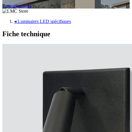
Contactez-nous
◂
Luminaires LED spécifiques
Fiche technique