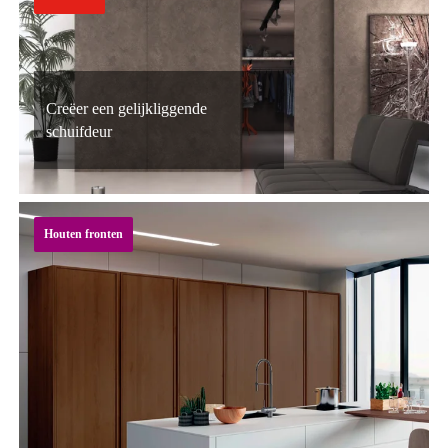
Creëer een gelijkliggende
schuifdeur
Houten fronten