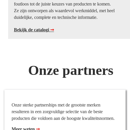
foutloos tot de juiste keuzes van producten te komen.
Ze zijn ontworpen als waardevol werkmiddel, met heel
duidelijke, complete en technische informatie.
Bekijk de catalogi
➞
Onze partners
Onze sterke partnerships met de grootste merken
resulteren in een zorgvuldige selectie van de beste
producten die voldoen aan de hoogste kwaliteitsnormen.
Meer weten
➞