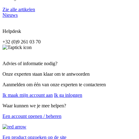
Zie alle artikelen
Nieuws
Helpdesk
+32 (0)9 261 03 70
Advies of informatie nodig?
Onze experten staan klaar om te antwoorden
Aanmelden om één van onze experten te contacteren
Ik maak mijn account aan
Ik ga inloggen
Waar kunnen we je mee helpen?
Een account openen / beheren
Een product opzoeken op de site