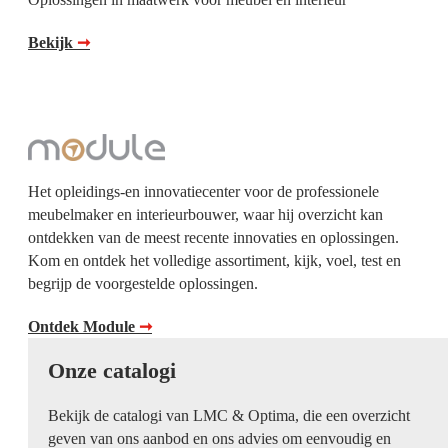
Bekijk
➞
Het opleidings-en innovatiecenter voor de professionele
meubelmaker en interieurbouwer, waar hij overzicht kan
ontdekken van de meest recente innovaties en oplossingen.
Kom en ontdek het volledige assortiment, kijk, voel, test en
begrijp de voorgestelde oplossingen.
Ontdek Module
➞
Onze catalogi
Bekijk de catalogi van LMC & Optima, die een overzicht
geven van ons aanbod en ons advies om eenvoudig en