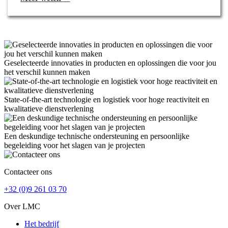
Geselecteerde innovaties in producten en oplossingen die voor jou
het verschil kunnen maken
State-of-the-art technologie en logistiek voor hoge reactiviteit en
kwalitatieve dienstverlening
Een deskundige technische ondersteuning en persoonlijke
begeleiding voor het slagen van je projecten
Contacteer ons
+32 (0)9 261 03 70
Over LMC
Het bedrijf