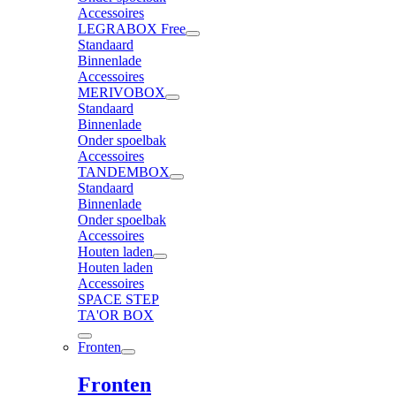
Accessoires
LEGRABOX Free
Standaard
Binnenlade
Accessoires
MERIVOBOX
Standaard
Binnenlade
Onder spoelbak
Accessoires
TANDEMBOX
Standaard
Binnenlade
Onder spoelbak
Accessoires
Houten laden
Houten laden
Accessoires
SPACE STEP
TA'OR BOX
Fronten
Fronten