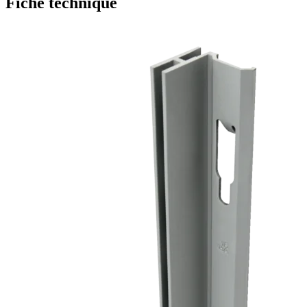
Fiche technique