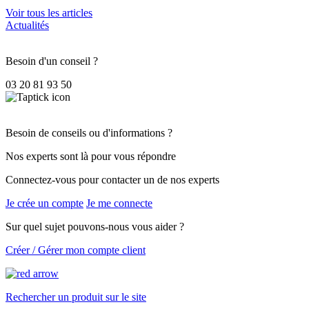
Voir tous les articles
Actualités
Besoin d'un conseil ?
03 20 81 93 50
Besoin de conseils ou d'informations ?
Nos experts sont là pour vous répondre
Connectez-vous pour contacter un de nos experts
Je crée un compte
Je me connecte
Sur quel sujet pouvons-nous vous aider ?
Créer / Gérer mon compte client
Rechercher un produit sur le site