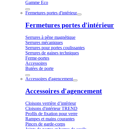
Gamme Eco
Fermetures portes d'intérieur
Fermetures portes d'intérieur
Serrures à pêne magnétique
Serrures mécaniques
Serrures pour portes coulissantes
Serrures de gaines techniques
Ferme-portes
Accessoires
Butées de porte
Accessoires d'agencement
Accessoires d'agencement
Cloisons verrière d’intérieur
Cloisons d'intérieur TREND
Profils de fixation pour verre
Rampes et mains courantes
Pinces de garde-corps