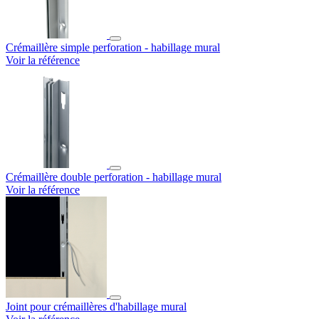
Crémaillère simple perforation - habillage mural
Voir la référence
Crémaillère double perforation - habillage mural
Voir la référence
Joint pour crémaillères d'habillage mural