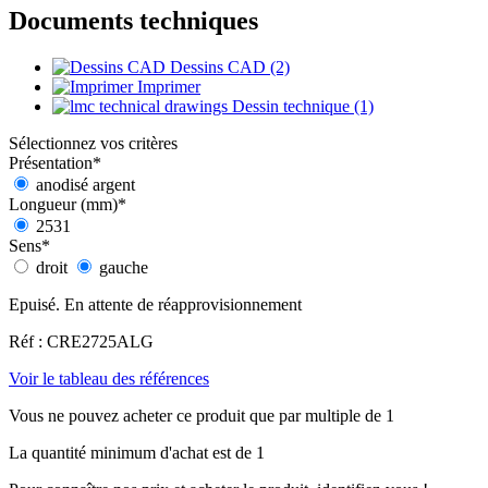
Documents techniques
Dessins CAD (2)
Imprimer
Dessin technique (1)
Sélectionnez vos critères
Présentation
*
anodisé argent
Longueur (mm)
*
2531
Sens
*
droit
gauche
Epuisé. En attente de réapprovisionnement
Réf : CRE2725ALG
Voir le tableau des références
Vous ne pouvez acheter ce produit que par multiple de 1
La quantité minimum d'achat est de 1