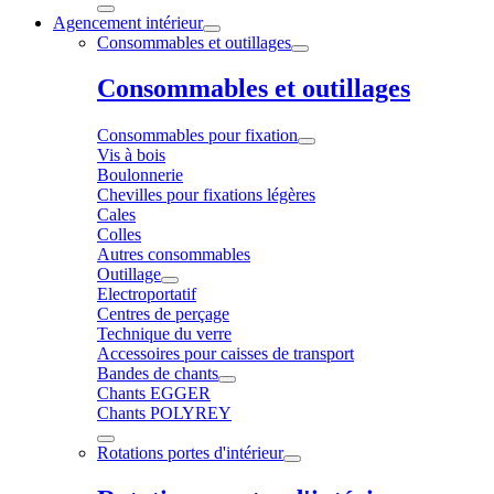
Agencement intérieur
Consommables et outillages
Consommables et outillages
Consommables pour fixation
Vis à bois
Boulonnerie
Chevilles pour fixations légères
Cales
Colles
Autres consommables
Outillage
Electroportatif
Centres de perçage
Technique du verre
Accessoires pour caisses de transport
Bandes de chants
Chants EGGER
Chants POLYREY
Rotations portes d'intérieur