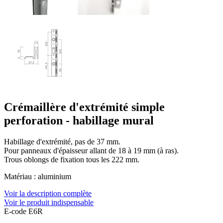
Crémaillère d'extrémité simple
perforation - habillage mural
Habillage d'extrémité, pas de 37 mm.
Pour panneaux d'épaisseur allant de 18 à 19 mm (à ras).
Trous oblongs de fixation tous les 222 mm.
Matériau : aluminium
Voir la description complète
Voir le produit indispensable
E-code E6R