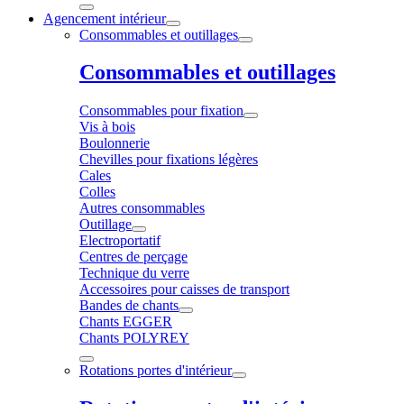
Agencement intérieur
Consommables et outillages
Consommables et outillages
Consommables pour fixation
Vis à bois
Boulonnerie
Chevilles pour fixations légères
Cales
Colles
Autres consommables
Outillage
Electroportatif
Centres de perçage
Technique du verre
Accessoires pour caisses de transport
Bandes de chants
Chants EGGER
Chants POLYREY
Rotations portes d'intérieur