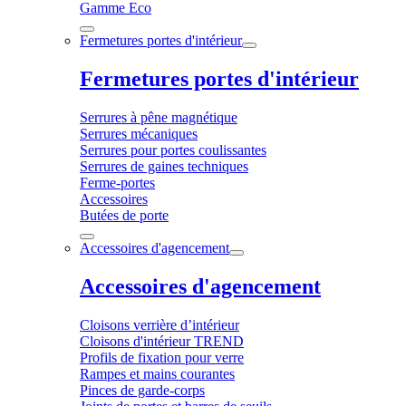
Gamme Eco
Fermetures portes d'intérieur
Fermetures portes d'intérieur
Serrures à pêne magnétique
Serrures mécaniques
Serrures pour portes coulissantes
Serrures de gaines techniques
Ferme-portes
Accessoires
Butées de porte
Accessoires d'agencement
Accessoires d'agencement
Cloisons verrière d’intérieur
Cloisons d'intérieur TREND
Profils de fixation pour verre
Rampes et mains courantes
Pinces de garde-corps