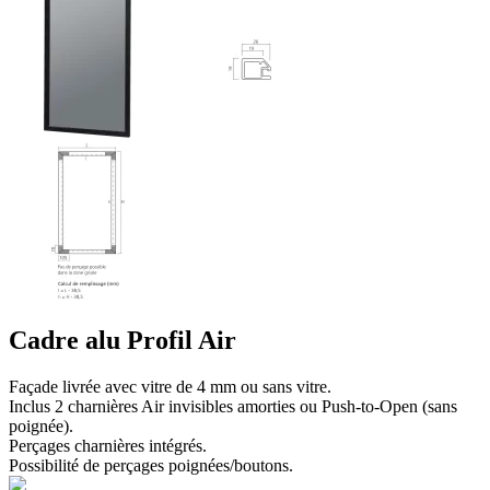
Cadre alu Profil Air
Façade livrée avec vitre de 4 mm ou sans vitre.
Inclus 2 charnières Air invisibles amorties ou Push-to-Open (sans
poignée).
Perçages charnières intégrés.
Possibilité de perçages poignées/boutons.