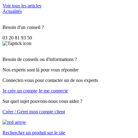
Voir tous les articles
Actualités
Besoin d'un conseil ?
03 20 81 93 50
Besoin de conseils ou d'informations ?
Nos experts sont là pour vous répondre
Connectez-vous pour contacter un de nos experts
Je crée un compte
Je me connecte
Sur quel sujet pouvons-nous vous aider ?
Créer / Gérer mon compte client
Rechercher un produit sur le site