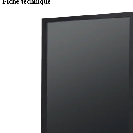
Fiche technique