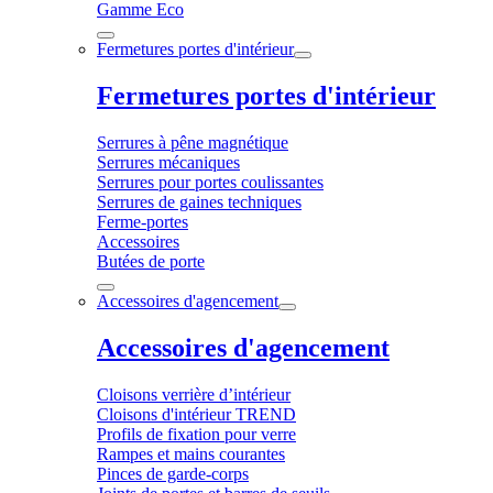
Gamme Eco
Fermetures portes d'intérieur
Fermetures portes d'intérieur
Serrures à pêne magnétique
Serrures mécaniques
Serrures pour portes coulissantes
Serrures de gaines techniques
Ferme-portes
Accessoires
Butées de porte
Accessoires d'agencement
Accessoires d'agencement
Cloisons verrière d’intérieur
Cloisons d'intérieur TREND
Profils de fixation pour verre
Rampes et mains courantes
Pinces de garde-corps