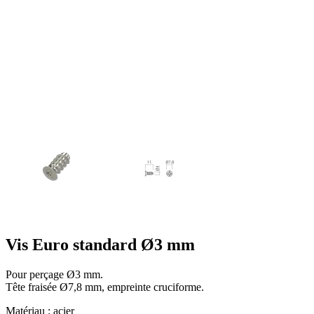
Vis Euro standard Ø3 mm
Pour perçage Ø3 mm.
Tête fraisée Ø7,8 mm, empreinte cruciforme.
Matériau : acier