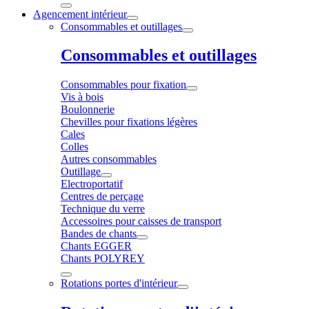
Agencement intérieur
Consommables et outillages
Consommables et outillages
Consommables pour fixation
Vis à bois
Boulonnerie
Chevilles pour fixations légères
Cales
Colles
Autres consommables
Outillage
Electroportatif
Centres de perçage
Technique du verre
Accessoires pour caisses de transport
Bandes de chants
Chants EGGER
Chants POLYREY
Rotations portes d'intérieur