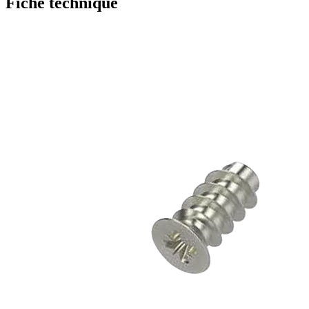
Fiche technique