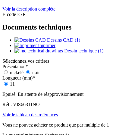
Voir la description complète
E-code E7R
Documents techniques
Dessins CAD (1)
Imprimer
Dessin technique (1)
Sélectionnez vos critères
Présentation
*
nickelé
noir
Longueur (mm)
*
11
Epuisé. En attente de réapprovisionnement
Réf : VIS66311NO
Voir le tableau des références
Vous ne pouvez acheter ce produit que par multiple de 1