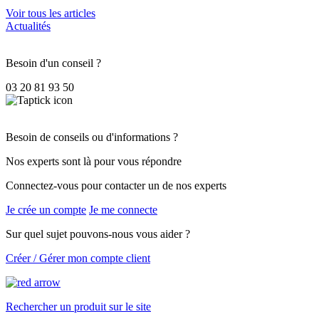
Voir tous les articles
Actualités
Besoin d'un conseil ?
03 20 81 93 50
Besoin de conseils ou d'informations ?
Nos experts sont là pour vous répondre
Connectez-vous pour contacter un de nos experts
Je crée un compte
Je me connecte
Sur quel sujet pouvons-nous vous aider ?
Créer / Gérer mon compte client
Rechercher un produit sur le site