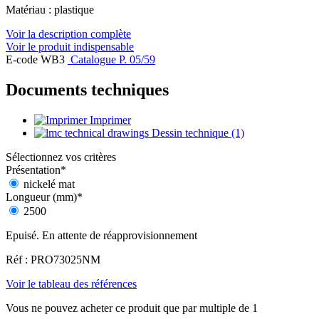
Matériau : plastique
Voir la description complète
Voir le produit indispensable
E-code WB3
Catalogue P. 05/59
Documents techniques
Imprimer
Dessin technique (1)
Sélectionnez vos critères
Présentation
*
nickelé mat
Longueur (mm)
*
2500
Epuisé. En attente de réapprovisionnement
Réf : PRO73025NM
Voir le tableau des références
Vous ne pouvez acheter ce produit que par multiple de 1