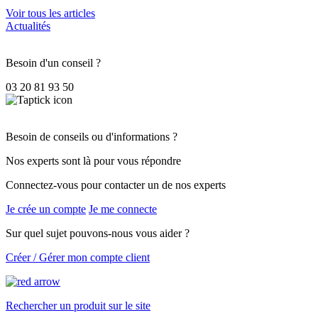
Voir tous les articles
Actualités
Besoin d'un conseil ?
03 20 81 93 50
Besoin de conseils ou d'informations ?
Nos experts sont là pour vous répondre
Connectez-vous pour contacter un de nos experts
Je crée un compte
Je me connecte
Sur quel sujet pouvons-nous vous aider ?
Créer / Gérer mon compte client
Rechercher un produit sur le site