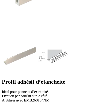
Profil adhésif d’étanchéité
Idéal pour panneau d’extrémité.
Fixation par adhésif sur le côté.
A utiliser avec EMB260104NM.