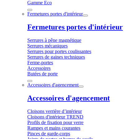
Gamme Eco
Fermetures portes d'intérieur
Fermetures portes d'intérieur
Serrures à pêne magnétique
Serrures mécaniques
Serrures pour portes coulissantes
Serrures de gaines techniques
Ferme-portes
Accessoires
Butées de porte
Accessoires d'agencement
Accessoires d'agencement
Cloisons verrière d’intérieur
Cloisons d'intérieur TREND
Profils de fixation pour verre
Rampes et mains courantes
Pinces de garde-corps