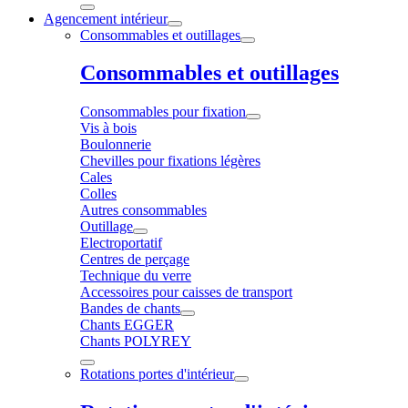
Agencement intérieur
Consommables et outillages
Consommables et outillages
Consommables pour fixation
Vis à bois
Boulonnerie
Chevilles pour fixations légères
Cales
Colles
Autres consommables
Outillage
Electroportatif
Centres de perçage
Technique du verre
Accessoires pour caisses de transport
Bandes de chants
Chants EGGER
Chants POLYREY
Rotations portes d'intérieur