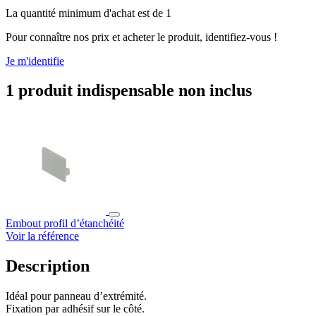
La quantité minimum d'achat est de 1
Pour connaître nos prix et acheter le produit, identifiez-vous !
Je m'identifie
1 produit indispensable non inclus
Embout profil d’étanchéité
Voir la référence
Description
Idéal pour panneau d’extrémité.
Fixation par adhésif sur le côté.