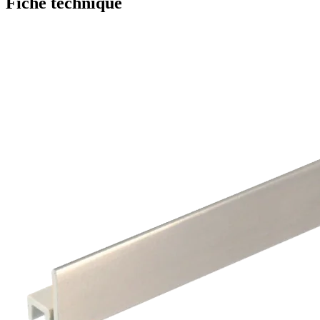
Fiche technique