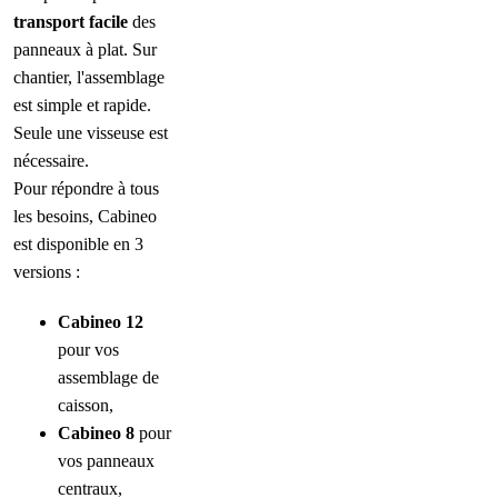
transport facile
des
panneaux à plat. Sur
chantier, l'assemblage
est simple et rapide.
Seule une visseuse est
nécessaire.
Pour répondre à tous
les besoins, Cabineo
est disponible en 3
versions :
Cabineo 12
pour vos
assemblage de
caisson,
Cabineo 8
pour
vos panneaux
centraux,