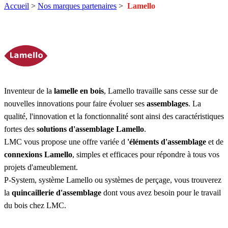
Accueil
>
Nos marques partenaires
>
Lamello
Inventeur de la
lamelle en bois
, Lamello travaille sans cesse sur de
nouvelles innovations pour faire évoluer ses
assemblages
. La
qualité, l'innovation et la fonctionnalité sont ainsi des caractéristiques
fortes des
solutions d'assemblage Lamello
.
LMC vous propose une offre variée d
'éléments d'assemblage
et de
connexions Lamello
, simples et efficaces pour répondre à tous vos
projets d'ameublement.
P-System, système Lamello ou systèmes de perçage, vous trouverez
la
quincaillerie d'assemblage
dont vous avez besoin pour le travail
du bois chez LMC.