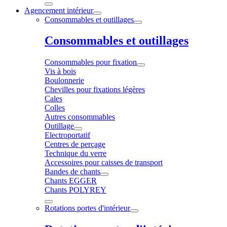
Agencement intérieur
Consommables et outillages
Consommables et outillages
Consommables pour fixation
Vis à bois
Boulonnerie
Chevilles pour fixations légères
Cales
Colles
Autres consommables
Outillage
Electroportatif
Centres de perçage
Technique du verre
Accessoires pour caisses de transport
Bandes de chants
Chants EGGER
Chants POLYREY
Rotations portes d'intérieur