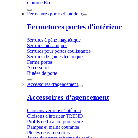
Gamme Eco
Fermetures portes d'intérieur
Fermetures portes d'intérieur
Serrures à pêne magnétique
Serrures mécaniques
Serrures pour portes coulissantes
Serrures de gaines techniques
Ferme-portes
Accessoires
Butées de porte
Accessoires d'agencement
Accessoires d'agencement
Cloisons verrière d’intérieur
Cloisons d'intérieur TREND
Profils de fixation pour verre
Rampes et mains courantes
Pinces de garde-corps