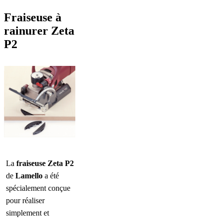
Fraiseuse à
rainurer Zeta
P2
La
fraiseuse Zeta P2
de
Lamello
a été
spécialement conçue
pour réaliser
simplement et