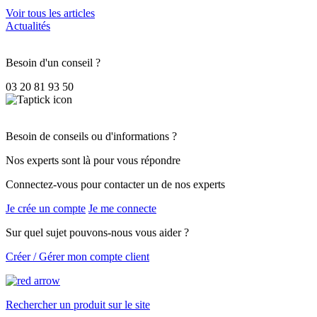
Voir tous les articles
Actualités
Besoin d'un conseil ?
03 20 81 93 50
Besoin de conseils ou d'informations ?
Nos experts sont là pour vous répondre
Connectez-vous pour contacter un de nos experts
Je crée un compte
Je me connecte
Sur quel sujet pouvons-nous vous aider ?
Créer / Gérer mon compte client
Rechercher un produit sur le site