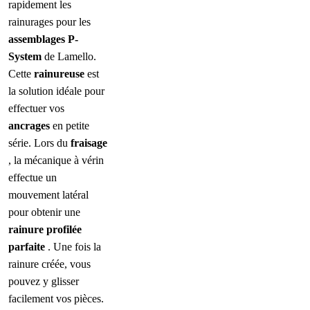
rapidement les
rainurages pour les
assemblages P-
System
de Lamello.
Cette
rainureuse
est
la solution idéale pour
effectuer vos
ancrages
en petite
série. Lors du
fraisage
, la mécanique à vérin
effectue un
mouvement latéral
pour obtenir une
rainure profilée
parfaite
. Une fois la
rainure créée, vous
pouvez y glisser
facilement vos pièces.