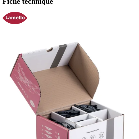
Fiche technique