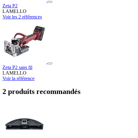
Zeta P2
LAMELLO
Voir les 2 références
Zeta P2 sans fil
LAMELLO
Voir la référence
2 produits recommandés