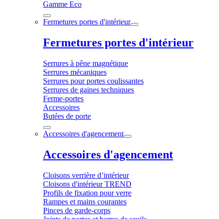
Gamme Eco
Fermetures portes d'intérieur
Fermetures portes d'intérieur
Serrures à pêne magnétique
Serrures mécaniques
Serrures pour portes coulissantes
Serrures de gaines techniques
Ferme-portes
Accessoires
Butées de porte
Accessoires d'agencement
Accessoires d'agencement
Cloisons verrière d’intérieur
Cloisons d'intérieur TREND
Profils de fixation pour verre
Rampes et mains courantes
Pinces de garde-corps