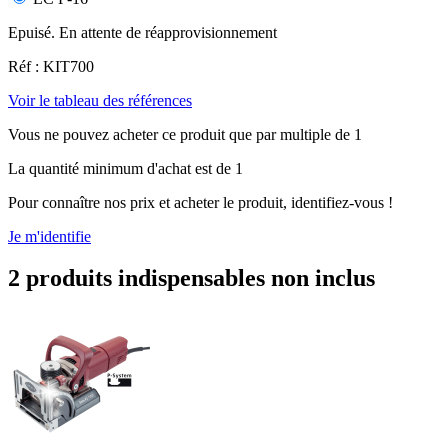
Epuisé. En attente de réapprovisionnement
Réf : KIT700
Voir le tableau des références
Vous ne pouvez acheter ce produit que par multiple de 1
La quantité minimum d'achat est de 1
Pour connaître nos prix et acheter le produit, identifiez-vous !
Je m'identifie
2 produits indispensables non inclus