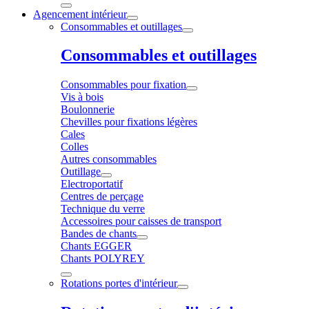
Agencement intérieur
Consommables et outillages
Consommables et outillages
Consommables pour fixation
Vis à bois
Boulonnerie
Chevilles pour fixations légères
Cales
Colles
Autres consommables
Outillage
Electroportatif
Centres de perçage
Technique du verre
Accessoires pour caisses de transport
Bandes de chants
Chants EGGER
Chants POLYREY
Rotations portes d'intérieur