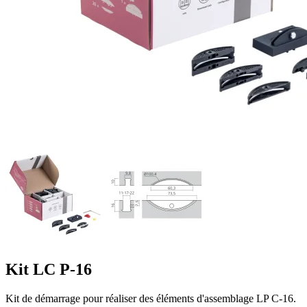
Kit LC P-16
Kit de démarrage pour réaliser des éléments d'assemblage LP C-16.