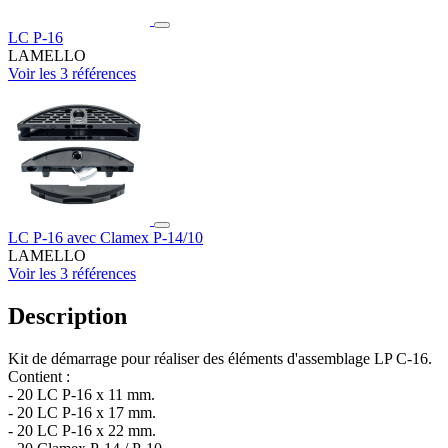
LC P-16
LAMELLO
Voir les 3 références
LC P-16 avec Clamex P-14/10
LAMELLO
Voir les 3 références
Description
Kit de démarrage pour réaliser des éléments d'assemblage LP C-16.
Contient :
- 20 LC P-16 x 11 mm.
- 20 LC P-16 x 17 mm.
- 20 LC P-16 x 22 mm.