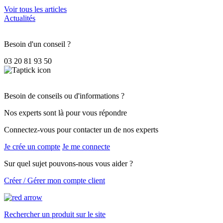
Voir tous les articles
Actualités
Besoin d'un conseil ?
03 20 81 93 50
Besoin de conseils ou d'informations ?
Nos experts sont là pour vous répondre
Connectez-vous pour contacter un de nos experts
Je crée un compte
Je me connecte
Sur quel sujet pouvons-nous vous aider ?
Créer / Gérer mon compte client
Rechercher un produit sur le site