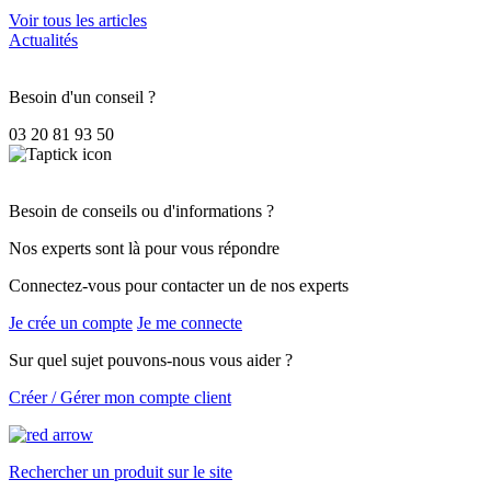
Voir tous les articles
Actualités
Besoin d'un conseil ?
03 20 81 93 50
Besoin de conseils ou d'informations ?
Nos experts sont là pour vous répondre
Connectez-vous pour contacter un de nos experts
Je crée un compte
Je me connecte
Sur quel sujet pouvons-nous vous aider ?
Créer / Gérer mon compte client
Rechercher un produit sur le site