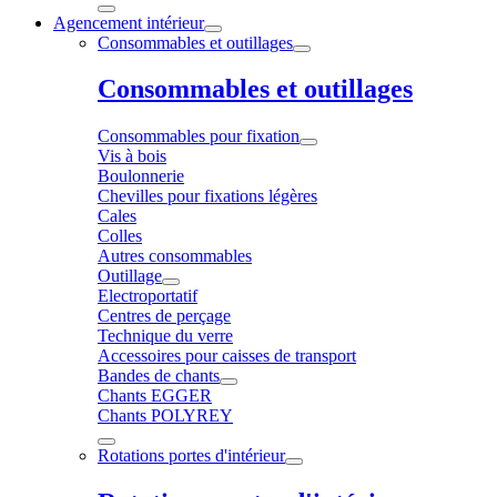
Agencement intérieur
Consommables et outillages
Consommables et outillages
Consommables pour fixation
Vis à bois
Boulonnerie
Chevilles pour fixations légères
Cales
Colles
Autres consommables
Outillage
Electroportatif
Centres de perçage
Technique du verre
Accessoires pour caisses de transport
Bandes de chants
Chants EGGER
Chants POLYREY
Rotations portes d'intérieur