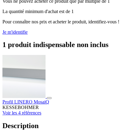
Vous ne pouvez acheter ce produit que par multiple de 1
La quantité minimum d'achat est de 1
Pour connaître nos prix et acheter le produit, identifiez-vous !
Je m'identifie
1 produit indispensable non inclus
Profil LINERO MosaiQ
KESSEBOHMER
Voir les 4 références
Description