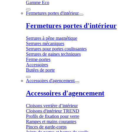
Gamme Eco
Fermetures portes d'intérieur
Fermetures portes d'intérieur
Serrures à pêne magnétique
Serrures mécaniques
Serrures pour portes coulissantes
Serrures de gaines techniques
Ferme-portes
Accessoires
Butées de porte
Accessoires d'agencement
Accessoires d'agencement
Cloisons verrière d’intérieur
Cloisons d'intérieur TREND
Profils de fixation pour verre
Rampes et mains courantes
Pinces de garde-corps