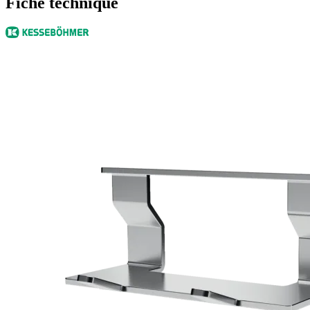
Fiche technique