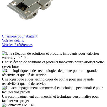
Charnière pour abattant
Voir les détails
Voir les 2 références
1
Une séléction de solutions et produits innovants pour valoriser votre
savoir faire
Une logistique et des technologies de pointe pour une grande
réactivité et qualité de service
Un accompagnement commercial et technique personnalisé pour
faciliter vos projets