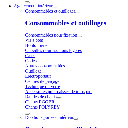
Agencement intérieur
Consommables et outillages
Consommables et outillages
Consommables pour fixation
Vis à bois
Boulonnerie
Chevilles pour fixations légères
Cales
Colles
Autres consommables
Outillage
Electroportatif
Centres de perçage
Technique du verre
Accessoires pour caisses de transport
Bandes de chants
Chants EGGER
Chants POLYREY
Rotations portes d'intérieur