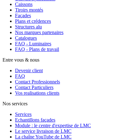
Caissons
Tiroirs montés
Façades
Plans et crédences
Structures alu
Nos marques partenaires
Catalogues
FAQ - Luminaires
FAQ - Plans de travail
Entre vous & nous
Devenir client
FAQ
Contact Professionnels
Contact Particuliers
Vos realisations clients
Nos services
Services
Echantillons façades
Module : le centre d'expertise de LMC
Le service livraison de LMC
La chaîne YouTube de LMC