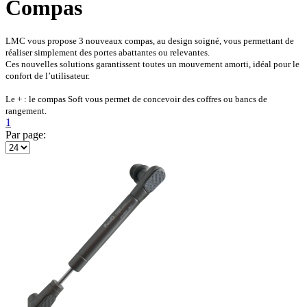
Compas
LMC vous propose 3 nouveaux compas, au design soigné, vous permettant de
réaliser simplement des portes abattantes ou relevantes.
Ces nouvelles solutions garantissent toutes un mouvement amorti, idéal pour le
confort de l’utilisateur.
Le + : le compas Soft vous permet de concevoir des coffres ou bancs de
rangement.
1
Par page: