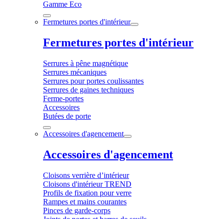
Gamme Eco
Fermetures portes d'intérieur
Fermetures portes d'intérieur
Serrures à pêne magnétique
Serrures mécaniques
Serrures pour portes coulissantes
Serrures de gaines techniques
Ferme-portes
Accessoires
Butées de porte
Accessoires d'agencement
Accessoires d'agencement
Cloisons verrière d’intérieur
Cloisons d'intérieur TREND
Profils de fixation pour verre
Rampes et mains courantes
Pinces de garde-corps