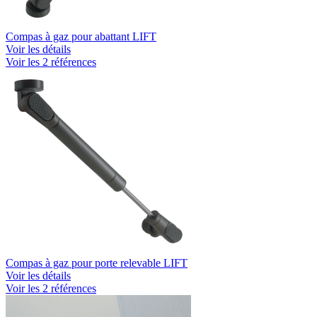
Compas à gaz pour abattant LIFT
Voir les détails
Voir les 2 références
Compas à gaz pour porte relevable LIFT
Voir les détails
Voir les 2 références