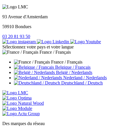
93 Avenue d'Amsterdam
59910 Bondues
03 20 81 93 50
Sélectionnez votre pays et votre langue
France / Français
France / Français
Belgique / Français
België / Nederlands
Nederland / Nederlands
Deutschland / Deutsch
Des marques du réseau