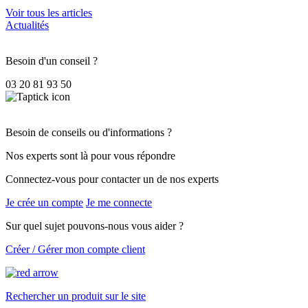
Voir tous les articles
Actualités
Besoin d'un conseil ?
03 20 81 93 50
Besoin de conseils ou d'informations ?
Nos experts sont là pour vous répondre
Connectez-vous pour contacter un de nos experts
Je crée un compte
Je me connecte
Sur quel sujet pouvons-nous vous aider ?
Créer / Gérer mon compte client
Rechercher un produit sur le site