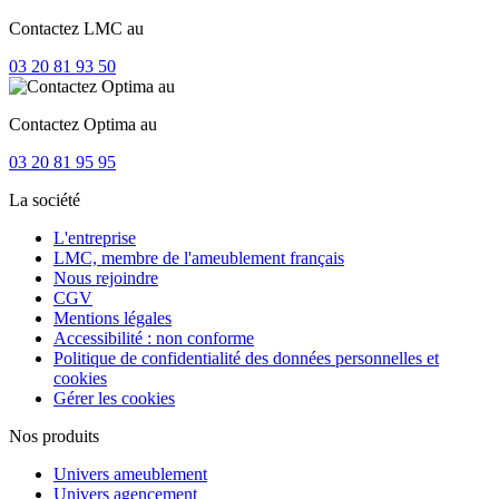
Contactez LMC au
03 20 81 93 50
Contactez Optima au
03 20 81 95 95
La société
L'entreprise
LMC, membre de l'ameublement français
Nous rejoindre
CGV
Mentions légales
Accessibilité : non conforme
Politique de confidentialité des données personnelles et
cookies
Gérer les cookies
Nos produits
Univers ameublement
Univers agencement