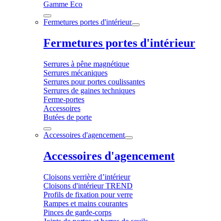
Gamme Eco
Fermetures portes d'intérieur
Fermetures portes d'intérieur
Serrures à pêne magnétique
Serrures mécaniques
Serrures pour portes coulissantes
Serrures de gaines techniques
Ferme-portes
Accessoires
Butées de porte
Accessoires d'agencement
Accessoires d'agencement
Cloisons verrière d’intérieur
Cloisons d'intérieur TREND
Profils de fixation pour verre
Rampes et mains courantes
Pinces de garde-corps