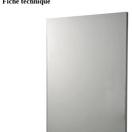
Fiche technique