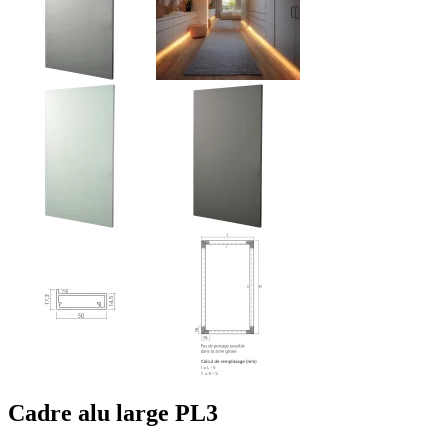
Cadre alu large PL3