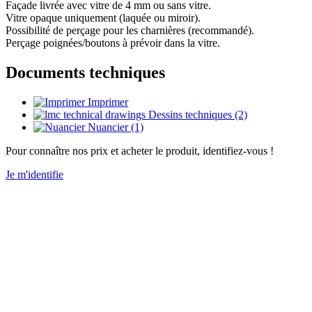
Façade livrée avec vitre de 4 mm ou sans vitre.
Vitre opaque uniquement (laquée ou miroir).
Possibilité de perçage pour les charnières (recommandé).
Perçage poignées/boutons à prévoir dans la vitre.
Documents techniques
Imprimer
Dessins techniques (2)
Nuancier (1)
Pour connaître nos prix et acheter le produit, identifiez-vous !
Je m'identifie