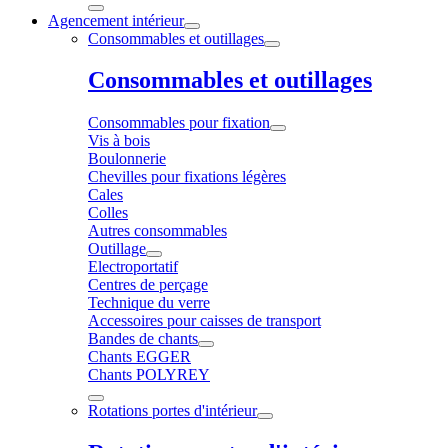
Agencement intérieur
Consommables et outillages
Consommables et outillages
Consommables pour fixation
Vis à bois
Boulonnerie
Chevilles pour fixations légères
Cales
Colles
Autres consommables
Outillage
Electroportatif
Centres de perçage
Technique du verre
Accessoires pour caisses de transport
Bandes de chants
Chants EGGER
Chants POLYREY
Rotations portes d'intérieur