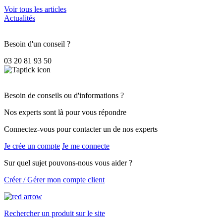
Voir tous les articles
Actualités
Besoin d'un conseil ?
03 20 81 93 50
Besoin de conseils ou d'informations ?
Nos experts sont là pour vous répondre
Connectez-vous pour contacter un de nos experts
Je crée un compte
Je me connecte
Sur quel sujet pouvons-nous vous aider ?
Créer / Gérer mon compte client
Rechercher un produit sur le site