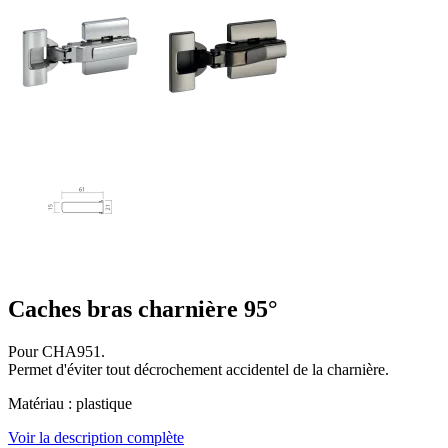
Caches bras charnière 95°
Pour CHA951.
Permet d'éviter tout décrochement accidentel de la charnière.
Matériau : plastique
Voir la description complète