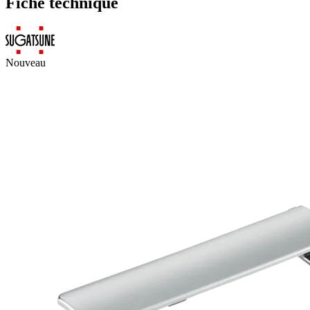
Fiche technique
Nouveau