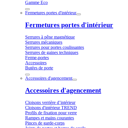
Gamme Eco
Fermetures portes d'intérieur
Fermetures portes d'intérieur
Serrures à pêne magnétique
Serrures mécaniques
Serrures pour portes coulissantes
Serrures de gaines techniques
Ferme-portes
Accessoires
Butées de porte
Accessoires d'agencement
Accessoires d'agencement
Cloisons verrière d’intérieur
Cloisons d'intérieur TREND
Profils de fixation pour verre
Rampes et mains courantes
Pinces de garde-corps