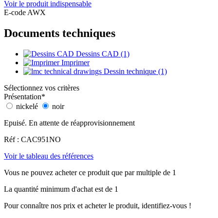
Voir le produit indispensable
E-code AWX
Documents techniques
Dessins CAD (1)
Imprimer
Dessin technique (1)
Sélectionnez vos critères
Présentation
*
nickelé
noir
Epuisé. En attente de réapprovisionnement
Réf : CAC951NO
Voir le tableau des références
Vous ne pouvez acheter ce produit que par multiple de 1
La quantité minimum d'achat est de 1
Pour connaître nos prix et acheter le produit, identifiez-vous !