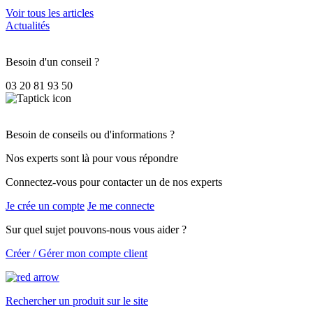
Voir tous les articles
Actualités
Besoin d'un conseil ?
03 20 81 93 50
Besoin de conseils ou d'informations ?
Nos experts sont là pour vous répondre
Connectez-vous pour contacter un de nos experts
Je crée un compte
Je me connecte
Sur quel sujet pouvons-nous vous aider ?
Créer / Gérer mon compte client
Rechercher un produit sur le site