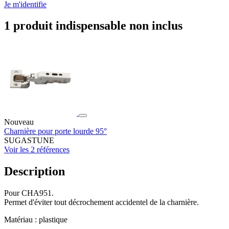
Je m'identifie
1 produit indispensable non inclus
Nouveau
Charnière pour porte lourde 95°
SUGASTUNE
Voir les 2 références
Description
Pour CHA951.
Permet d'éviter tout décrochement accidentel de la charnière.
Matériau : plastique