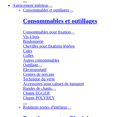
Agencement intérieur
Consommables et outillages
Consommables et outillages
Consommables pour fixation
Vis à bois
Boulonnerie
Chevilles pour fixations légères
Cales
Colles
Autres consommables
Outillage
Electroportatif
Centres de perçage
Technique du verre
Accessoires pour caisses de transport
Bandes de chants
Chants EGGER
Chants POLYREY
Rotations portes d'intérieur