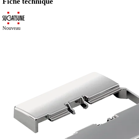
Fiche technique
Nouveau