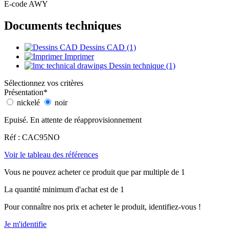
E-code AWY
Documents techniques
Dessins CAD (1)
Imprimer
Dessin technique (1)
Sélectionnez vos critères
Présentation
*
nickelé
noir
Epuisé. En attente de réapprovisionnement
Réf : CAC95NO
Voir le tableau des références
Vous ne pouvez acheter ce produit que par multiple de 1
La quantité minimum d'achat est de 1
Pour connaître nos prix et acheter le produit, identifiez-vous !
Je m'identifie