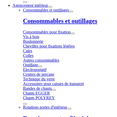
Agencement intérieur
Consommables et outillages
Consommables et outillages
Consommables pour fixation
Vis à bois
Boulonnerie
Chevilles pour fixations légères
Cales
Colles
Autres consommables
Outillage
Electroportatif
Centres de perçage
Technique du verre
Accessoires pour caisses de transport
Bandes de chants
Chants EGGER
Chants POLYREY
Rotations portes d'intérieur