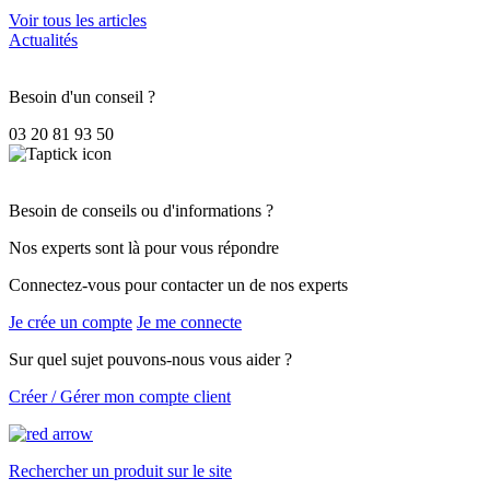
Voir tous les articles
Actualités
Besoin d'un conseil ?
03 20 81 93 50
Besoin de conseils ou d'informations ?
Nos experts sont là pour vous répondre
Connectez-vous pour contacter un de nos experts
Je crée un compte
Je me connecte
Sur quel sujet pouvons-nous vous aider ?
Créer / Gérer mon compte client
Rechercher un produit sur le site