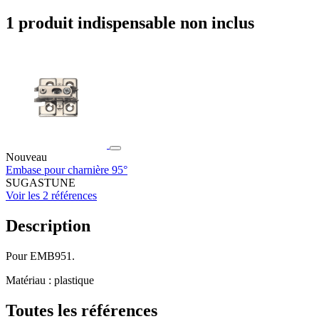
1 produit indispensable non inclus
Nouveau
Embase pour charnière 95°
SUGASTUNE
Voir les 2 références
Description
Pour EMB951.
Matériau : plastique
Toutes les références