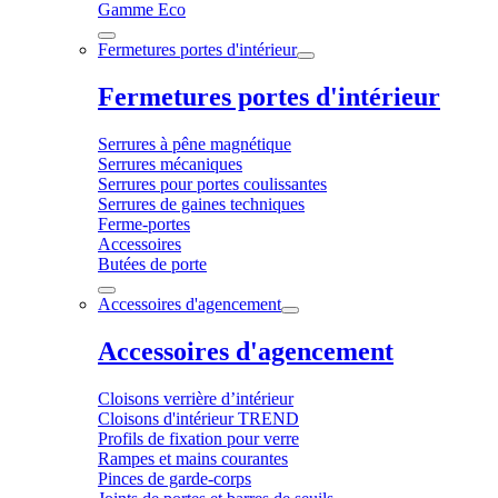
Gamme Eco
Fermetures portes d'intérieur
Fermetures portes d'intérieur
Serrures à pêne magnétique
Serrures mécaniques
Serrures pour portes coulissantes
Serrures de gaines techniques
Ferme-portes
Accessoires
Butées de porte
Accessoires d'agencement
Accessoires d'agencement
Cloisons verrière d’intérieur
Cloisons d'intérieur TREND
Profils de fixation pour verre
Rampes et mains courantes
Pinces de garde-corps