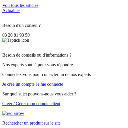
Voir tous les articles
Actualités
Besoin d'un conseil ?
03 20 81 93 50
Besoin de conseils ou d'informations ?
Nos experts sont là pour vous répondre
Connectez-vous pour contacter un de nos experts
Je crée un compte
Je me connecte
Sur quel sujet pouvons-nous vous aider ?
Créer / Gérer mon compte client
Rechercher un produit sur le site