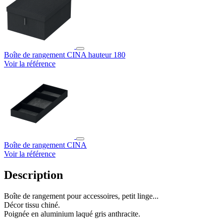
Boîte de rangement CINA hauteur 180
Voir la référence
Boîte de rangement CINA
Voir la référence
Description
Boîte de rangement pour accessoires, petit linge...
Décor tissu chiné.
Poignée en aluminium laqué gris anthracite.