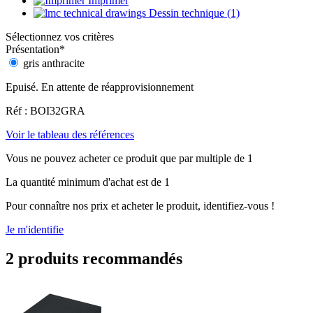
Imprimer
Dessin technique (1)
Sélectionnez vos critères
Présentation
*
gris anthracite
Epuisé. En attente de réapprovisionnement
Réf : BOI32GRA
Voir le tableau des références
Vous ne pouvez acheter ce produit que par multiple de 1
La quantité minimum d'achat est de 1
Pour connaître nos prix et acheter le produit, identifiez-vous !
Je m'identifie
2 produits recommandés