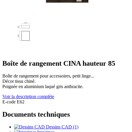
Boîte de rangement CINA hauteur 85
Boîte de rangement pour accessoires, petit linge...
Décor tissu chiné.
Poignée en aluminium laqué gris anthracite.
Voir la description complète
E-code E62
Documents techniques
Dessins CAD (1)