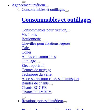
Agencement intérieur
Consommables et outillages
Consommables et outillages
Consommables pour fixation
Vis à bois
Boulonnerie
Chevilles pour fixations légères
Cales
Colles
Autres consommables
Outillage
Electroportatif
Centres de perçage
Technique du verre
Accessoires pour caisses de transport
Bandes de chants
Chants EGGER
Chants POLYREY
Rotations portes d'intérieur