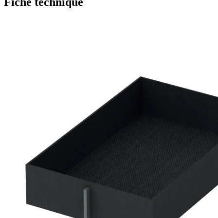
Fiche technique