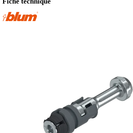
Fiche technique