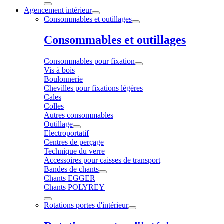
Agencement intérieur
Consommables et outillages
Consommables et outillages
Consommables pour fixation
Vis à bois
Boulonnerie
Chevilles pour fixations légères
Cales
Colles
Autres consommables
Outillage
Electroportatif
Centres de perçage
Technique du verre
Accessoires pour caisses de transport
Bandes de chants
Chants EGGER
Chants POLYREY
Rotations portes d'intérieur