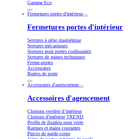
Gamme Eco
Fermetures portes d'intérieur
Fermetures portes d'intérieur
Serrures à pêne magnétique
Serrures mécaniques
Serrures pour portes coulissantes
Serrures de gaines techniques
Ferme-portes
Accessoires
Butées de porte
Accessoires d'agencement
Accessoires d'agencement
Cloisons verrière d’intérieur
Cloisons d'intérieur TREND
Profils de fixation pour verre
Rampes et mains courantes
Pinces de garde-corps