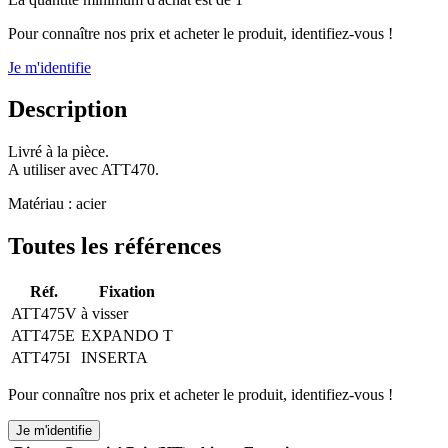
Pour connaître nos prix et acheter le produit, identifiez-vous !
Je m'identifie
Description
Livré à la pièce.
A utiliser avec ATT470.
Matériau : acier
Toutes les références
Réf.
Fixation
ATT475V
à visser
ATT475E
EXPANDO T
ATT475I
INSERTA
Pour connaître nos prix et acheter le produit, identifiez-vous !
Je m'identifie