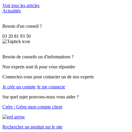
Voir tous les articles
Actualités
Besoin d'un conseil ?
03 20 81 93 50
Besoin de conseils ou d'informations ?
Nos experts sont là pour vous répondre
Connectez-vous pour contacter un de nos experts
Je crée un compte
Je me connecte
Sur quel sujet pouvons-nous vous aider ?
Créer / Gérer mon compte client
Rechercher un produit sur le site