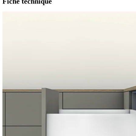
Fiche technique