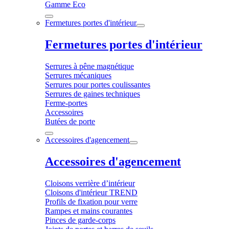
Gamme Eco
Fermetures portes d'intérieur
Fermetures portes d'intérieur
Serrures à pêne magnétique
Serrures mécaniques
Serrures pour portes coulissantes
Serrures de gaines techniques
Ferme-portes
Accessoires
Butées de porte
Accessoires d'agencement
Accessoires d'agencement
Cloisons verrière d’intérieur
Cloisons d'intérieur TREND
Profils de fixation pour verre
Rampes et mains courantes
Pinces de garde-corps