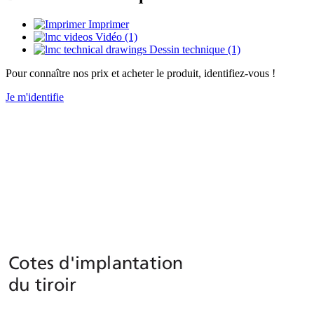
Imprimer
Vidéo (1)
Dessin technique (1)
Pour connaître nos prix et acheter le produit, identifiez-vous !
Je m'identifie