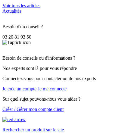
Voir tous les articles
Actualités
Besoin d'un conseil ?
03 20 81 93 50
Besoin de conseils ou d'informations ?
Nos experts sont là pour vous répondre
Connectez-vous pour contacter un de nos experts
Je crée un compte
Je me connecte
Sur quel sujet pouvons-nous vous aider ?
Créer / Gérer mon compte client
Rechercher un produit sur le site