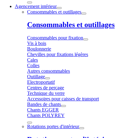
Agencement intérieur
Consommables et outillages
Consommables et outillages
Consommables pour fixation
Vis à bois
Boulonnerie
Chevilles pour fixations légères
Cales
Colles
Autres consommables
Outillage
Electroportatif
Centres de perçage
Technique du verre
Accessoires pour caisses de transport
Bandes de chants
Chants EGGER
Chants POLYREY
Rotations portes d'intérieur