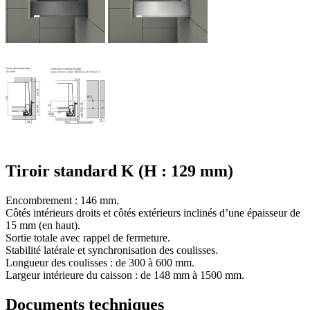
Tiroir standard K (H : 129 mm)
Encombrement : 146 mm.
Côtés intérieurs droits et côtés extérieurs inclinés d’une épaisseur de
15 mm (en haut).
Sortie totale avec rappel de fermeture.
Stabilité latérale et synchronisation des coulisses.
Longueur des coulisses : de 300 à 600 mm.
Largeur intérieure du caisson : de 148 mm à 1500 mm.
Documents techniques