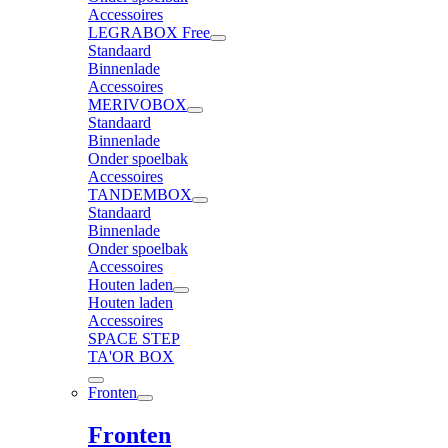
Accessoires
LEGRABOX Free
Standaard
Binnenlade
Accessoires
MERIVOBOX
Standaard
Binnenlade
Onder spoelbak
Accessoires
TANDEMBOX
Standaard
Binnenlade
Onder spoelbak
Accessoires
Houten laden
Houten laden
Accessoires
SPACE STEP
TA'OR BOX
Fronten
Fronten