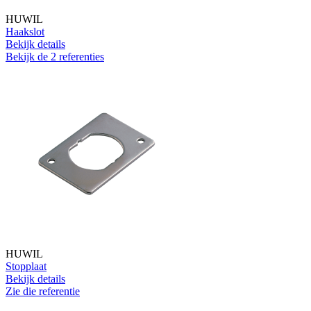
HUWIL
Haakslot
Bekijk details
Bekijk de 2 referenties
HUWIL
Stopplaat
Bekijk details
Zie die referentie