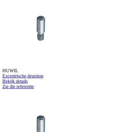
HUWIL
Excentrische deurstop
Bekijk details
Zie die referentie