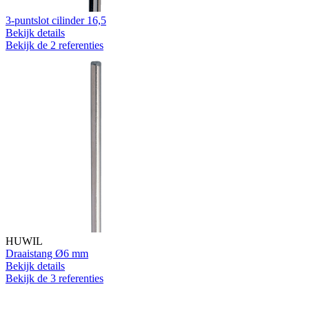
3-puntslot cilinder 16,5
Bekijk details
Bekijk de 2 referenties
HUWIL
Draaistang Ø6 mm
Bekijk details
Bekijk de 3 referenties