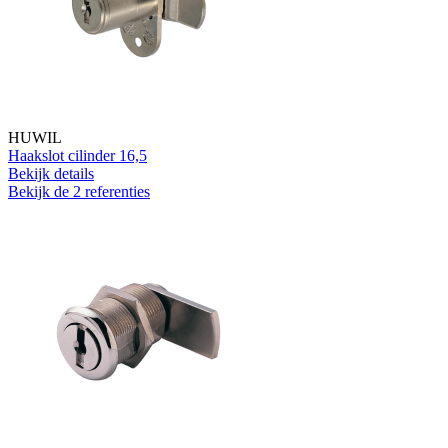
HUWIL
Haakslot cilinder 16,5
Bekijk details
Bekijk de 2 referenties