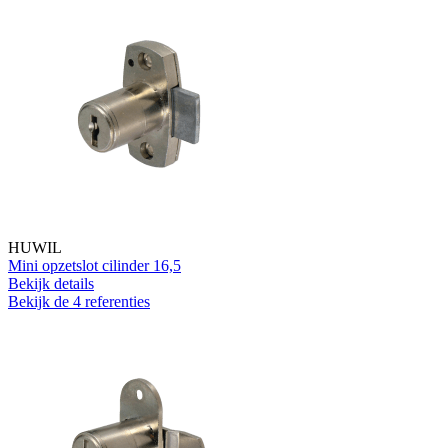
HUWIL
Mini opzetslot cilinder 16,5
Bekijk details
Bekijk de 4 referenties