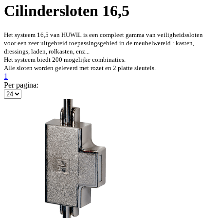
Cilindersloten 16,5
Het systeem 16,5 van HUWIL is een compleet gamma van veiligheidssloten
voor een zeer uitgebreid toepassingsgebied in de meubelwereld : kasten,
dressings, laden, rolkasten, enz...
Het systeem biedt 200 mogelijke combinaties.
Alle sloten worden geleverd met rozet en 2 platte sleutels.
1
Per pagina: