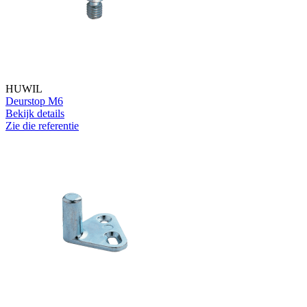
HUWIL
Deurstop M6
Bekijk details
Zie die referentie