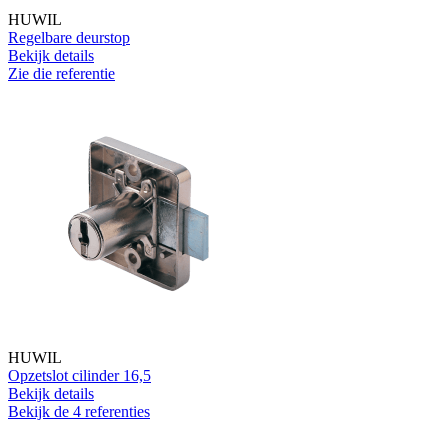
HUWIL
Regelbare deurstop
Bekijk details
Zie die referentie
HUWIL
Opzetslot cilinder 16,5
Bekijk details
Bekijk de 4 referenties