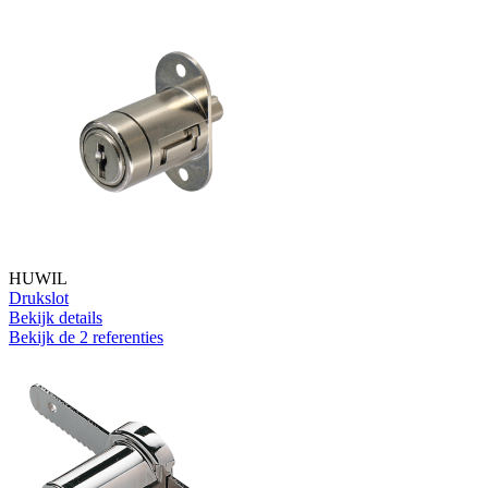
HUWIL
Drukslot
Bekijk details
Bekijk de 2 referenties