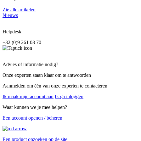
Zie alle artikelen
Nieuws
Helpdesk
+32 (0)9 261 03 70
Advies of informatie nodig?
Onze experten staan klaar om te antwoorden
Aanmelden om één van onze experten te contacteren
Ik maak mijn account aan
Ik ga inloggen
Waar kunnen we je mee helpen?
Een account openen / beheren
Een product opzoeken op de site