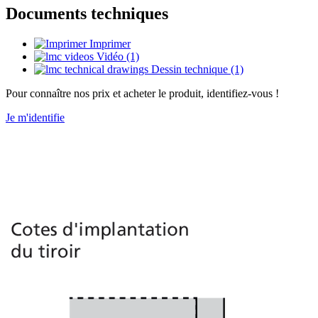
Documents techniques
Imprimer
Vidéo (1)
Dessin technique (1)
Pour connaître nos prix et acheter le produit, identifiez-vous !
Je m'identifie