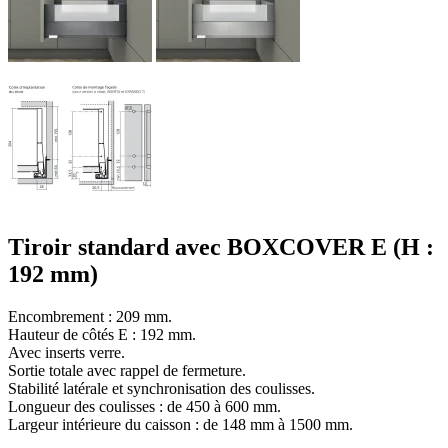
Tiroir standard avec BOXCOVER E (H :
192 mm)
Encombrement : 209 mm.
Hauteur de côtés E : 192 mm.
Avec inserts verre.
Sortie totale avec rappel de fermeture.
Stabilité latérale et synchronisation des coulisses.
Longueur des coulisses : de 450 à 600 mm.
Largeur intérieure du caisson : de 148 mm à 1500 mm.