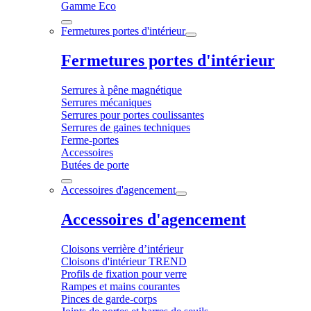
Gamme Eco
Fermetures portes d'intérieur
Fermetures portes d'intérieur
Serrures à pêne magnétique
Serrures mécaniques
Serrures pour portes coulissantes
Serrures de gaines techniques
Ferme-portes
Accessoires
Butées de porte
Accessoires d'agencement
Accessoires d'agencement
Cloisons verrière d’intérieur
Cloisons d'intérieur TREND
Profils de fixation pour verre
Rampes et mains courantes
Pinces de garde-corps