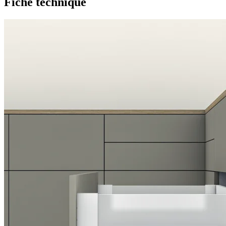
Fiche technique