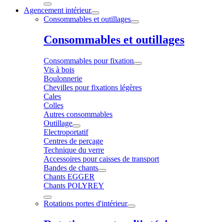
Agencement intérieur
Consommables et outillages
Consommables et outillages
Consommables pour fixation
Vis à bois
Boulonnerie
Chevilles pour fixations légères
Cales
Colles
Autres consommables
Outillage
Electroportatif
Centres de perçage
Technique du verre
Accessoires pour caisses de transport
Bandes de chants
Chants EGGER
Chants POLYREY
Rotations portes d'intérieur