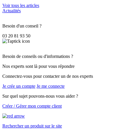
Voir tous les articles
Actualités
Besoin d'un conseil ?
03 20 81 93 50
Besoin de conseils ou d'informations ?
Nos experts sont là pour vous répondre
Connectez-vous pour contacter un de nos experts
Je crée un compte
Je me connecte
Sur quel sujet pouvons-nous vous aider ?
Créer / Gérer mon compte client
Rechercher un produit sur le site