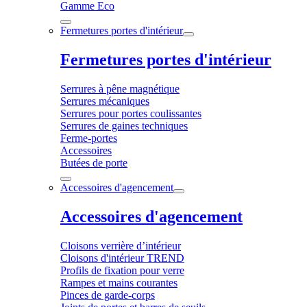
Gamme Eco
Fermetures portes d'intérieur
Fermetures portes d'intérieur
Serrures à pêne magnétique
Serrures mécaniques
Serrures pour portes coulissantes
Serrures de gaines techniques
Ferme-portes
Accessoires
Butées de porte
Accessoires d'agencement
Accessoires d'agencement
Cloisons verrière d’intérieur
Cloisons d'intérieur TREND
Profils de fixation pour verre
Rampes et mains courantes
Pinces de garde-corps