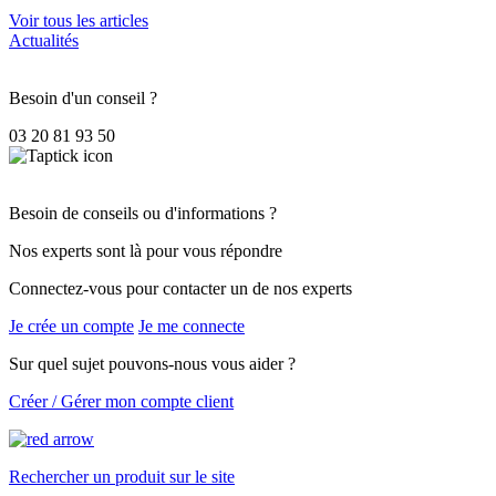
Voir tous les articles
Actualités
Besoin d'un conseil ?
03 20 81 93 50
Besoin de conseils ou d'informations ?
Nos experts sont là pour vous répondre
Connectez-vous pour contacter un de nos experts
Je crée un compte
Je me connecte
Sur quel sujet pouvons-nous vous aider ?
Créer / Gérer mon compte client
Rechercher un produit sur le site