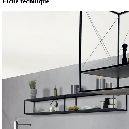
Fiche technique