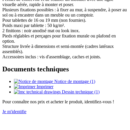
visuelle aérée, rapide à monter et poser.
Plusieurs fixations possibles : à fixer au mur, à suspendre, à poser au
sol ou à encastrer dans un meuble ou un comptoir.
Pour tablettes de 16 ou 19 mm (non fournies).
Poids maxi par tablette : 50 kg/m².
2 finitions : noir anodisé mat ou look inox.
Pieds réglables et perçages pour fixation murale ou plafond en
option.
Structure livrée à dimensions et semi-montée (cadres latéraux
assemblés).
Accessoires inclus : vis d'assemblage, caches et joints.
Documents techniques
Notice de montage (1)
Imprimer
Dessin technique (1)
Pour connaître nos prix et acheter le produit, identifiez-vous !
Je m'identifie