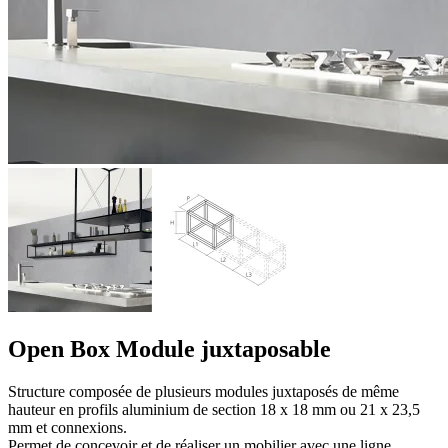
Open Box Module juxtaposable
Structure composée de plusieurs modules juxtaposés de même
hauteur en profils aluminium de section 18 x 18 mm ou 21 x 23,5
mm et connexions.
Permet de concevoir et de réaliser un mobilier avec une ligne