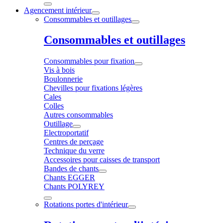
Agencement intérieur
Consommables et outillages
Consommables et outillages
Consommables pour fixation
Vis à bois
Boulonnerie
Chevilles pour fixations légères
Cales
Colles
Autres consommables
Outillage
Electroportatif
Centres de perçage
Technique du verre
Accessoires pour caisses de transport
Bandes de chants
Chants EGGER
Chants POLYREY
Rotations portes d'intérieur