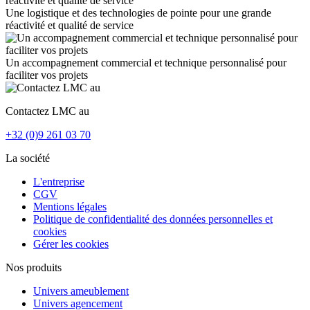
Une logistique et des technologies de pointe pour une grande
réactivité et qualité de service
Un accompagnement commercial et technique personnalisé pour
faciliter vos projets
Contactez LMC au
+32 (0)9 261 03 70
La société
L'entreprise
CGV
Mentions légales
Politique de confidentialité des données personnelles et
cookies
Gérer les cookies
Nos produits
Univers ameublement
Univers agencement