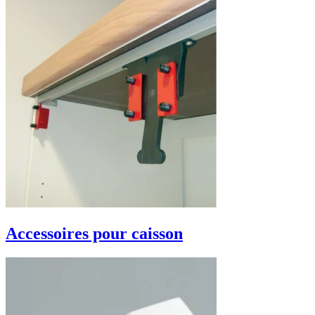
Accessoires pour caisson