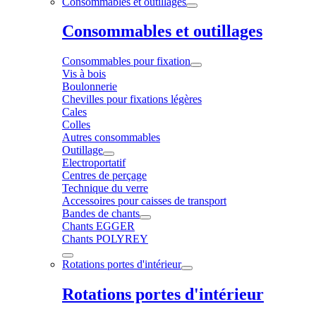
Consommables et outillages
Consommables et outillages
Consommables pour fixation
Vis à bois
Boulonnerie
Chevilles pour fixations légères
Cales
Colles
Autres consommables
Outillage
Electroportatif
Centres de perçage
Technique du verre
Accessoires pour caisses de transport
Bandes de chants
Chants EGGER
Chants POLYREY
Rotations portes d'intérieur
Rotations portes d'intérieur