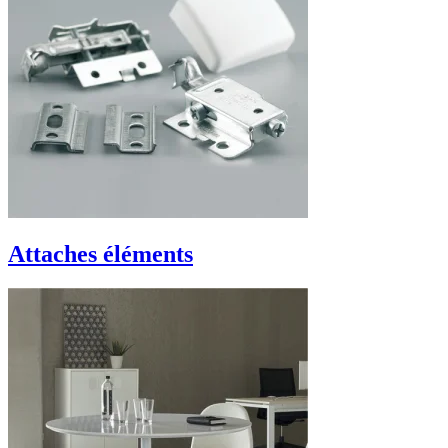
Attaches éléments