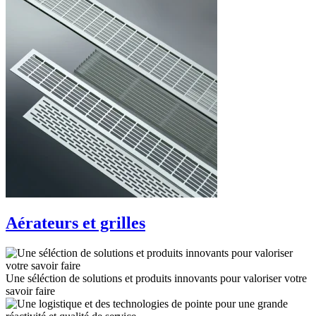
Aérateurs et grilles
Une séléction de solutions et produits innovants pour valoriser votre
savoir faire