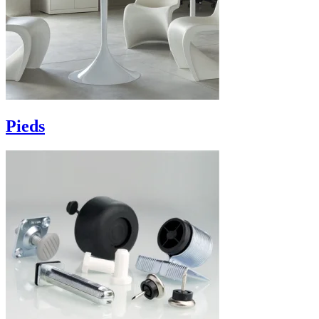
Pieds