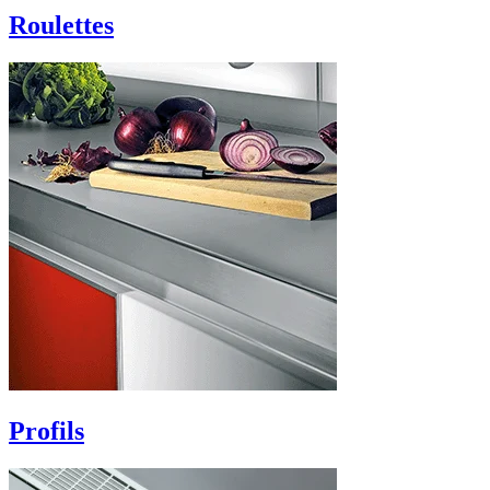
Roulettes
Profils