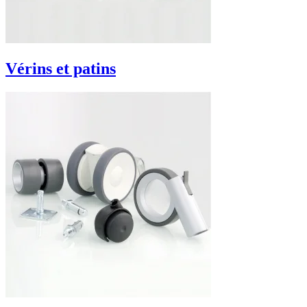
Vérins et patins