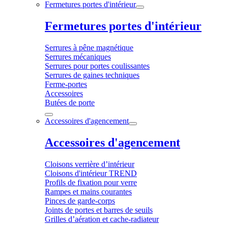
Fermetures portes d'intérieur
Fermetures portes d'intérieur
Serrures à pêne magnétique
Serrures mécaniques
Serrures pour portes coulissantes
Serrures de gaines techniques
Ferme-portes
Accessoires
Butées de porte
Accessoires d'agencement
Accessoires d'agencement
Cloisons verrière d’intérieur
Cloisons d'intérieur TREND
Profils de fixation pour verre
Rampes et mains courantes
Pinces de garde-corps
Joints de portes et barres de seuils
Grilles d’aération et cache-radiateur