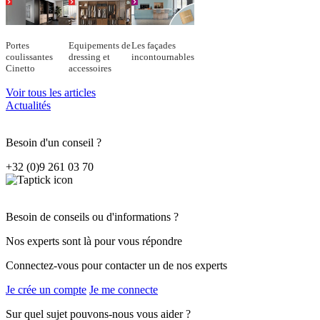
Portes
Equipements de
Les façades
coulissantes
dressing et
incontournables
Cinetto
accessoires
Voir tous les articles
Actualités
Besoin d'un conseil ?
+32 (0)9 261 03 70
Besoin de conseils ou d'informations ?
Nos experts sont là pour vous répondre
Connectez-vous pour contacter un de nos experts
Je crée un compte
Je me connecte
Sur quel sujet pouvons-nous vous aider ?