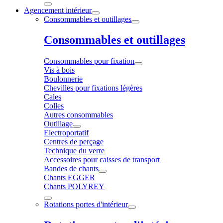
Agencement intérieur
Consommables et outillages
Consommables et outillages
Consommables pour fixation
Vis à bois
Boulonnerie
Chevilles pour fixations légères
Cales
Colles
Autres consommables
Outillage
Electroportatif
Centres de perçage
Technique du verre
Accessoires pour caisses de transport
Bandes de chants
Chants EGGER
Chants POLYREY
Rotations portes d'intérieur