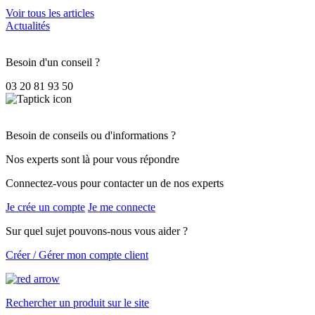
Voir tous les articles
Actualités
Besoin d'un conseil ?
03 20 81 93 50
Besoin de conseils ou d'informations ?
Nos experts sont là pour vous répondre
Connectez-vous pour contacter un de nos experts
Je crée un compte
Je me connecte
Sur quel sujet pouvons-nous vous aider ?
Créer / Gérer mon compte client
Rechercher un produit sur le site