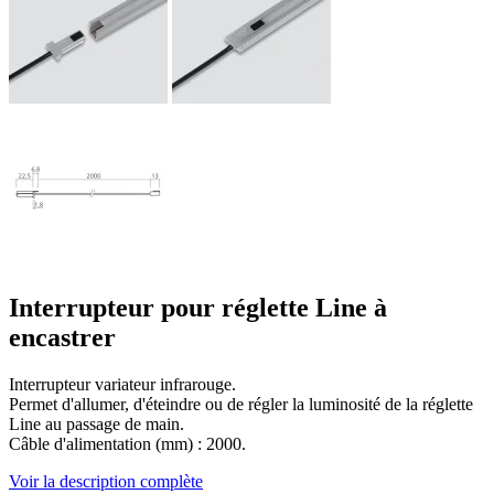
Interrupteur pour réglette Line à
encastrer
Interrupteur variateur infrarouge.
Permet d'allumer, d'éteindre ou de régler la luminosité de la réglette
Line au passage de main.
Câble d'alimentation (mm) : 2000.
Voir la description complète