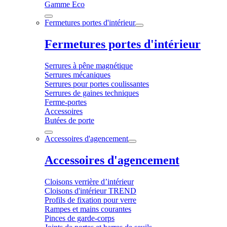
Gamme Eco
Fermetures portes d'intérieur
Fermetures portes d'intérieur
Serrures à pêne magnétique
Serrures mécaniques
Serrures pour portes coulissantes
Serrures de gaines techniques
Ferme-portes
Accessoires
Butées de porte
Accessoires d'agencement
Accessoires d'agencement
Cloisons verrière d’intérieur
Cloisons d'intérieur TREND
Profils de fixation pour verre
Rampes et mains courantes
Pinces de garde-corps