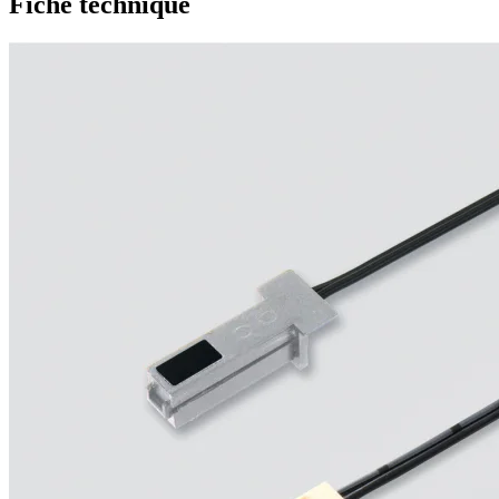
Fiche technique