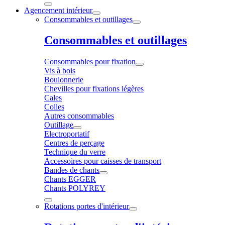
Agencement intérieur
Consommables et outillages
Consommables et outillages
Consommables pour fixation
Vis à bois
Boulonnerie
Chevilles pour fixations légères
Cales
Colles
Autres consommables
Outillage
Electroportatif
Centres de perçage
Technique du verre
Accessoires pour caisses de transport
Bandes de chants
Chants EGGER
Chants POLYREY
Rotations portes d'intérieur