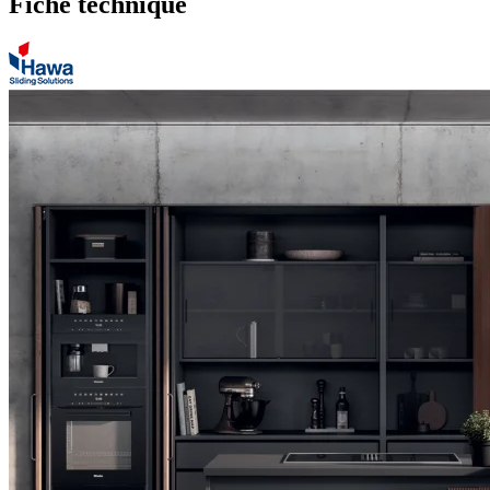
Fiche technique