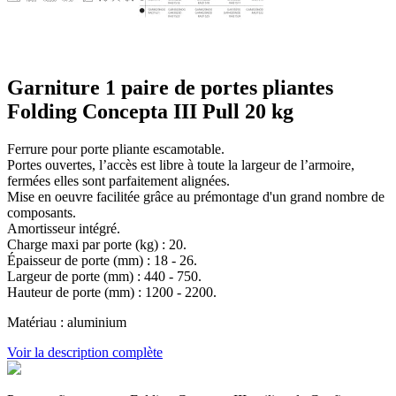
Garniture 1 paire de portes pliantes
Folding Concepta III Pull 20 kg
Ferrure pour porte pliante escamotable.
Portes ouvertes, l’accès est libre à toute la largeur de l’armoire,
fermées elles sont parfaitement alignées.
Mise en oeuvre facilitée grâce au prémontage d'un grand nombre de
composants.
Amortisseur intégré.
Charge maxi par porte (kg) : 20.
Épaisseur de porte (mm) : 18 - 26.
Largeur de porte (mm) : 440 - 750.
Hauteur de porte (mm) : 1200 - 2200.
Matériau : aluminium
Voir la description complète