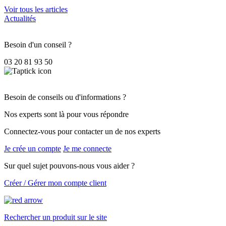
Voir tous les articles
Actualités
Besoin d'un conseil ?
03 20 81 93 50
Besoin de conseils ou d'informations ?
Nos experts sont là pour vous répondre
Connectez-vous pour contacter un de nos experts
Je crée un compte
Je me connecte
Sur quel sujet pouvons-nous vous aider ?
Créer / Gérer mon compte client
Rechercher un produit sur le site