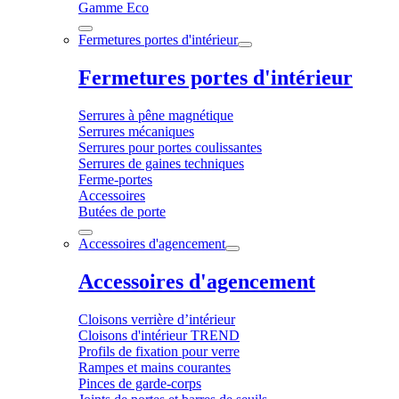
Gamme Eco
Fermetures portes d'intérieur
Fermetures portes d'intérieur
Serrures à pêne magnétique
Serrures mécaniques
Serrures pour portes coulissantes
Serrures de gaines techniques
Ferme-portes
Accessoires
Butées de porte
Accessoires d'agencement
Accessoires d'agencement
Cloisons verrière d’intérieur
Cloisons d'intérieur TREND
Profils de fixation pour verre
Rampes et mains courantes
Pinces de garde-corps