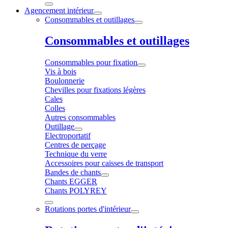
Agencement intérieur
Consommables et outillages
Consommables et outillages
Consommables pour fixation
Vis à bois
Boulonnerie
Chevilles pour fixations légères
Cales
Colles
Autres consommables
Outillage
Electroportatif
Centres de perçage
Technique du verre
Accessoires pour caisses de transport
Bandes de chants
Chants EGGER
Chants POLYREY
Rotations portes d'intérieur