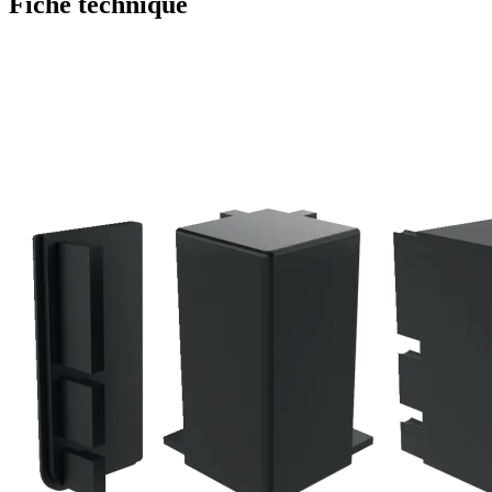
Fiche technique