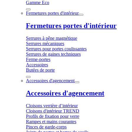
Gamme Eco
Fermetures portes d'intérieur
Fermetures portes d'intérieur
Serrures à pêne magnétique
Serrures mécaniques
Serrures pour portes coulissantes
Serrures de gaines techniques
Ferme-portes
Accessoires
Butées de porte
Accessoires d'agencement
Accessoires d'agencement
Cloisons verrière d’intérieur
Cloisons d'intérieur TREND
Profils de fixation pour verre
Rampes et mains courantes
Pinces de garde-corps