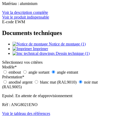
Matériau : aluminium
Voir la description complète
Voir le produit indispensable
E-code EWM
Documents techniques
Notice de montage (1)
Imprimer
Dessin technique (1)
Sélectionnez vos critères
Modèle
*
embout
angle sortant
angle entrant
Présentation
*
anodisé argent
blanc mat (RAL9010)
noir mat
(RAL9005)
Epuisé. En attente de réapprovisionnement
Réf : ANG8021ENO
Voir le tableau des références