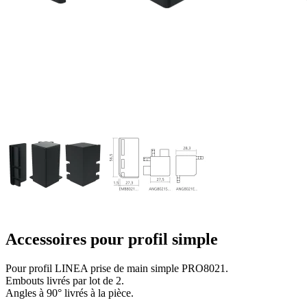
Accessoires pour profil simple
Pour profil LINEA prise de main simple PRO8021.
Embouts livrés par lot de 2.
Angles à 90° livrés à la pièce.