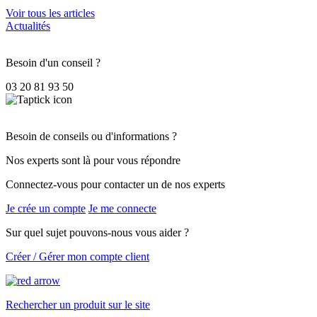
Voir tous les articles
Actualités
Besoin d'un conseil ?
03 20 81 93 50
Besoin de conseils ou d'informations ?
Nos experts sont là pour vous répondre
Connectez-vous pour contacter un de nos experts
Je crée un compte
Je me connecte
Sur quel sujet pouvons-nous vous aider ?
Créer / Gérer mon compte client
Rechercher un produit sur le site