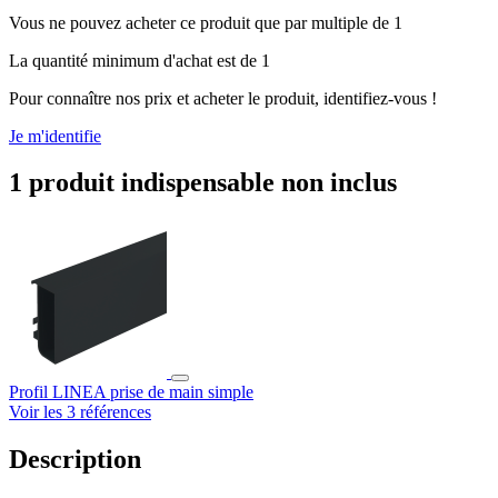
Vous ne pouvez acheter ce produit que par multiple de 1
La quantité minimum d'achat est de 1
Pour connaître nos prix et acheter le produit, identifiez-vous !
Je m'identifie
1 produit indispensable non inclus
Profil LINEA prise de main simple
Voir les 3 références
Description