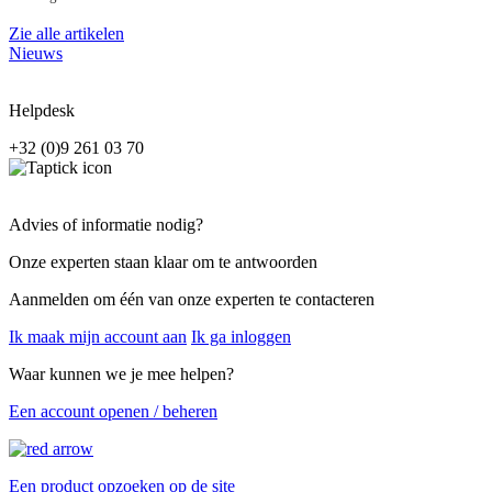
Zie alle artikelen
Nieuws
Helpdesk
+32 (0)9 261 03 70
Advies of informatie nodig?
Onze experten staan klaar om te antwoorden
Aanmelden om één van onze experten te contacteren
Ik maak mijn account aan
Ik ga inloggen
Waar kunnen we je mee helpen?
Een account openen / beheren
Een product opzoeken op de site