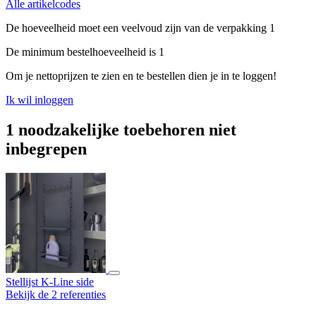
Alle artikelcodes
De hoeveelheid moet een veelvoud zijn van de verpakking 1
De minimum bestelhoeveelheid is 1
Om je nettoprijzen te zien en te bestellen dien je in te loggen!
Ik wil inloggen
1 noodzakelijke toebehoren niet
inbegrepen
Stellijst K-Line side
Bekijk de 2 referenties