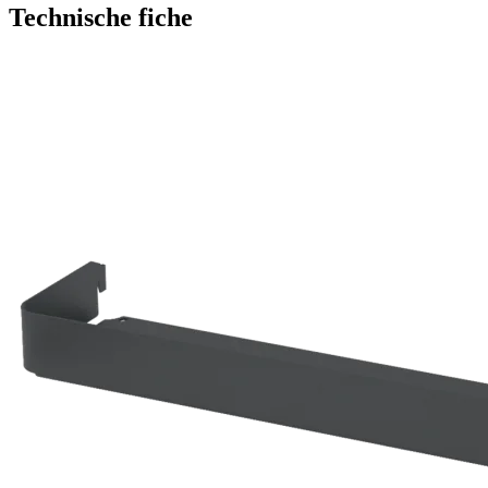
Technische fiche