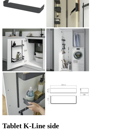
Tablet K-Line side