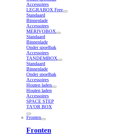
Accessoires
LEGRABOX Free
Standaard
Binnenlade
Accessoires
MERIVOBOX
Standaard
Binnenlade
Onder spoelbak
Accessoires
TANDEMBOX
Standaard
Binnenlade
Onder spoelbak
Accessoires
Houten laden
Houten laden
Accessoires
SPACE STEP
TA'OR BOX
Fronten
Fronten