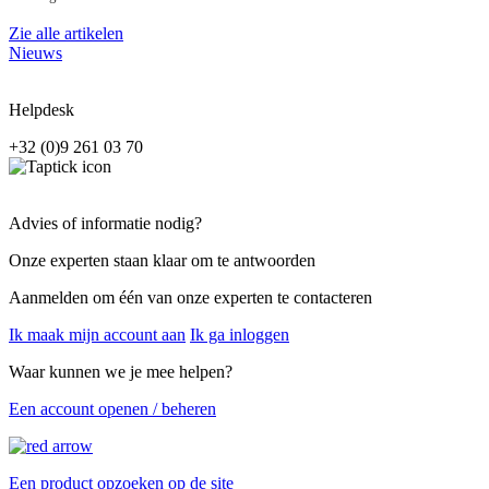
Zie alle artikelen
Nieuws
Helpdesk
+32 (0)9 261 03 70
Advies of informatie nodig?
Onze experten staan klaar om te antwoorden
Aanmelden om één van onze experten te contacteren
Ik maak mijn account aan
Ik ga inloggen
Waar kunnen we je mee helpen?
Een account openen / beheren
Een product opzoeken op de site