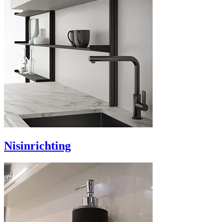
Nisinrichting