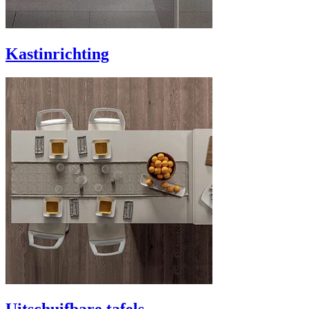
Kastinrichting