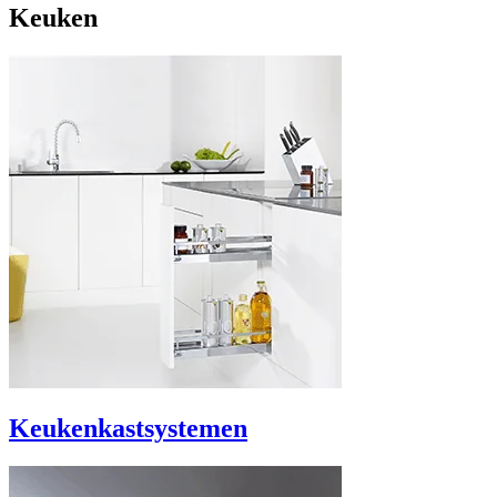
Keuken
Keukenkastsystemen