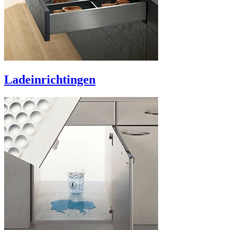
Ladeinrichtingen