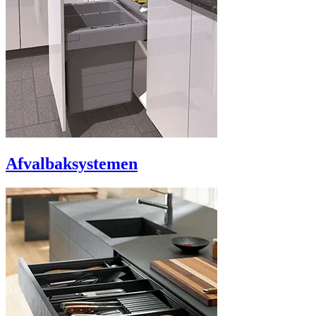
Afvalbaksystemen