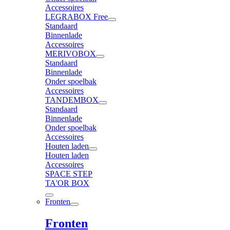
Accessoires
LEGRABOX Free
Standaard
Binnenlade
Accessoires
MERIVOBOX
Standaard
Binnenlade
Onder spoelbak
Accessoires
TANDEMBOX
Standaard
Binnenlade
Onder spoelbak
Accessoires
Houten laden
Houten laden
Accessoires
SPACE STEP
TA'OR BOX
Fronten
Fronten