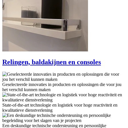
Relingen, baldakijnen en consoles
Geselecteerde innovaties in producten en oplossingen die voor jou
het verschil kunnen maken
State-of-the-art technologie en logistiek voor hoge reactiviteit en
kwalitatieve dienstverlening
Een deskundige technische ondersteuning en persoonlijke