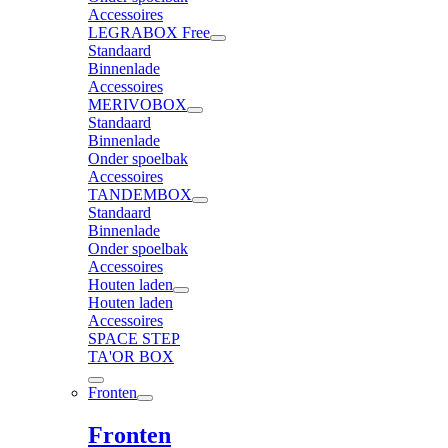
Accessoires
LEGRABOX Free
Standaard
Binnenlade
Accessoires
MERIVOBOX
Standaard
Binnenlade
Onder spoelbak
Accessoires
TANDEMBOX
Standaard
Binnenlade
Onder spoelbak
Accessoires
Houten laden
Houten laden
Accessoires
SPACE STEP
TA'OR BOX
Fronten
Fronten