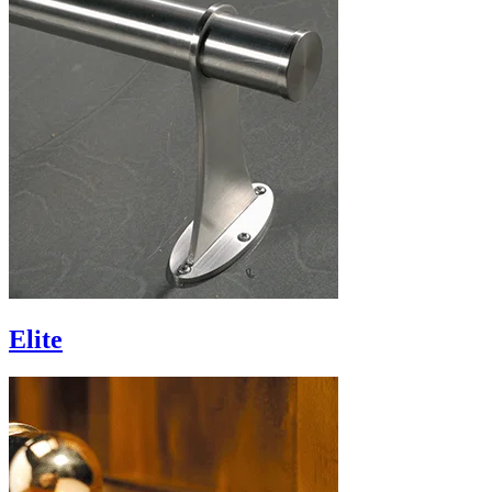
Elite