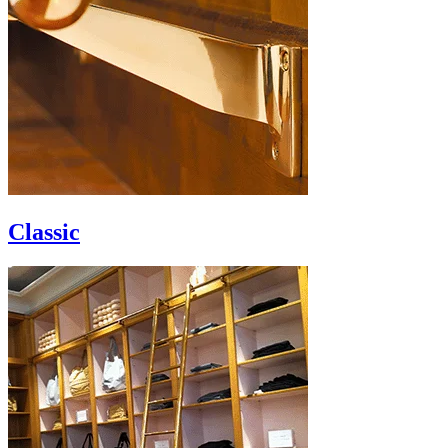
Classic