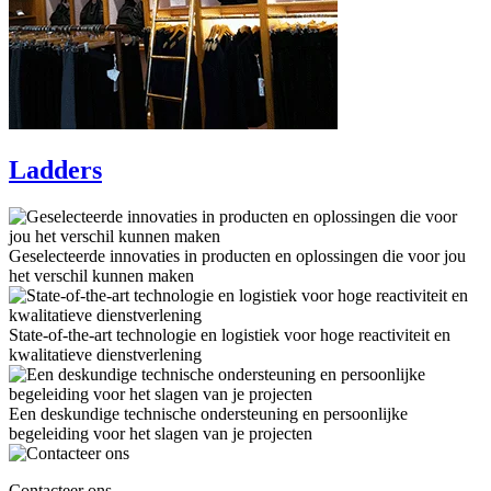
Ladders
Geselecteerde innovaties in producten en oplossingen die voor jou
het verschil kunnen maken
State-of-the-art technologie en logistiek voor hoge reactiviteit en
kwalitatieve dienstverlening
Een deskundige technische ondersteuning en persoonlijke
begeleiding voor het slagen van je projecten
Contacteer ons