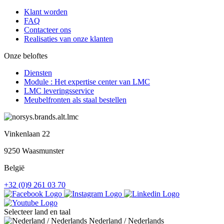
Klant worden
FAQ
Contacteer ons
Realisaties van onze klanten
Onze beloftes
Diensten
Module : Het expertise center van LMC
LMC leveringsservice
Meubelfronten als staal bestellen
Vinkenlaan 22
9250 Waasmunster
België
+32 (0)9 261 03 70
Selecteer land en taal
Nederland / Nederlands