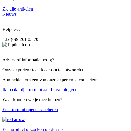
Zie alle artikelen
Nieuws
Helpdesk
+32 (0)9 261 03 70
Advies of informatie nodig?
Onze experten staan klaar om te antwoorden
Aanmelden om één van onze experten te contacteren
Ik maak mijn account aan
Ik ga inloggen
Waar kunnen we je mee helpen?
Een account openen / beheren
Een product opzoeken op de site